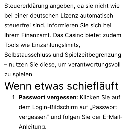
Steuererklärung angeben, da sie nicht wie
bei einer deutschen Lizenz automatisch
steuerfrei sind. Informieren Sie sich bei
Ihrem Finanzamt. Das Casino bietet zudem
Tools wie Einzahlungslimits,
Selbstausschluss und Spielzeitbegrenzung
– nutzen Sie diese, um verantwortungsvoll
zu spielen.
Wenn etwas schiefläuft
Passwort vergessen:
Klicken Sie auf
dem Login-Bildschirm auf „Passwort
vergessen“ und folgen Sie der E-Mail-
Anleitung.