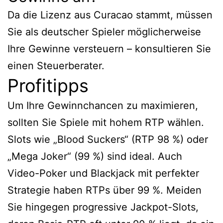
Da die Lizenz aus Curacao stammt, müssen
Sie als deutscher Spieler möglicherweise
Ihre Gewinne versteuern – konsultieren Sie
einen Steuerberater.
Profitipps
Um Ihre Gewinnchancen zu maximieren,
sollten Sie Spiele mit hohem RTP wählen.
Slots wie „Blood Suckers“ (RTP 98 %) oder
„Mega Joker“ (99 %) sind ideal. Auch
Video-Poker und Blackjack mit perfekter
Strategie haben RTPs über 99 %. Meiden
Sie hingegen progressive Jackpot-Slots,