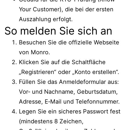
Your Customer), die bei der ersten
Auszahlung erfolgt.
So melden Sie sich an
Besuchen Sie die offizielle Webseite
von
Monro
.
Klicken Sie auf die Schaltfläche
„Registrieren“ oder „Konto erstellen“.
Füllen Sie das Anmeldeformular aus:
Vor‑ und Nachname, Geburtsdatum,
Adresse, E‑Mail und Telefonnummer.
Legen Sie ein sicheres Passwort fest
(mindestens 8 Zeichen,