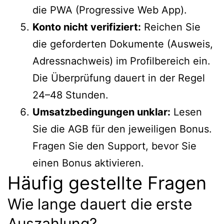
die PWA (Progressive Web App).
Konto nicht verifiziert:
Reichen Sie
die geforderten Dokumente (Ausweis,
Adressnachweis) im Profilbereich ein.
Die Überprüfung dauert in der Regel
24–48 Stunden.
Umsatzbedingungen unklar:
Lesen
Sie die AGB für den jeweiligen Bonus.
Fragen Sie den Support, bevor Sie
einen Bonus aktivieren.
Häufig gestellte Fragen
Wie lange dauert die erste
Auszahlung?