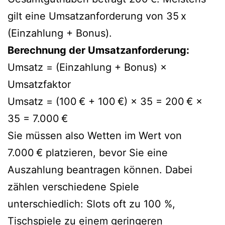
gilt eine Umsatzanforderung von 35 x
(Einzahlung + Bonus).
Berechnung der Umsatzanforderung:
Umsatz = (Einzahlung + Bonus) ×
Umsatzfaktor
Umsatz = (100 € + 100 €) × 35 = 200 € ×
35 = 7.000 €
Sie müssen also Wetten im Wert von
7.000 € platzieren, bevor Sie eine
Auszahlung beantragen können. Dabei
zählen verschiedene Spiele
unterschiedlich: Slots oft zu 100 %,
Tischspiele zu einem geringeren