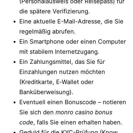
(Personalausweis oder Reisepass) für
die spätere Verifizierung.
Eine aktuelle E-Mail-Adresse, die Sie
regelmäßig abrufen.
Ein Smartphone oder einen Computer
mit stabilem Internetzugang.
Ein Zahlungsmittel, das Sie für
Einzahlungen nutzen möchten
(Kreditkarte, E‑Wallet oder
Banküberweisung).
Eventuell einen Bonuscode – notieren
Sie sich den
monro casino bonus
code
, falls Sie einen erhalten haben.
Geduld für die KYC-Prüfung (Know