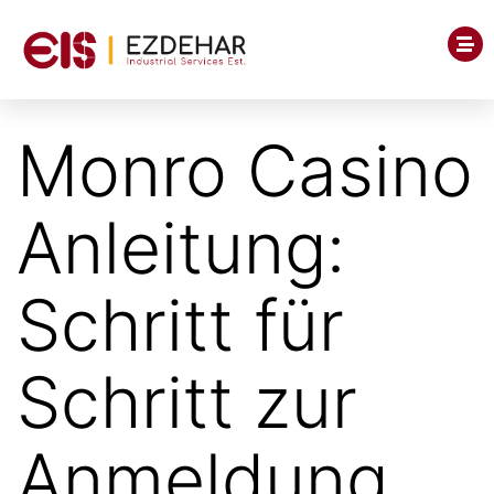
Monro Casino
Anleitung:
Schritt für
Schritt zur
Anmeldung