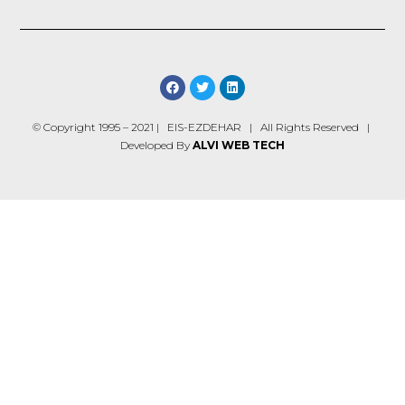
© Copyright 1995 – 2021 | EIS-EZDEHAR | All Rights Reserved |
Developed By
ALVI WEB TECH