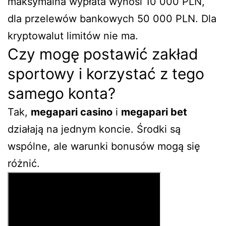
maksymalna wypłata wynosi 10 000 PLN,
dla przelewów bankowych 50 000 PLN. Dla
kryptowalut limitów nie ma.
Czy mogę postawić zakład
sportowy i korzystać z tego
samego konta?
Tak,
megapari casino
i
megapari bet
działają na jednym koncie. Środki są
wspólne, ale warunki bonusów mogą się
różnić.