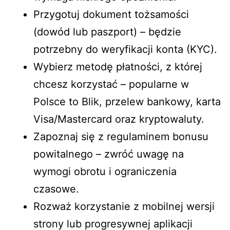
Przygotuj dokument tożsamości
(dowód lub paszport) – będzie
potrzebny do weryfikacji konta (KYC).
Wybierz metodę płatności, z której
chcesz korzystać – popularne w
Polsce to Blik, przelew bankowy, karta
Visa/Mastercard oraz kryptowaluty.
Zapoznaj się z regulaminem bonusu
powitalnego – zwróć uwagę na
wymogi obrotu i ograniczenia
czasowe.
Rozważ korzystanie z mobilnej wersji
strony lub progresywnej aplikacji