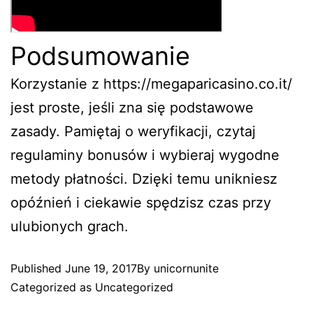
Podsumowanie
Korzystanie z
https://megaparicasino.co.it/
jest proste, jeśli zna się podstawowe
zasady. Pamiętaj o weryfikacji, czytaj
regulaminy bonusów i wybieraj wygodne
metody płatności. Dzięki temu unikniesz
opóźnień i ciekawie spędzisz czas przy
ulubionych grach.
Published
June 19, 2017
By
unicornunite
Categorized as
Uncategorized