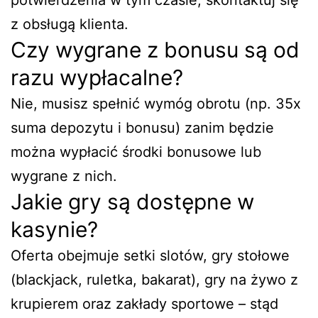
potwierdzenia w tym czasie, skontaktuj się
z obsługą klienta.
Czy wygrane z bonusu są od
razu wypłacalne?
Nie, musisz spełnić wymóg obrotu (np. 35x
suma depozytu i bonusu) zanim będzie
można wypłacić środki bonusowe lub
wygrane z nich.
Jakie gry są dostępne w
kasynie?
Oferta obejmuje setki slotów, gry stołowe
(blackjack, ruletka, bakarat), gry na żywo z
krupierem oraz zakłady sportowe – stąd