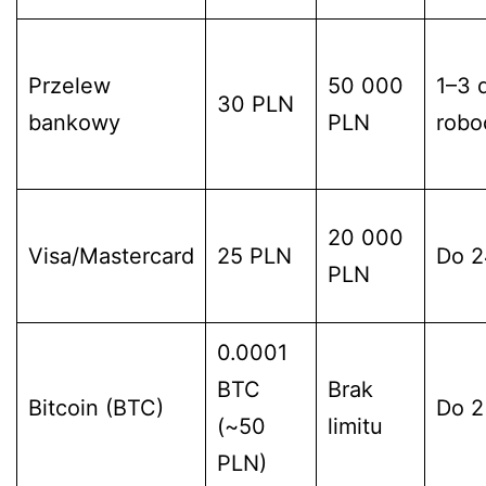
Przelew
50 000
1–3 
30 PLN
bankowy
PLN
robo
20 000
Visa/Mastercard
25 PLN
Do 2
PLN
0.0001
BTC
Brak
Bitcoin (BTC)
Do 2
(~50
limitu
PLN)