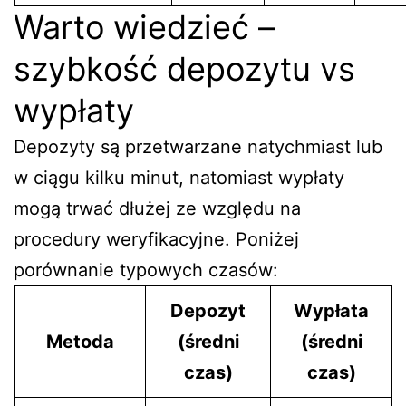
Warto wiedzieć –
szybkość depozytu vs
wypłaty
Depozyty są przetwarzane natychmiast lub
w ciągu kilku minut, natomiast wypłaty
mogą trwać dłużej ze względu na
procedury weryfikacyjne. Poniżej
porównanie typowych czasów:
Depozyt
Wypłata
Metoda
(średni
(średni
czas)
czas)