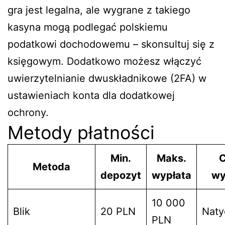
gra jest legalna, ale wygrane z takiego
kasyna mogą podlegać polskiemu
podatkowi dochodowemu – skonsultuj się z
księgowym. Dodatkowo możesz włączyć
uwierzytelnianie dwuskładnikowe (2FA) w
ustawieniach konta dla dodatkowej
ochrony.
Metody płatności
Min.
Maks.
Metoda
depozyt
wypłata
wy
10 000
Blik
20 PLN
Naty
PLN