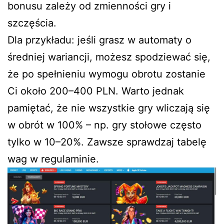
bonusu zależy od zmienności gry i
szczęścia.
Dla przykładu: jeśli grasz w automaty o
średniej wariancji, możesz spodziewać się,
że po spełnieniu wymogu obrotu zostanie
Ci około 200–400 PLN. Warto jednak
pamiętać, że nie wszystkie gry wliczają się
w obrót w 100% – np. gry stołowe często
tylko w 10–20%. Zawsze sprawdzaj tabelę
wag w regulaminie.