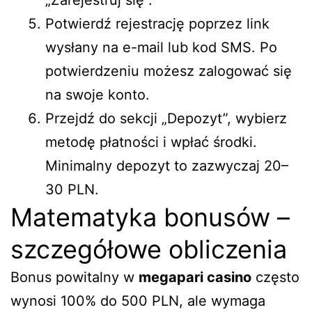
„Zarejestruj się”.
Potwierdź rejestrację poprzez link
wysłany na e-mail lub kod SMS. Po
potwierdzeniu możesz zalogować się
na swoje konto.
Przejdź do sekcji „Depozyt”, wybierz
metodę płatności i wpłać środki.
Minimalny depozyt to zazwyczaj 20–
30 PLN.
Matematyka bonusów –
szczegółowe obliczenia
Bonus powitalny w
megapari casino
często
wynosi 100% do 500 PLN, ale wymaga