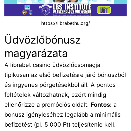
https://librabethu.org/
Üdvözlőbónusz
magyarázata
A librabet casino üdvözlőcsomagja
tipikusan az első befizetésre járó bónuszból
és ingyenes pörgetésekből áll. A pontos
feltételek változhatnak, ezért mindig
ellenőrizze a promóciós oldalt.
Fontos:
a
bónusz igényléséhez legalább a minimális
befizetést (pl. 5 000 Ft) teljesítenie kell.