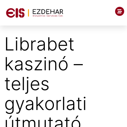
Librabet
kaszinó –
teljes
gyakorlati
útmutató