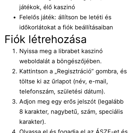
játékok, élő kaszinó
Felelős játék: állítson be letéti és
időkorlátokat a fiók beállításaiban
Fiók létrehozása
Nyissa meg a librabet kaszinó
weboldalát a böngészőjében.
Kattintson a „Regisztráció” gombra, és
töltse ki az űrlapot (név, e-mail,
telefonszám, születési dátum).
Adjon meg egy erős jelszót (legalább
8 karakter, nagybetű, szám, speciális
karakter).
Olvassa el és fogadja el az ÁSZF-et és