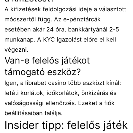
A kifizetések feldolgozási ideje a választott
módszertől függ. Az e-pénztárcák
esetében akár 24 óra, bankkártyánál 2-5
munkanap. A KYC igazolást előre el kell
végezni.
Van-e felelős játékot
támogató eszköz?
Igen, a librabet casino több eszközt kínál:
letéti korlátok, időkorlátok, önkizárás és
valóságossági ellenőrzés. Ezeket a fiók
beállításaiban találja.
Insider tipp: felelős játék