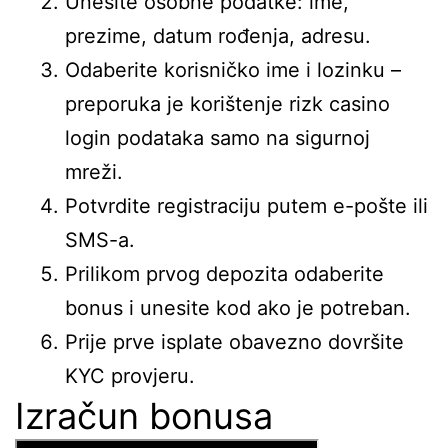
Unesite osobne podatke: ime,
prezime, datum rođenja, adresu.
Odaberite korisničko ime i lozinku –
preporuka je korištenje rizk casino
login podataka samo na sigurnoj
mreži.
Potvrdite registraciju putem e-pošte ili
SMS-a.
Prilikom prvog depozita odaberite
bonus i unesite kod ako je potreban.
Prije prve isplate obavezno dovršite
KYC provjeru.
Izračun bonusa