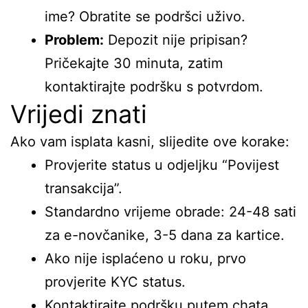
ime? Obratite se podršci uživo.
Problem:
Depozit nije pripisan?
Pričekajte 30 minuta, zatim
kontaktirajte podršku s potvrdom.
Vrijedi znati
Ako vam isplata kasni, slijedite ove korake:
Provjerite status u odjeljku “Povijest
transakcija”.
Standardno vrijeme obrade: 24-48 sati
za e-novčanike, 3-5 dana za kartice.
Ako nije isplaćeno u roku, prvo
provjerite KYC status.
Kontaktirajte podršku putem chata