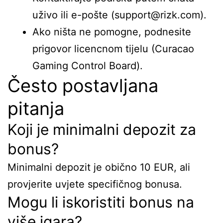
uživo ili e-pošte (support@rizk.com).
Ako ništa ne pomogne, podnesite
prigovor licencnom tijelu (Curacao
Gaming Control Board).
Često postavljana
pitanja
Koji je minimalni depozit za
bonus?
Minimalni depozit je obično 10 EUR, ali
provjerite uvjete specifičnog bonusa.
Mogu li iskoristiti bonus na
više igara?