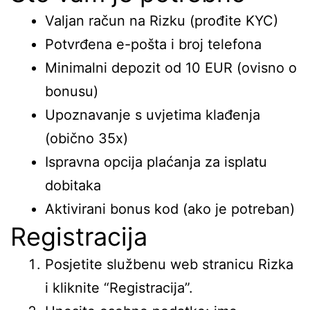
Valjan račun na Rizku (prođite KYC)
Potvrđena e-pošta i broj telefona
Minimalni depozit od 10 EUR (ovisno o
bonusu)
Upoznavanje s uvjetima klađenja
(obično 35x)
Ispravna opcija plaćanja za isplatu
dobitaka
Aktivirani bonus kod (ako je potreban)
Registracija
Posjetite službenu web stranicu Rizka
i kliknite “Registracija”.