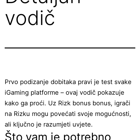
vodič
Prvo podizanje dobitaka pravi je test svake
iGaming platforme – ovaj vodič pokazuje
kako ga proći. Uz
Rizk bonus
bonus, igrači
na Rizku mogu povećati svoje mogućnosti,
ali ključno je razumjeti uvjete.
Što vam je potrebno