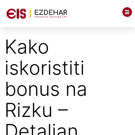
Kako
iskoristiti
bonus na
Rizku –
Detaljan