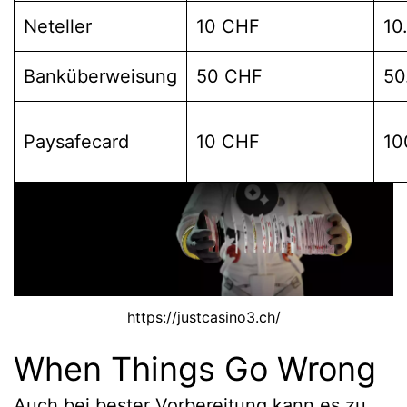
Neteller
10 CHF
10
Banküberweisung
50 CHF
50
Paysafecard
10 CHF
10
https://justcasino3.ch/
When Things Go Wrong
Auch bei bester Vorbereitung kann es zu