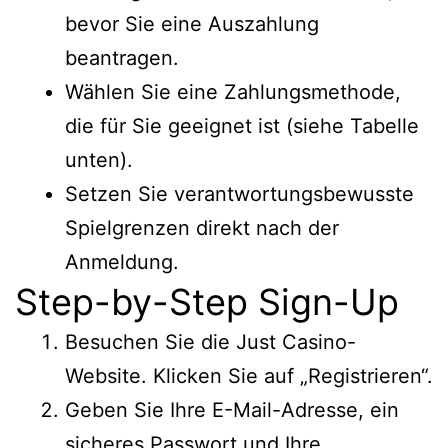
bevor Sie eine Auszahlung
beantragen.
Wählen Sie eine Zahlungsmethode,
die für Sie geeignet ist (siehe Tabelle
unten).
Setzen Sie verantwortungsbewusste
Spielgrenzen direkt nach der
Anmeldung.
Step-by-Step Sign-Up
Besuchen Sie die Just Casino-
Website. Klicken Sie auf „Registrieren“.
Geben Sie Ihre E-Mail-Adresse, ein
sicheres Passwort und Ihre