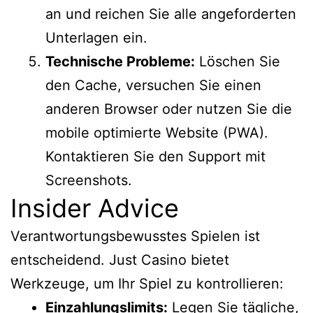
an und reichen Sie alle angeforderten
Unterlagen ein.
Technische Probleme:
Löschen Sie
den Cache, versuchen Sie einen
anderen Browser oder nutzen Sie die
mobile optimierte Website (PWA).
Kontaktieren Sie den Support mit
Screenshots.
Insider Advice
Verantwortungsbewusstes Spielen ist
entscheidend. Just Casino bietet
Werkzeuge, um Ihr Spiel zu kontrollieren:
Einzahlungslimits:
Legen Sie tägliche,