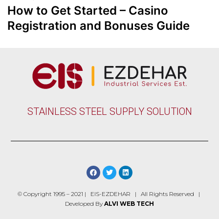
How to Get Started – Casino
Registration and Bonuses Guide
STAINLESS STEEL SUPPLY SOLUTION
© Copyright 1995 – 2021 | EIS-EZDEHAR | All Rights Reserved |
Developed By
ALVI WEB TECH