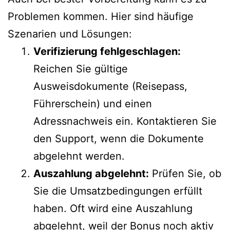
Problemen kommen. Hier sind häufige
Szenarien und Lösungen:
Verifizierung fehlgeschlagen:
Reichen Sie gültige
Ausweisdokumente (Reisepass,
Führerschein) und einen
Adressnachweis ein. Kontaktieren Sie
den Support, wenn die Dokumente
abgelehnt werden.
Auszahlung abgelehnt:
Prüfen Sie, ob
Sie die Umsatzbedingungen erfüllt
haben. Oft wird eine Auszahlung
abgelehnt, weil der Bonus noch aktiv