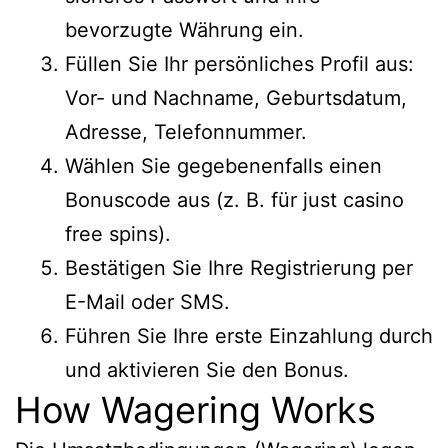
bevorzugte Währung ein.
Füllen Sie Ihr persönliches Profil aus:
Vor- und Nachname, Geburtsdatum,
Adresse, Telefonnummer.
Wählen Sie gegebenenfalls einen
Bonuscode aus (z. B. für just casino
free spins).
Bestätigen Sie Ihre Registrierung per
E-Mail oder SMS.
Führen Sie Ihre erste Einzahlung durch
und aktivieren Sie den Bonus.
How Wagering Works