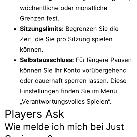
wöchentliche oder monatliche
Grenzen fest.
Sitzungslimits:
Begrenzen Sie die
Zeit, die Sie pro Sitzung spielen
können.
Selbstausschluss:
Für längere Pausen
können Sie Ihr Konto vorübergehend
oder dauerhaft sperren lassen. Diese
Einstellungen finden Sie im Menü
„Verantwortungsvolles Spielen“.
Players Ask
Wie melde ich mich bei Just