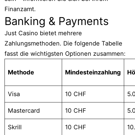
Finanzamt.
Banking & Payments
Just Casino bietet mehrere
Zahlungsmethoden. Die folgende Tabelle
fasst die wichtigsten Optionen zusammen:
Methode
Mindesteinzahlung
Hö
Visa
10 CHF
5.
Mastercard
10 CHF
5.
Skrill
10 CHF
10