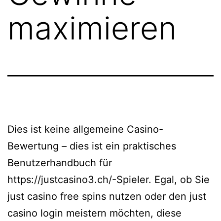
maximieren
Dies ist keine allgemeine Casino-
Bewertung – dies ist ein praktisches
Benutzerhandbuch für
https://justcasino3.ch/
-Spieler. Egal, ob Sie
just casino free spins nutzen oder den just
casino login meistern möchten, diese