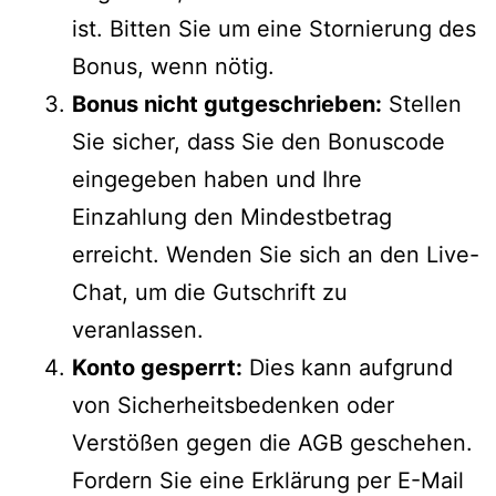
ist. Bitten Sie um eine Stornierung des
Bonus, wenn nötig.
Bonus nicht gutgeschrieben:
Stellen
Sie sicher, dass Sie den Bonuscode
eingegeben haben und Ihre
Einzahlung den Mindestbetrag
erreicht. Wenden Sie sich an den Live-
Chat, um die Gutschrift zu
veranlassen.
Konto gesperrt:
Dies kann aufgrund
von Sicherheitsbedenken oder
Verstößen gegen die AGB geschehen.
Fordern Sie eine Erklärung per E-Mail