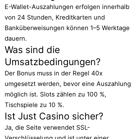
E-Wallet-Auszahlungen erfolgen innerhalb
von 24 Stunden, Kreditkarten und
Banküberweisungen können 1–5 Werktage
dauern.
Was sind die
Umsatzbedingungen?
Der Bonus muss in der Regel 40x
umgesetzt werden, bevor eine Auszahlung
möglich ist. Slots zählen zu 100 %,
Tischspiele zu 10 %.
Ist Just Casino sicher?
Ja, die Seite verwendet SSL-
Verschlüsselung und ist unter einer