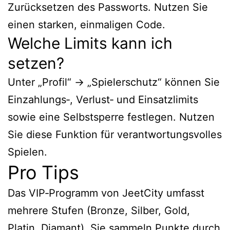
Zurücksetzen des Passworts. Nutzen Sie
einen starken, einmaligen Code.
Welche Limits kann ich
setzen?
Unter „Profil“ → „Spielerschutz“ können Sie
Einzahlungs‑, Verlust‑ und Einsatzlimits
sowie eine Selbstsperre festlegen. Nutzen
Sie diese Funktion für verantwortungsvolles
Spielen.
Pro Tips
Das VIP‑Programm von JeetCity umfasst
mehrere Stufen (Bronze, Silber, Gold,
Platin, Diamant). Sie sammeln Punkte durch