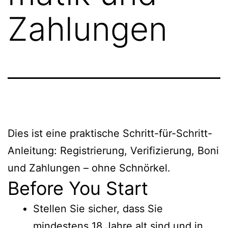
Zahlungen
Dies ist eine praktische Schritt-für-Schritt-
Anleitung: Registrierung, Verifizierung, Boni
und Zahlungen – ohne Schnörkel.
Before You Start
Stellen Sie sicher, dass Sie
mindestens 18 Jahre alt sind und in