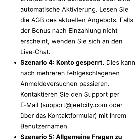
automatische Aktivierung. Lesen Sie
die AGB des aktuellen Angebots. Falls
der Bonus nach Einzahlung nicht
erscheint, wenden Sie sich an den
Live‑Chat.
Szenario 4: Konto gesperrt.
Dies kann
nach mehreren fehlgeschlagenen
Anmeldeversuchen passieren.
Kontaktieren Sie den Support per
E‑Mail (support@jeetcity.com oder
über das Kontaktformular) mit Ihrem
Benutzernamen.
Szenario 5: Allgemeine Fragen zu