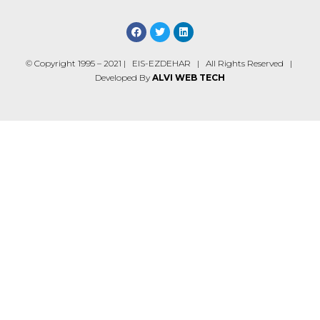
© Copyright 1995 – 2021 | EIS-EZDEHAR | All Rights Reserved |
Developed By
ALVI WEB TECH