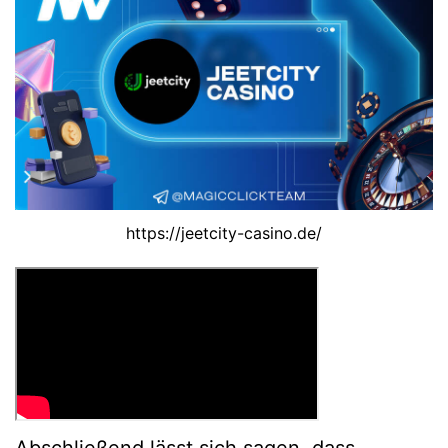
https://jeetcity-casino.de/