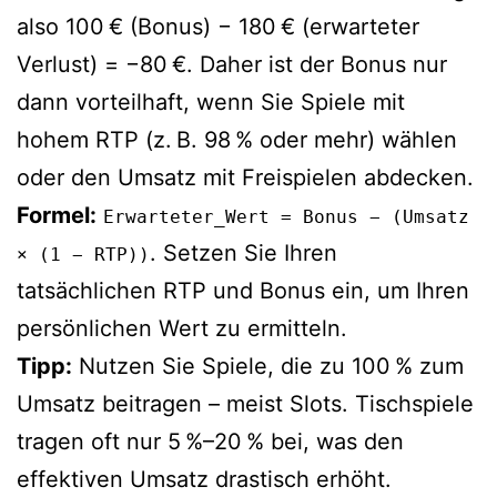
also 100 € (Bonus) − 180 € (erwarteter
Verlust) = −80 €. Daher ist der Bonus nur
dann vorteilhaft, wenn Sie Spiele mit
hohem RTP (z. B. 98 % oder mehr) wählen
oder den Umsatz mit Freispielen abdecken.
Formel:
Erwarteter_Wert = Bonus − (Umsatz
. Setzen Sie Ihren
× (1 − RTP))
tatsächlichen RTP und Bonus ein, um Ihren
persönlichen Wert zu ermitteln.
Tipp:
Nutzen Sie Spiele, die zu 100 % zum
Umsatz beitragen – meist Slots. Tischspiele
tragen oft nur 5 %–20 % bei, was den
effektiven Umsatz drastisch erhöht.