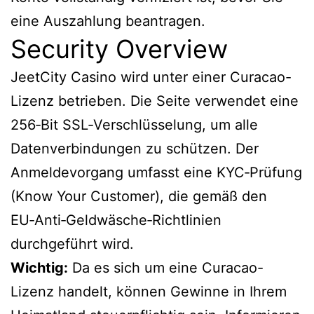
eine Auszahlung beantragen.
Security Overview
JeetCity Casino wird unter einer Curacao-
Lizenz betrieben. Die Seite verwendet eine
256‑Bit SSL‑Verschlüsselung, um alle
Datenverbindungen zu schützen. Der
Anmeldevorgang umfasst eine KYC‑Prüfung
(Know Your Customer), die gemäß den
EU‑Anti‑Geldwäsche‑Richtlinien
durchgeführt wird.
Wichtig:
Da es sich um eine Curacao-
Lizenz handelt, können Gewinne in Ihrem