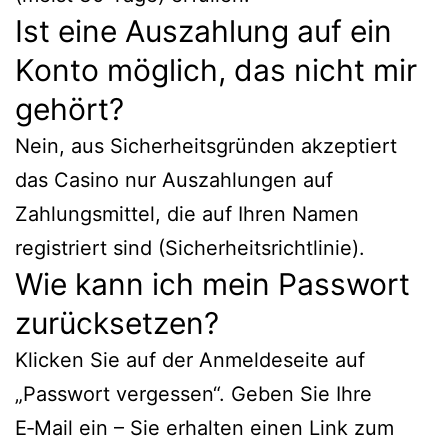
Ist eine Auszahlung auf ein
Konto möglich, das nicht mir
gehört?
Nein, aus Sicherheitsgründen akzeptiert
das Casino nur Auszahlungen auf
Zahlungsmittel, die auf Ihren Namen
registriert sind (Sicherheitsrichtlinie).
Wie kann ich mein Passwort
zurücksetzen?
Klicken Sie auf der Anmeldeseite auf
„Passwort vergessen“. Geben Sie Ihre
E‑Mail ein – Sie erhalten einen Link zum