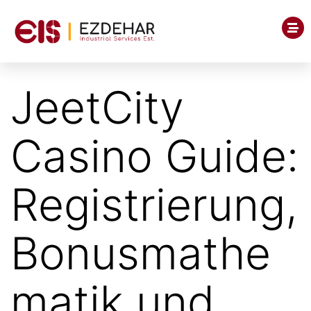
JeetCity
Casino Guide:
Registrierung,
Bonusmathe
matik und