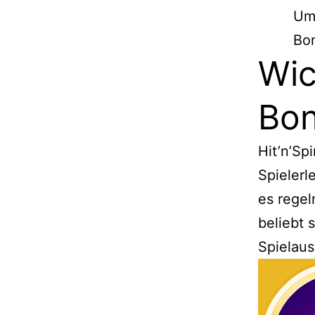
Ums
Bon
Wic
Bon
Hit’n’Sp
Spieler
es regel
beliebt 
Spielaus