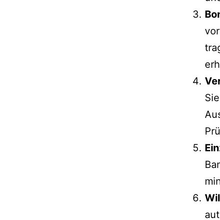
Bo
vor
tra
erh
Ver
Sie
Aus
Prü
Ein
Ban
min
Wi
aut