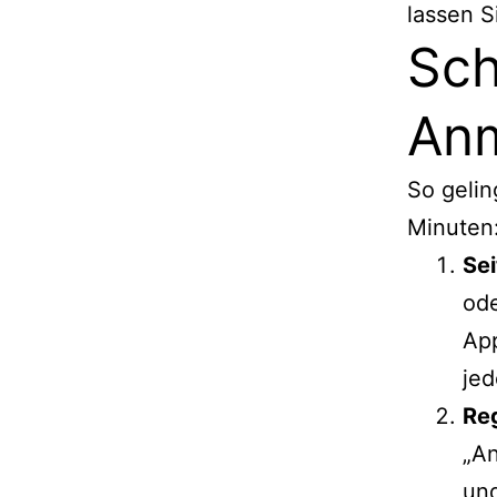
lassen S
Sch
An
So gelin
Minuten
Sei
ode
App
jed
Reg
„An
und