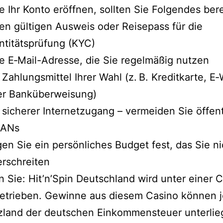
e Ihr Konto eröffnen, sollten Sie Folgendes bere
en gültigen Ausweis oder Reisepass für die
ntitätsprüfung (KYC)
e E‑Mail-Adresse, die Sie regelmäßig nutzen
 Zahlungsmittel Ihrer Wahl (z. B. Kreditkarte, E‑
er Banküberweisung)
 sicherer Internetzugang – vermeiden Sie öffen
ANs
en Sie ein persönliches Budget fest, das Sie ni
rschreiten
 Sie: Hit’n’Spin Deutschland wird unter einer 
betrieben. Gewinne aus diesem Casino können 
zland der deutschen Einkommensteuer unterlie