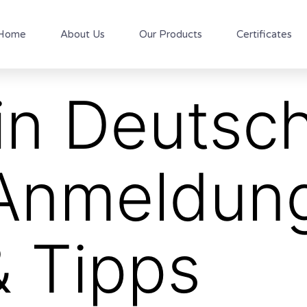
Home
About Us
Our Products
Certificates
pin Deutsc
 Anmeldun
 Tipps