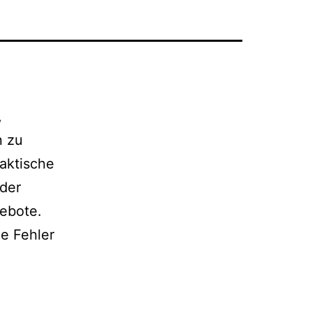
,
n zu
raktische
 der
gebote.
e Fehler