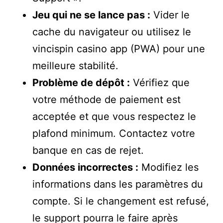
Jeu qui ne se lance pas :
Vider le
cache du navigateur ou utilisez le
vincispin casino app (PWA) pour une
meilleure stabilité.
Problème de dépôt :
Vérifiez que
votre méthode de paiement est
acceptée et que vous respectez le
plafond minimum. Contactez votre
banque en cas de rejet.
Données incorrectes :
Modifiez les
informations dans les paramètres du
compte. Si le changement est refusé,
le support pourra le faire après