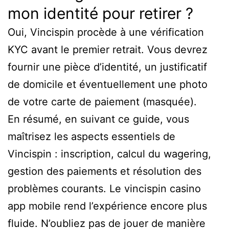
mon identité pour retirer ?
Oui, Vincispin procède à une vérification
KYC avant le premier retrait. Vous devrez
fournir une pièce d’identité, un justificatif
de domicile et éventuellement une photo
de votre carte de paiement (masquée).
En résumé, en suivant ce guide, vous
maîtrisez les aspects essentiels de
Vincispin : inscription, calcul du wagering,
gestion des paiements et résolution des
problèmes courants. Le vincispin casino
app mobile rend l’expérience encore plus
fluide. N’oubliez pas de jouer de manière