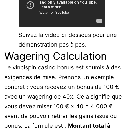
Suivez la vidéo ci-dessous pour une
démonstration pas à pas.
Wagering Calculation
Le vincispin casino bonus est soumis à des
exigences de mise. Prenons un exemple
concret : vous recevez un bonus de 100 €
avec un wagering de 40x. Cela signifie que
vous devez miser 100 € × 40 = 4 000 €
avant de pouvoir retirer les gains issus du
bonus. La formule est :
Montant total à