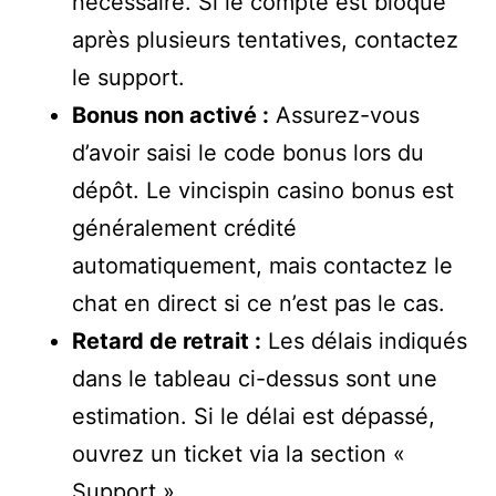
nécessaire. Si le compte est bloqué
après plusieurs tentatives, contactez
le support.
Bonus non activé :
Assurez-vous
d’avoir saisi le code bonus lors du
dépôt. Le vincispin casino bonus est
généralement crédité
automatiquement, mais contactez le
chat en direct si ce n’est pas le cas.
Retard de retrait :
Les délais indiqués
dans le tableau ci-dessus sont une
estimation. Si le délai est dépassé,
ouvrez un ticket via la section «
Support ».