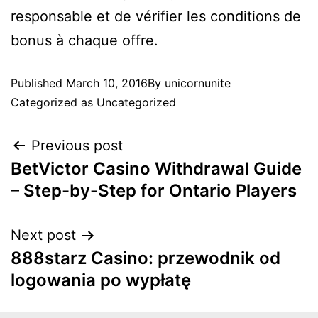
responsable et de vérifier les conditions de
bonus à chaque offre.
Published
March 10, 2016
By
unicornunite
Categorized as
Uncategorized
Previous post
BetVictor Casino Withdrawal Guide
– Step-by-Step for Ontario Players
Next post
888starz Casino: przewodnik od
logowania po wypłatę