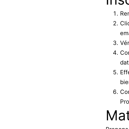
Ren
Cli
ema
Vér
Con
dat
Eff
bi
Con
Pro
Mat