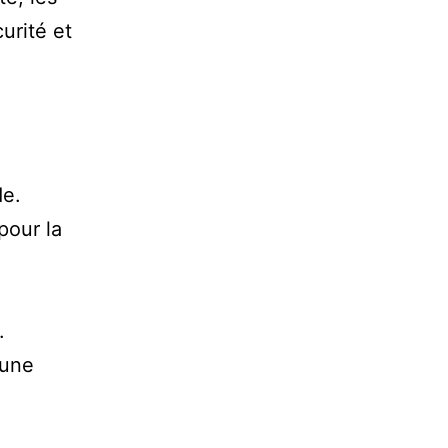
urité et
de.
pour la
.
’une