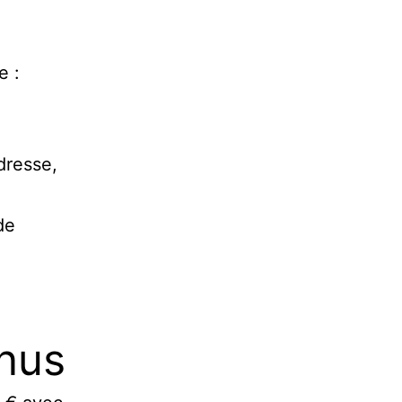
e :
dresse,
de
nus