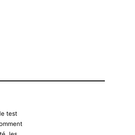
le test
 comment
é, les