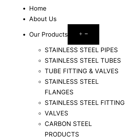
Home
About Us
Our Products
STAINLESS STEEL PIPES
STAINLESS STEEL TUBES
TUBE FITTING & VALVES
STAINLESS STEEL
FLANGES
STAINLESS STEEL FITTING
VALVES
CARBON STEEL
PRODUCTS