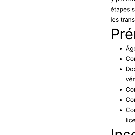
étapes s
les tran
Pré
Âge
Com
Doc
vér
Con
Com
Con
lic
Ins