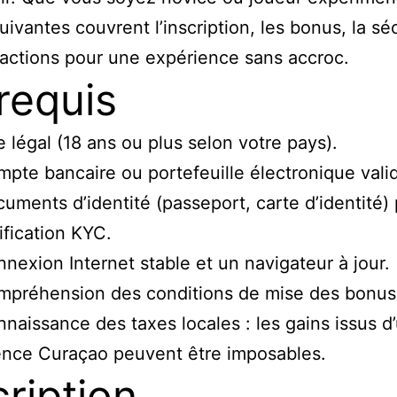
uivantes couvrent l’inscription, les bonus, la séc
sactions pour une expérience sans accroc.
requis
 légal (18 ans ou plus selon votre pays).
pte bancaire ou portefeuille électronique vali
uments d’identité (passeport, carte d’identité) 
ification KYC.
nexion Internet stable et un navigateur à jour.
préhension des conditions de mise des bonus
naissance des taxes locales : les gains issus d
ence Curaçao peuvent être imposables.
cription