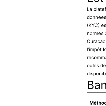
La plate
données 
(KYC) es
normes a
Curaçao,
l’impôt 
recomman
outils d
disponib
Ban
Métho