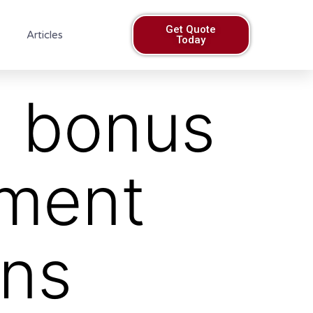
Get Quote
Articles
Today
u bonus
ment
ins