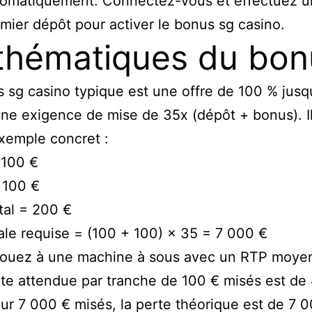
tomatiquement. Connectez-vous et effectuez u
mier dépôt pour activer le bonus sg casino.
hématiques du bon
 sg casino typique est une offre de 100 % jusq
ne exigence de mise de 35x (dépôt + bonus). Il
xemple concret :
 100 €
 100 €
tal = 200 €
ale requise = (100 + 100) × 35 = 7 000 €
 jouez à une machine à sous avec un RTP moye
rte attendue par tranche de 100 € misés est de 
our 7 000 € misés, la perte théorique est de 7 