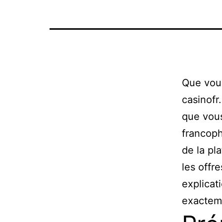
Que vous
casinofr.
que vous
francoph
de la pl
les offr
explicat
exacteme