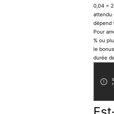
0,04 = 2
attendu 
dépend f
Pour amé
% ou plu
le bonus
durée de
Est