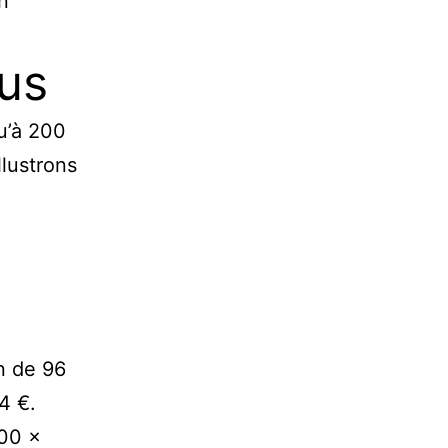
n
us
u’à 200
lustrons
n de 96
4 €.
000 ×