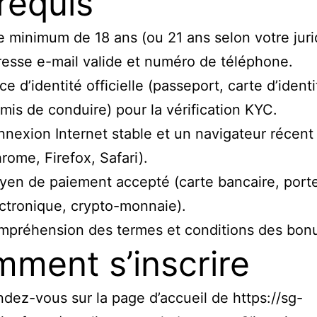
requis
 minimum de 18 ans (ou 21 ans selon votre jurid
esse e-mail valide et numéro de téléphone.
ce d’identité officielle (passeport, carte d’identi
mis de conduire) pour la vérification KYC.
nexion Internet stable et un navigateur récent
rome, Firefox, Safari).
en de paiement accepté (carte bancaire, porte
ctronique, crypto-monnaie).
préhension des termes et conditions des bon
ment s’inscrire
dez-vous sur la page d’accueil de
https://sg-