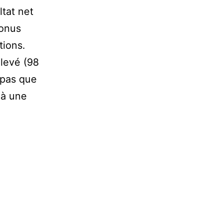
ltat net
bonus
tions.
élevé (98
z pas que
 à une