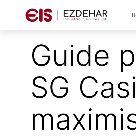
H
Guide p
SG Cas
maximis