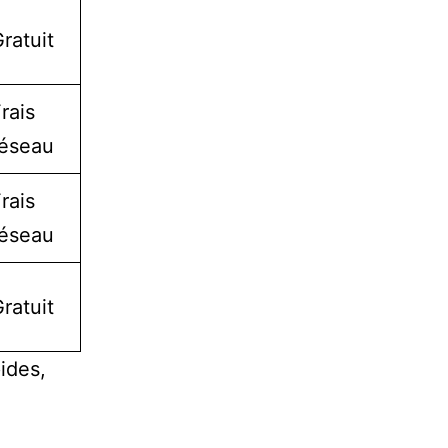
ratuit
rais
réseau
rais
réseau
ratuit
ides,