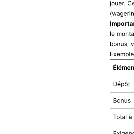
jouer. C
(wagerin
Importan
le monta
bonus, v
Exemple 
Élémen
Dépôt
Bonus
Total à
Exigen