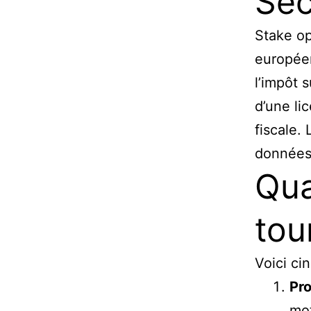
Séc
Stake op
européen
l’impôt 
d’une li
fiscale. 
données
Qua
tou
Voici ci
Pr
mot