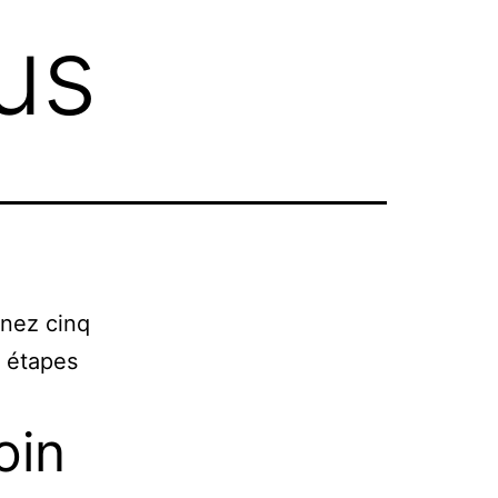
us
enez cinq
s étapes
oin