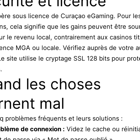
urité et licence
ère sous licence de Curaçao eGaming. Pour le
s, cela signifie que les gains peuvent être sou
sur le revenu local, contrairement aux casinos tit
cence MGA ou locale. Vérifiez auprès de votre a
Le site utilise le cryptage SSL 128 bits pour pro
.
nd les choses
rnent mal
nq problèmes fréquents et leurs solutions :
oblème de connexion :
Videz le cache ou réinitia
 de passe via « Mot de passe oublié ».