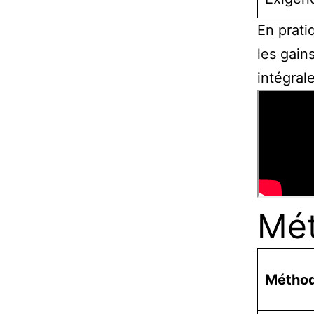
En prati
les gain
intégral
Mét
Métho