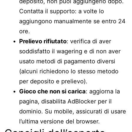
deposito, non puoi aggiungerlo dopo.
Contatta il supporto: a volte lo
aggiungono manualmente se entro 24
ore.
Prelievo rifiutato
: verifica di aver
soddisfatto il wagering e di non aver
usato metodi di pagamento diversi
(alcuni richiedono lo stesso metodo
per deposito e prelievo).
Gioco che non si carica
: aggiorna la
pagina, disabilita AdBlocker per il
dominio. Su mobile, assicurati di usare
l’ultima versione del browser.