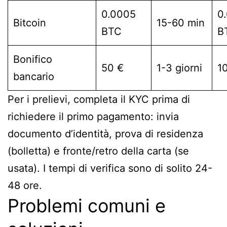
0.0005
0
Bitcoin
15-60 min
BTC
B
Bonifico
50 €
1-3 giorni
1
bancario
Per i prelievi, completa il KYC prima di
richiedere il primo pagamento: invia
documento d’identità, prova di residenza
(bolletta) e fronte/retro della carta (se
usata). I tempi di verifica sono di solito 24-
48 ore.
Problemi comuni e