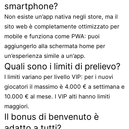
smartphone?
Non esiste un’app nativa negli store, ma il
sito web è completamente ottimizzato per
mobile e funziona come PWA: puoi
aggiungerlo alla schermata home per
un’esperienza simile a un’app.
Quali sono i limiti di prelievo?
I limiti variano per livello VIP: per i nuovi
giocatori il massimo è 4.000 € a settimana e
10.000 € al mese. I VIP alti hanno limiti
maggiori.
Il bonus di benvenuto è
adatto a tutti?