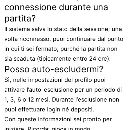
connessione durante una
partita?
Il sistema salva lo stato della sessione; una
volta riconnesso, puoi continuare dal punto
in cui ti sei fermato, purché la partita non
sia scaduta (tipicamente entro 24 ore).
Posso auto-escludermi?
Sì, nelle impostazioni del profilo puoi
attivare l’auto-esclusione per un periodo di
1, 3, 6 o 12 mesi. Durante l’esclusione non
puoi effettuare login né depositi.
Con queste informazioni sei pronto per
iniziare. Ricorda: gioca in modo