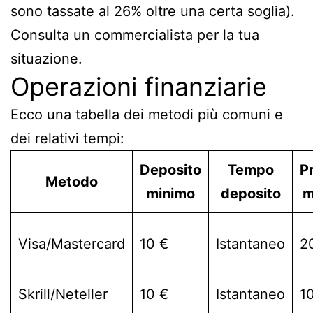
sono tassate al 26% oltre una certa soglia).
Consulta un commercialista per la tua
situazione.
Operazioni finanziarie
Ecco una tabella dei metodi più comuni e
dei relativi tempi:
Deposito
Tempo
P
Metodo
minimo
deposito
m
Visa/Mastercard
10 €
Istantaneo
2
Skrill/Neteller
10 €
Istantaneo
1