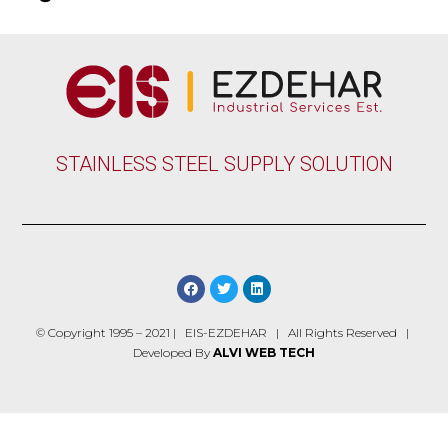
STAINLESS STEEL SUPPLY SOLUTION
© Copyright 1995 – 2021 | EIS-EZDEHAR | All Rights Reserved |
Developed By
ALVI WEB TECH