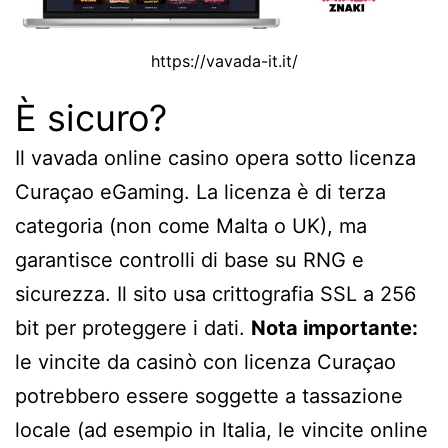
https://vavada-it.it/
È sicuro?
Il vavada online casino opera sotto licenza
Curaçao eGaming. La licenza è di terza
categoria (non come Malta o UK), ma
garantisce controlli di base su RNG e
sicurezza. Il sito usa crittografia SSL a 256
bit per proteggere i dati.
Nota importante:
le vincite da casinò con licenza Curaçao
potrebbero essere soggette a tassazione
locale (ad esempio in Italia, le vincite online