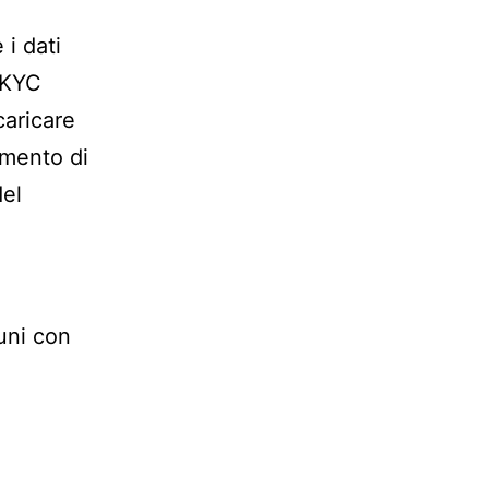
 i dati
a KYC
caricare
umento di
del
uni con