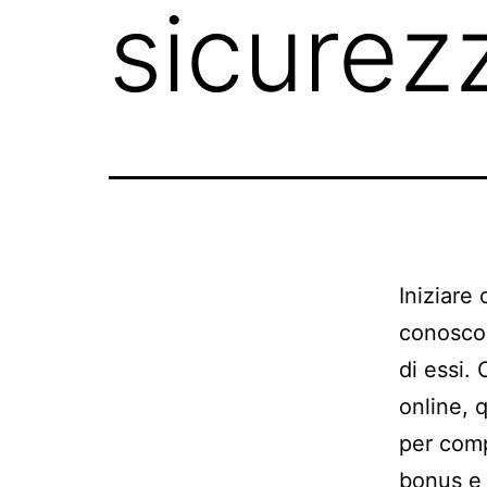
sicurez
Iniziare
conosco
di essi.
online, q
per comp
bonus e 