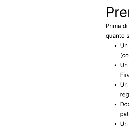
Pre
Prima di
quanto 
Un 
(co
Un 
Fir
Un 
reg
Doc
pat
Un 