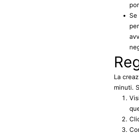
por
Se 
per
avv
neg
Reg
La creaz
minuti. 
Vis
que
Cli
Com