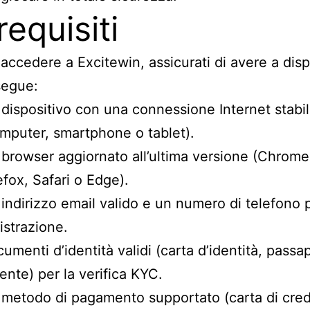
requisiti
 accedere a Excitewin, assicurati di avere a dis
segue:
dispositivo con una connessione Internet stabi
mputer, smartphone o tablet).
browser aggiornato all’ultima versione (Chrome
efox, Safari o Edge).
indirizzo email valido e un numero di telefono p
istrazione.
umenti d’identità validi (carta d’identità, passa
ente) per la verifica KYC.
metodo di pagamento supportato (carta di cred