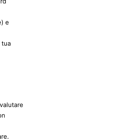
ord
e) e
 tua
valutare
on
are.