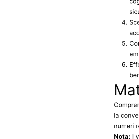
cog
sic
Sce
acc
Con
ema
Eff
ben
Mat
Comprend
la conve
numeri re
Nota:
I v