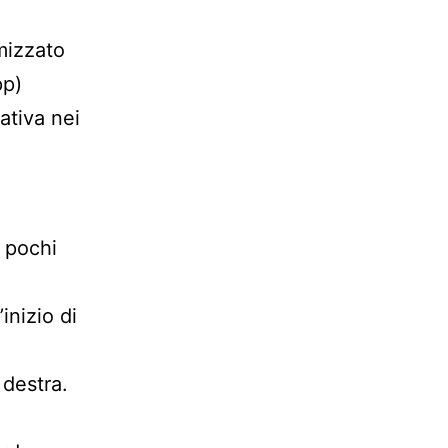
imizzato
pp)
ativa nei
 pochi
’inizio di
 destra.