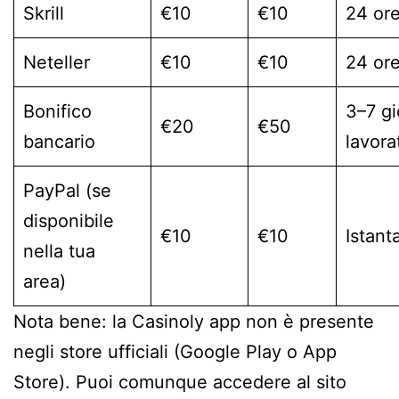
Skrill
€10
€10
24 or
Neteller
€10
€10
24 or
Bonifico
3–7 gi
€20
€50
bancario
lavorat
PayPal (se
disponibile
€10
€10
Istant
nella tua
area)
Nota bene: la Casinoly app non è presente
negli store ufficiali (Google Play o App
Store). Puoi comunque accedere al sito