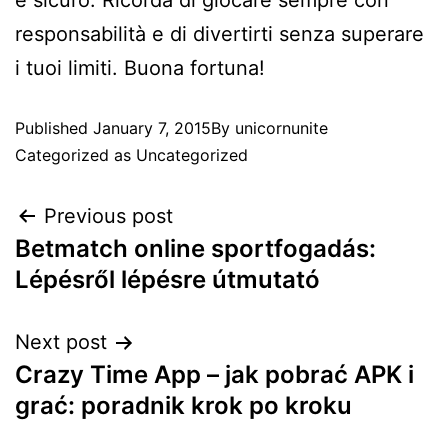
e sicuro. Ricorda di giocare sempre con
responsabilità e di divertirti senza superare
i tuoi limiti. Buona fortuna!
Published
January 7, 2015
By
unicornunite
Categorized as
Uncategorized
Previous post
Betmatch online sportfogadás:
Lépésről lépésre útmutató
Next post
Crazy Time App – jak pobrać APK i
grać: poradnik krok po kroku