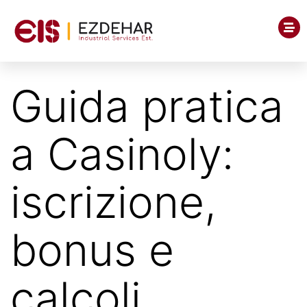
Guida pratica
a Casinoly:
iscrizione,
bonus e
calcoli