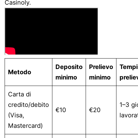
Casinoly.
Deposito
Prelievo
Tempi
Metodo
minimo
minimo
prelie
Carta di
credito/debito
1–3 gi
€10
€20
(Visa,
lavorat
Mastercard)