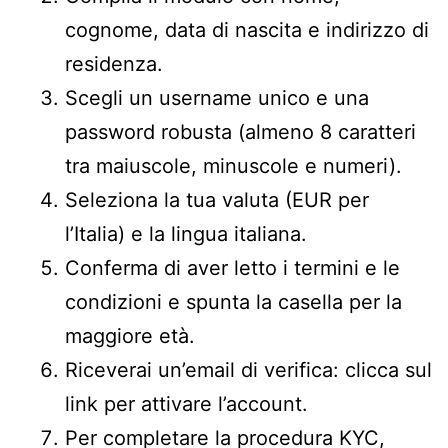
cognome, data di nascita e indirizzo di
residenza.
Scegli un username unico e una
password robusta (almeno 8 caratteri
tra maiuscole, minuscole e numeri).
Seleziona la tua valuta (EUR per
l’Italia) e la lingua italiana.
Conferma di aver letto i termini e le
condizioni e spunta la casella per la
maggiore età.
Riceverai un’email di verifica: clicca sul
link per attivare l’account.
Per completare la procedura KYC,