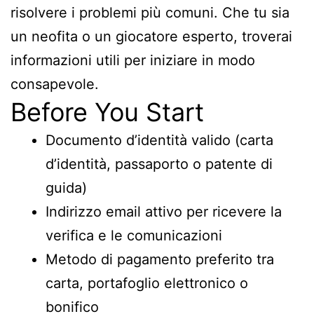
risolvere i problemi più comuni. Che tu sia
un neofita o un giocatore esperto, troverai
informazioni utili per iniziare in modo
consapevole.
Before You Start
Documento d’identità valido (carta
d’identità, passaporto o patente di
guida)
Indirizzo email attivo per ricevere la
verifica e le comunicazioni
Metodo di pagamento preferito tra
carta, portafoglio elettronico o
bonifico