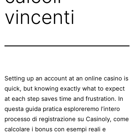
vincenti
Setting up an account at an online casino is
quick, but knowing exactly what to expect
at each step saves time and frustration. In
questa guida pratica esploreremo l’intero
processo di registrazione su Casinoly, come
calcolare i bonus con esempi reali e