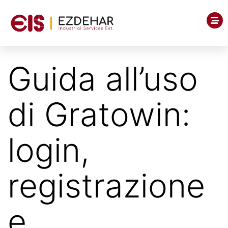
Guida all’uso
di Gratowin:
login,
registrazione
e