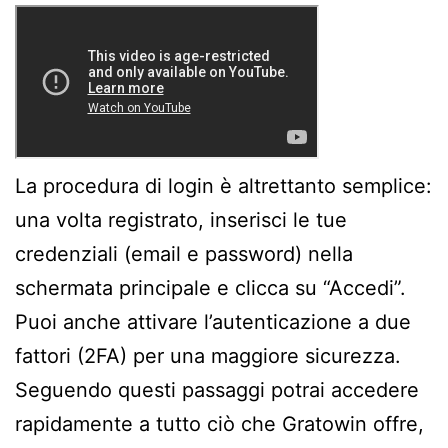
La procedura di login è altrettanto semplice:
una volta registrato, inserisci le tue
credenziali (email e password) nella
schermata principale e clicca su “Accedi”.
Puoi anche attivare l’autenticazione a due
fattori (2FA) per una maggiore sicurezza.
Seguendo questi passaggi potrai accedere
rapidamente a tutto ciò che Gratowin offre,