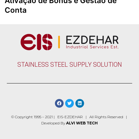
Ativação de Bónus e Gestão de
Conta
STAINLESS STEEL SUPPLY SOLUTION
© Copyright 1995 – 2021 | EIS-EZDEHAR | All Rights Reserved |
Developed By
ALVI WEB TECH