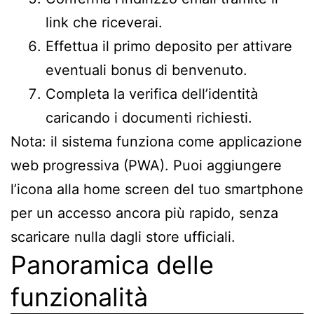
link che riceverai.
Effettua il primo deposito per attivare
eventuali bonus di benvenuto.
Completa la verifica dell’identità
caricando i documenti richiesti.
Nota: il sistema funziona come applicazione
web progressiva (PWA). Puoi aggiungere
l’icona alla home screen del tuo smartphone
per un accesso ancora più rapido, senza
scaricare nulla dagli store ufficiali.
Panoramica delle
funzionalità