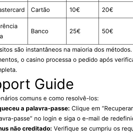
astercard
Cartão
10€
20€
rência
Banco
25€
50€
a
itos são instantâneos na maioria dos métodos.
entos, o casino processa o pedido após verifi
pleta.
port Guide
nários comuns e como resolvê-los:
queceu a palavra-passe:
Clique em “Recuperar
avra-passe” no login e siga o e-mail de redefini
us não creditado:
Verifique se cumpriu os requ