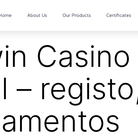
Home
About Us
Our Products
Certificates
in Casino
l – regist
tamentos