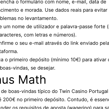
encha o formulário com nome, e-mail, data de
cimento e morada. Use dados reais para evitar
oblemas no levantamento.
e um nome de utilizador e palavra-passe forte 
aracteres, com letras e números).
firme o seu e-mail através do link enviado pel
taforma.
a o primeiro depósito (mínimo 10€) para ativar
boas-vindas, se desejar.
nus Math
de boas-vindas típico do Twin Casino Portugal
 200€ no primeiro depósito. Contudo, é essenc
der os requisitos de aposta (wagering) para s