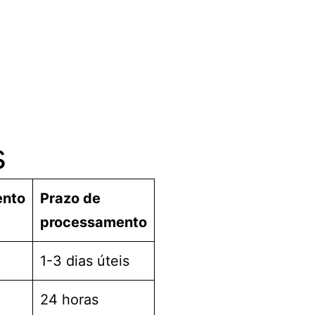
s
ento
Prazo de
processamento
1-3 dias úteis
24 horas