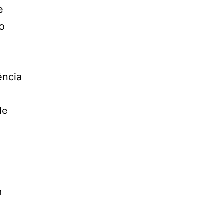
e
o
ência
de
m