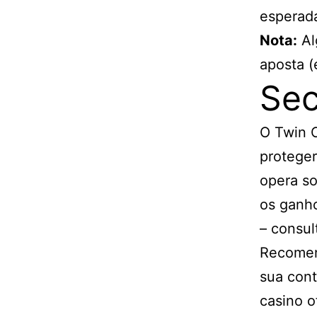
esperad
Nota:
Al
aposta (
Sec
O Twin C
proteger
opera so
os ganho
– consul
Recomend
sua cont
casino o