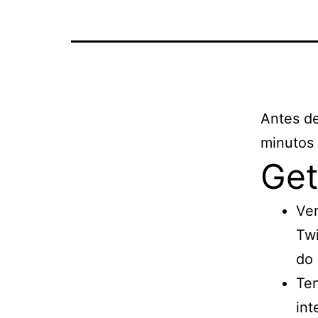
Antes de
minutos 
Get
Ver
Twi
do 
Ten
int