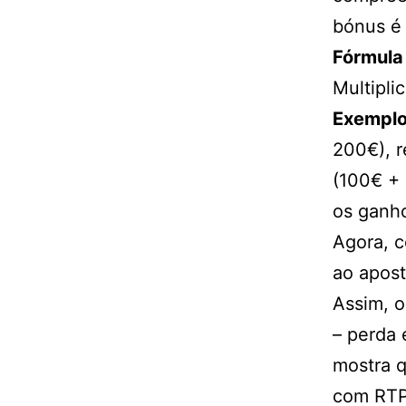
bónus é 
Fórmula
Multipli
Exemplo
200€), r
(100€ + 
os ganh
Agora, 
ao apos
Assim, o
– perda 
mostra q
com RTP 