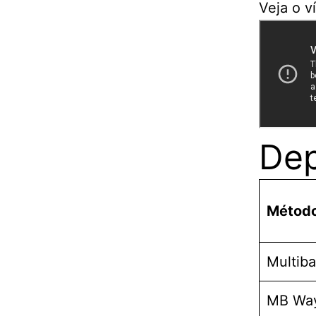
Veja o v
Dep
Métod
Multib
MB Wa