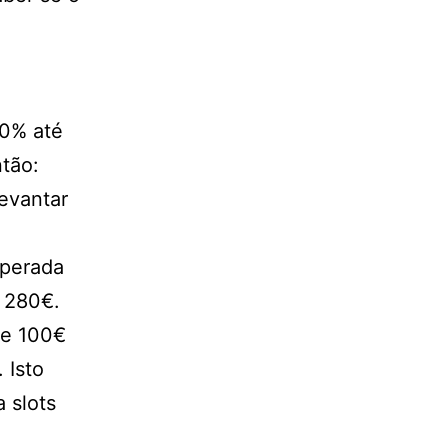
00% até
tão:
evantar
sperada
 280€.
de 100€
 Isto
 slots