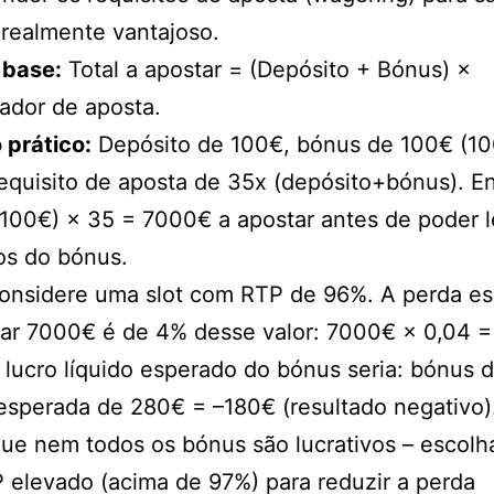
realmente vantajoso.
 base:
Total a apostar = (Depósito + Bónus) ×
cador de aposta.
 prático:
Depósito de 100€, bónus de 100€ (1
equisito de aposta de 35x (depósito+bónus). En
100€) × 35 = 7000€ a apostar antes de poder l
os do bónus.
considere uma slot com RTP de 96%. A perda e
tar 7000€ é de 4% desse valor: 7000€ × 0,04 =
 lucro líquido esperado do bónus seria: bónus 
esperada de 280€ = –180€ (resultado negativo).
ue nem todos os bónus são lucrativos – escolha
elevado (acima de 97%) para reduzir a perda