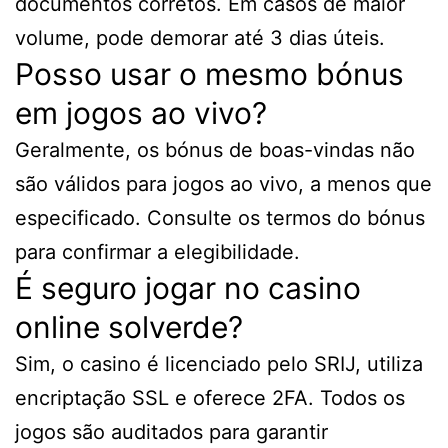
documentos corretos. Em casos de maior
volume, pode demorar até 3 dias úteis.
Posso usar o mesmo bónus
em jogos ao vivo?
Geralmente, os bónus de boas-vindas não
são válidos para jogos ao vivo, a menos que
especificado. Consulte os termos do bónus
para confirmar a elegibilidade.
É seguro jogar no casino
online solverde?
Sim, o casino é licenciado pelo SRIJ, utiliza
encriptação SSL e oferece 2FA. Todos os
jogos são auditados para garantir