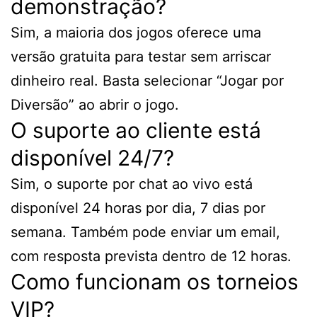
demonstração?
Sim, a maioria dos jogos oferece uma
versão gratuita para testar sem arriscar
dinheiro real. Basta selecionar “Jogar por
Diversão” ao abrir o jogo.
O suporte ao cliente está
disponível 24/7?
Sim, o suporte por chat ao vivo está
disponível 24 horas por dia, 7 dias por
semana. Também pode enviar um email,
com resposta prevista dentro de 12 horas.
Como funcionam os torneios
VIP?