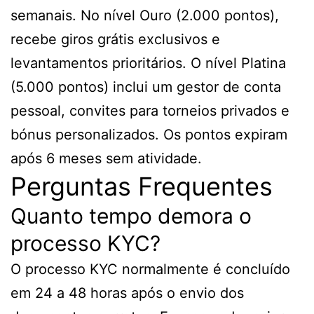
semanais. No nível Ouro (2.000 pontos),
recebe giros grátis exclusivos e
levantamentos prioritários. O nível Platina
(5.000 pontos) inclui um gestor de conta
pessoal, convites para torneios privados e
bónus personalizados. Os pontos expiram
após 6 meses sem atividade.
Perguntas Frequentes
Quanto tempo demora o
processo KYC?
O processo KYC normalmente é concluído
em 24 a 48 horas após o envio dos