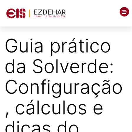
Guia prático
da Solverde:
Configuração
, cálculos e
dicas do