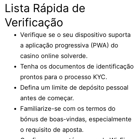
Lista Rápida de
Verificação
Verifique se o seu dispositivo suporta
a aplicação progressiva (PWA) do
casino online solverde.
Tenha os documentos de identificação
prontos para o processo KYC.
Defina um limite de depósito pessoal
antes de começar.
Familiarize-se com os termos do
bónus de boas-vindas, especialmente
o requisito de aposta.