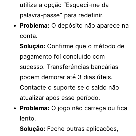
utilize a opção “Esqueci-me da
palavra-passe” para redefinir.
Problema:
O depósito não aparece na
conta.
Solução:
Confirme que o método de
pagamento foi concluído com
sucesso. Transferências bancárias
podem demorar até 3 dias úteis.
Contacte o suporte se o saldo não
atualizar após esse período.
Problema:
O jogo não carrega ou fica
lento.
Solução:
Feche outras aplicações,