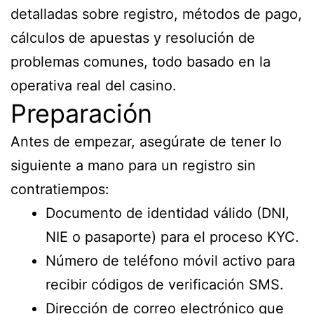
detalladas sobre registro, métodos de pago,
cálculos de apuestas y resolución de
problemas comunes, todo basado en la
operativa real del casino.
Preparación
Antes de empezar, asegúrate de tener lo
siguiente a mano para un registro sin
contratiempos:
Documento de identidad válido (DNI,
NIE o pasaporte) para el proceso KYC.
Número de teléfono móvil activo para
recibir códigos de verificación SMS.
Dirección de correo electrónico que