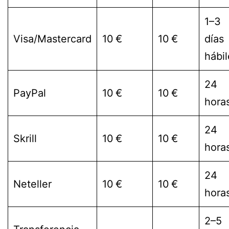
1–3
Visa/Mastercard
10 €
10 €
días
hábil
24
PayPal
10 €
10 €
hora
24
Skrill
10 €
10 €
hora
24
Neteller
10 €
10 €
hora
2–5