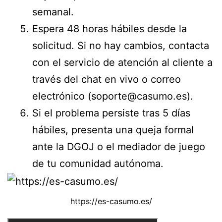
semanal.
Espera 48 horas hábiles desde la
solicitud. Si no hay cambios, contacta
con el servicio de atención al cliente a
través del chat en vivo o correo
electrónico (soporte@casumo.es).
Si el problema persiste tras 5 días
hábiles, presenta una queja formal
ante la DGOJ o el mediador de juego
de tu comunidad autónoma.
https://es-casumo.es/