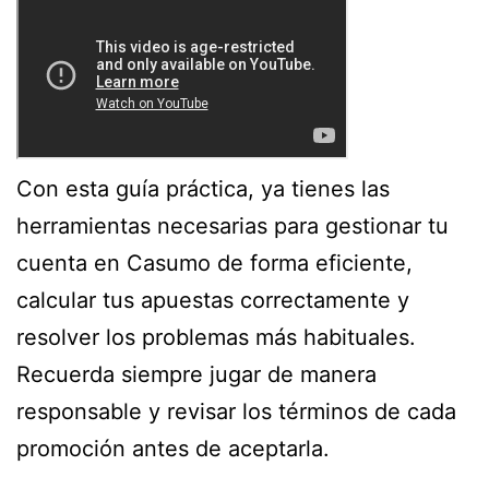
Con esta guía práctica, ya tienes las
herramientas necesarias para gestionar tu
cuenta en Casumo de forma eficiente,
calcular tus apuestas correctamente y
resolver los problemas más habituales.
Recuerda siempre jugar de manera
responsable y revisar los términos de cada
promoción antes de aceptarla.