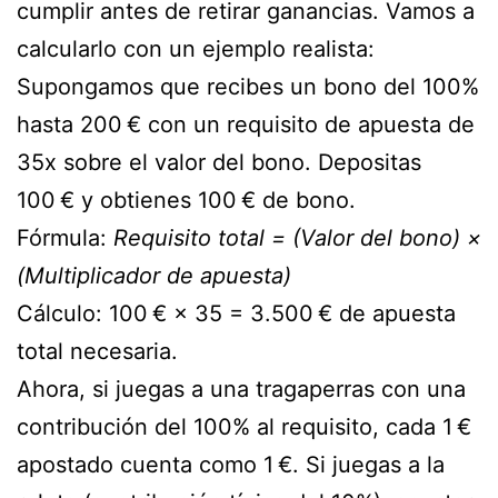
cumplir antes de retirar ganancias. Vamos a
calcularlo con un ejemplo realista:
Supongamos que recibes un bono del 100%
hasta 200 € con un requisito de apuesta de
35x sobre el valor del bono. Depositas
100 € y obtienes 100 € de bono.
Fórmula:
Requisito total = (Valor del bono) ×
(Multiplicador de apuesta)
Cálculo: 100 € × 35 = 3.500 € de apuesta
total necesaria.
Ahora, si juegas a una tragaperras con una
contribución del 100% al requisito, cada 1 €
apostado cuenta como 1 €. Si juegas a la