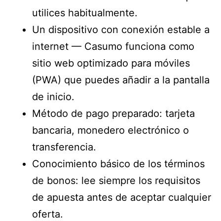
utilices habitualmente.
Un dispositivo con conexión estable a
internet — Casumo funciona como
sitio web optimizado para móviles
(PWA) que puedes añadir a la pantalla
de inicio.
Método de pago preparado: tarjeta
bancaria, monedero electrónico o
transferencia.
Conocimiento básico de los términos
de bonos: lee siempre los requisitos
de apuesta antes de aceptar cualquier
oferta.