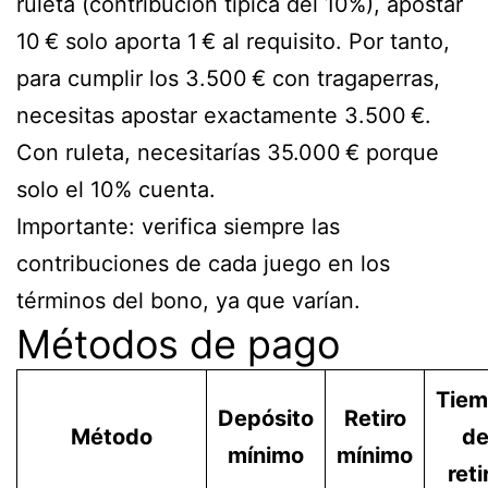
ruleta (contribución típica del 10%), apostar
10 € solo aporta 1 € al requisito. Por tanto,
para cumplir los 3.500 € con tragaperras,
necesitas apostar exactamente 3.500 €.
Con ruleta, necesitarías 35.000 € porque
solo el 10% cuenta.
Importante: verifica siempre las
contribuciones de cada juego en los
términos del bono, ya que varían.
Métodos de pago
Tie
Depósito
Retiro
Método
d
mínimo
mínimo
reti