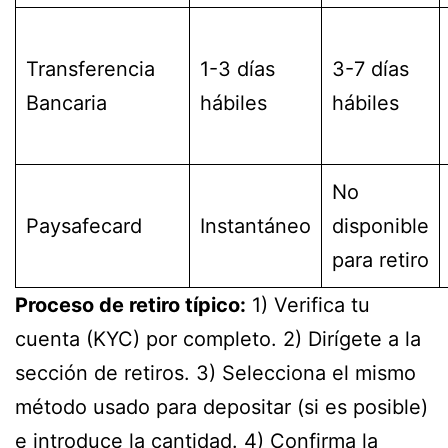
Transferencia
1-3 días
3-7 días
Bancaria
hábiles
hábiles
No
Paysafecard
Instantáneo
disponible
para retiro
Proceso de retiro típico:
1) Verifica tu
cuenta (KYC) por completo. 2) Dirígete a la
sección de retiros. 3) Selecciona el mismo
método usado para depositar (si es posible)
e introduce la cantidad. 4) Confirma la