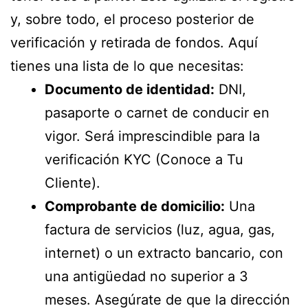
y, sobre todo, el proceso posterior de
verificación y retirada de fondos. Aquí
tienes una lista de lo que necesitas:
Documento de identidad:
DNI,
pasaporte o carnet de conducir en
vigor. Será imprescindible para la
verificación KYC (Conoce a Tu
Cliente).
Comprobante de domicilio:
Una
factura de servicios (luz, agua, gas,
internet) o un extracto bancario, con
una antigüedad no superior a 3
meses. Asegúrate de que la dirección