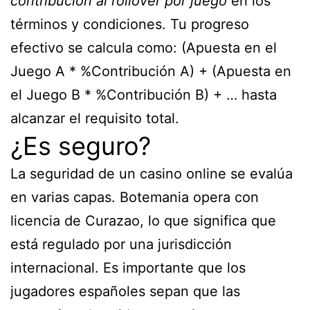
contribución al rollover por juego
en los
términos y condiciones. Tu progreso
efectivo se calcula como: (Apuesta en el
Juego A * %Contribución A) + (Apuesta en
el Juego B * %Contribución B) + … hasta
alcanzar el requisito total.
¿Es seguro?
La seguridad de un casino online se evalúa
en varias capas. Botemania opera con
licencia de Curazao, lo que significa que
está regulado por una jurisdicción
internacional. Es importante que los
jugadores españoles sepan que las