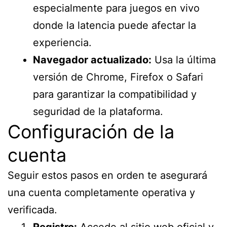
especialmente para juegos en vivo
donde la latencia puede afectar la
experiencia.
Navegador actualizado:
Usa la última
versión de Chrome, Firefox o Safari
para garantizar la compatibilidad y
seguridad de la plataforma.
Configuración de la
cuenta
Seguir estos pasos en orden te asegurará
una cuenta completamente operativa y
verificada.