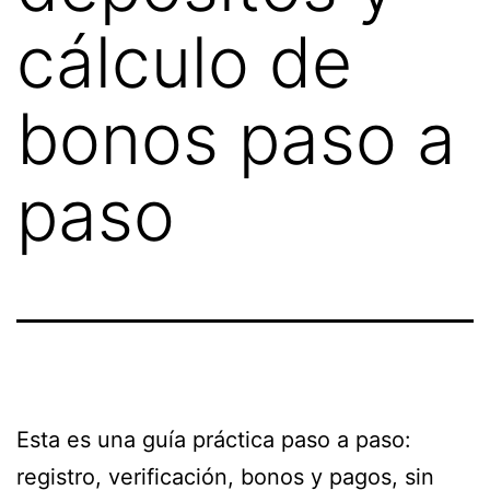
cálculo de
bonos paso a
paso
Esta es una guía práctica paso a paso:
registro, verificación, bonos y pagos, sin