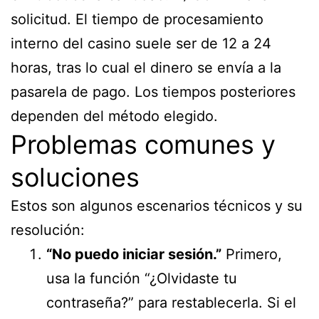
solicitud. El tiempo de procesamiento
interno del casino suele ser de 12 a 24
horas, tras lo cual el dinero se envía a la
pasarela de pago. Los tiempos posteriores
dependen del método elegido.
Problemas comunes y
soluciones
Estos son algunos escenarios técnicos y su
resolución:
“No puedo iniciar sesión.”
Primero,
usa la función “¿Olvidaste tu
contraseña?” para restablecerla. Si el