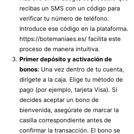
recibas un SMS con un código para
verificar tu número de teléfono.
Introduce ese código en la plataforma.
https://botemaniaes.es/
facilita este
proceso de manera intuitiva.
Primer depósito y activación de
bonos:
Una vez dentro de tu cuenta,
dirígete a la caja. Elige tu método de
pago (por ejemplo, tarjeta Visa). Si
decides aceptar un bono de
bienvenida, asegúrate de marcar la
casilla correspondiente antes de
confirmar la transacción. El bono se