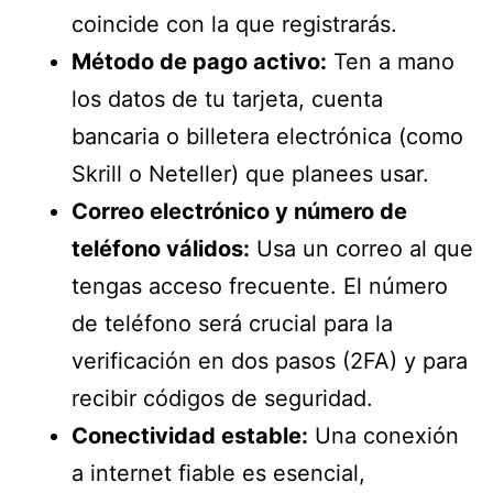
coincide con la que registrarás.
Método de pago activo:
Ten a mano
los datos de tu tarjeta, cuenta
bancaria o billetera electrónica (como
Skrill o Neteller) que planees usar.
Correo electrónico y número de
teléfono válidos:
Usa un correo al que
tengas acceso frecuente. El número
de teléfono será crucial para la
verificación en dos pasos (2FA) y para
recibir códigos de seguridad.
Conectividad estable:
Una conexión
a internet fiable es esencial,