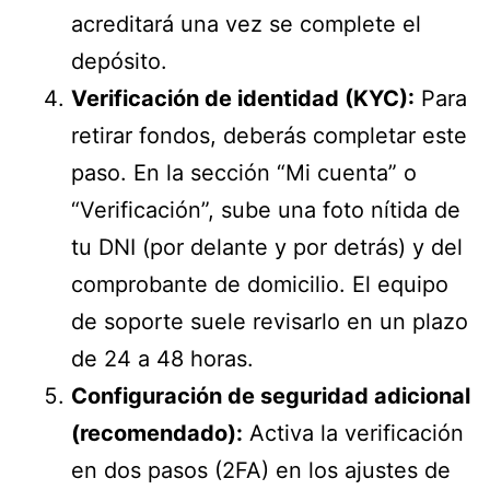
acreditará una vez se complete el
depósito.
Verificación de identidad (KYC):
Para
retirar fondos, deberás completar este
paso. En la sección “Mi cuenta” o
“Verificación”, sube una foto nítida de
tu DNI (por delante y por detrás) y del
comprobante de domicilio. El equipo
de soporte suele revisarlo en un plazo
de 24 a 48 horas.
Configuración de seguridad adicional
(recomendado):
Activa la verificación
en dos pasos (2FA) en los ajustes de