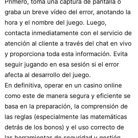
Primero, toma una captura de pantalla o
graba un breve vídeo del error, anotando la
hora y el nombre del juego. Luego,
contacta inmediatamente con el servicio de
atención al cliente a través del chat en vivo
y proporciona toda esta información. Evita
seguir jugando en esa sesión si el error
afecta al desarrollo del juego.
En definitiva, operar en un casino online
como este de manera segura y eficiente se
basa en la preparación, la comprensión de
las reglas (especialmente las matemáticas
detrás de los bonos) y el uso correcto de
las herramientas de seguridad y gestión.