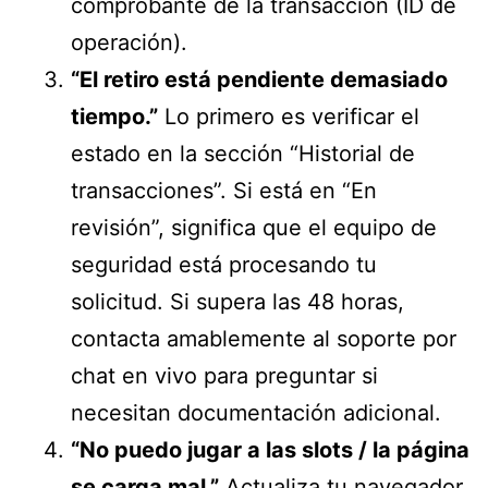
comprobante de la transacción (ID de
operación).
“El retiro está pendiente demasiado
tiempo.”
Lo primero es verificar el
estado en la sección “Historial de
transacciones”. Si está en “En
revisión”, significa que el equipo de
seguridad está procesando tu
solicitud. Si supera las 48 horas,
contacta amablemente al soporte por
chat en vivo para preguntar si
necesitan documentación adicional.
“No puedo jugar a las slots / la página
se carga mal.”
Actualiza tu navegador