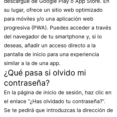
descargue de Google Play o App Store. En
su lugar, ofrece un sitio web optimizado
para móviles y/o una aplicación web
progresiva (PWA). Puedes acceder a través
del navegador de tu smartphone y, si lo
deseas, añadir un acceso directo a la
pantalla de inicio para una experiencia
similar a la de una app.
¿Qué pasa si olvido mi
contraseña?
En la página de inicio de sesión, haz clic en
el enlace “¿Has olvidado tu contraseña?”.
Se te pedirá que introduzcas la dirección de