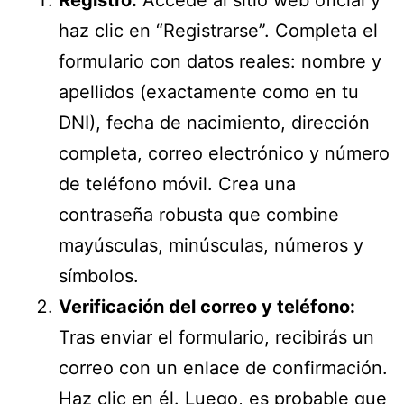
Registro:
Accede al sitio web oficial y
haz clic en “Registrarse”. Completa el
formulario con datos reales: nombre y
apellidos (exactamente como en tu
DNI), fecha de nacimiento, dirección
completa, correo electrónico y número
de teléfono móvil. Crea una
contraseña robusta que combine
mayúsculas, minúsculas, números y
símbolos.
Verificación del correo y teléfono:
Tras enviar el formulario, recibirás un
correo con un enlace de confirmación.
Haz clic en él. Luego, es probable que