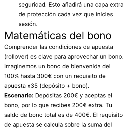
seguridad. Esto añadirá una capa extra
de protección cada vez que inicies
sesión.
Matemáticas del bono
Comprender las condiciones de apuesta
(rollover) es clave para aprovechar un bono.
Imaginemos un bono de bienvenida del
100% hasta 300€ con un requisito de
apuesta x35 (depósito + bono).
Escenario:
Depósitas 200€ y aceptas el
bono, por lo que recibes 200€ extra. Tu
saldo de bono total es de 400€. El requisito
de apuesta se calcula sobre la suma del