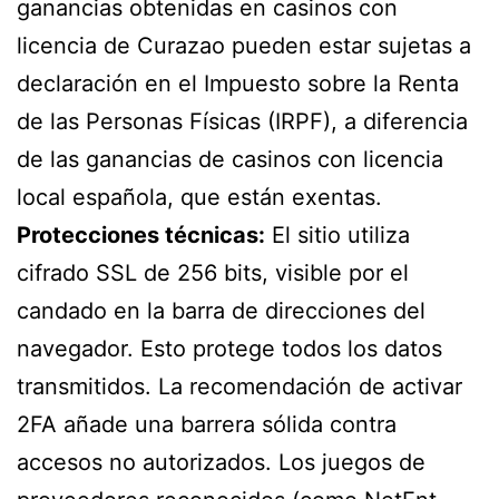
ganancias obtenidas en casinos con
licencia de Curazao pueden estar sujetas a
declaración en el Impuesto sobre la Renta
de las Personas Físicas (IRPF), a diferencia
de las ganancias de casinos con licencia
local española, que están exentas.
Protecciones técnicas:
El sitio utiliza
cifrado SSL de 256 bits, visible por el
candado en la barra de direcciones del
navegador. Esto protege todos los datos
transmitidos. La recomendación de activar
2FA añade una barrera sólida contra
accesos no autorizados. Los juegos de