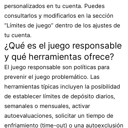
personalizados en tu cuenta. Puedes
consultarlos y modificarlos en la sección
“Límites de juego” dentro de los ajustes de
tu cuenta.
¿Qué es el juego responsable
y qué herramientas ofrece?
El juego responsable son políticas para
prevenir el juego problemático. Las
herramientas típicas incluyen la posibilidad
de establecer límites de depósito diarios,
semanales o mensuales, activar
autoevaluaciones, solicitar un tiempo de
enfriamiento (time-out) o una autoexclusión