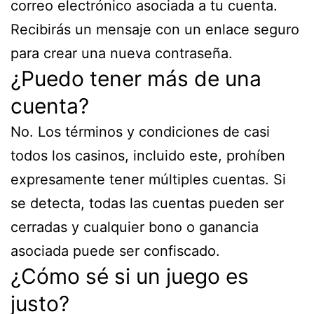
correo electrónico asociada a tu cuenta.
Recibirás un mensaje con un enlace seguro
para crear una nueva contraseña.
¿Puedo tener más de una
cuenta?
No. Los términos y condiciones de casi
todos los casinos, incluido este, prohíben
expresamente tener múltiples cuentas. Si
se detecta, todas las cuentas pueden ser
cerradas y cualquier bono o ganancia
asociada puede ser confiscado.
¿Cómo sé si un juego es
justo?