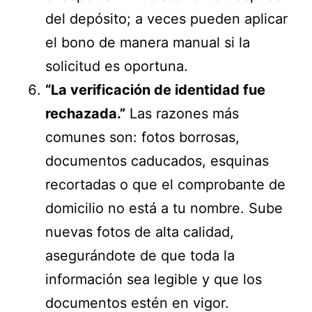
del depósito; a veces pueden aplicar
el bono de manera manual si la
solicitud es oportuna.
“La verificación de identidad fue
rechazada.”
Las razones más
comunes son: fotos borrosas,
documentos caducados, esquinas
recortadas o que el comprobante de
domicilio no está a tu nombre. Sube
nuevas fotos de alta calidad,
asegurándote de que toda la
información sea legible y que los
documentos estén en vigor.