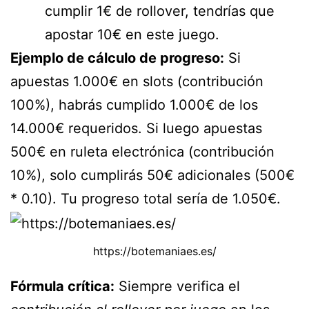
cumplir 1€ de rollover, tendrías que
apostar 10€ en este juego.
Ejemplo de cálculo de progreso:
Si
apuestas 1.000€ en slots (contribución
100%), habrás cumplido 1.000€ de los
14.000€ requeridos. Si luego apuestas
500€ en ruleta electrónica (contribución
10%), solo cumplirás 50€ adicionales (500€
* 0.10). Tu progreso total sería de 1.050€.
https://botemaniaes.es/
Fórmula crítica:
Siempre verifica el