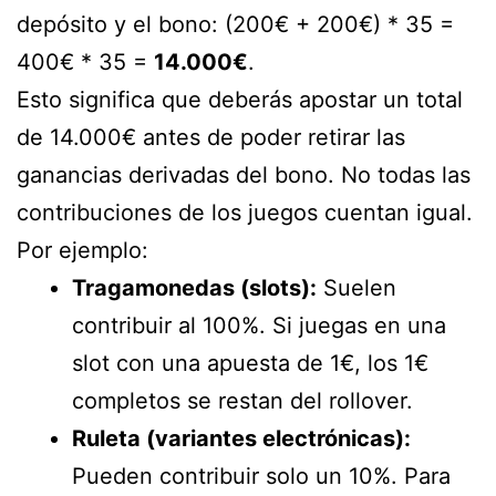
depósito y el bono: (200€ + 200€) * 35 =
400€ * 35 =
14.000€
.
Esto significa que deberás apostar un total
de 14.000€ antes de poder retirar las
ganancias derivadas del bono. No todas las
contribuciones de los juegos cuentan igual.
Por ejemplo:
Tragamonedas (slots):
Suelen
contribuir al 100%. Si juegas en una
slot con una apuesta de 1€, los 1€
completos se restan del rollover.
Ruleta (variantes electrónicas):
Pueden contribuir solo un 10%. Para