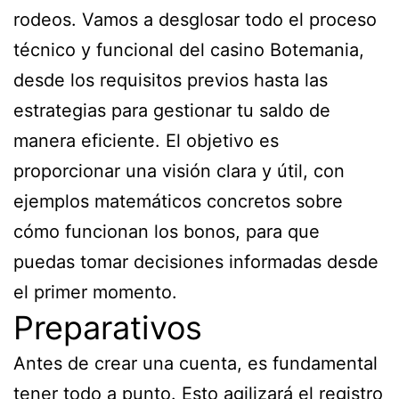
rodeos. Vamos a desglosar todo el proceso
técnico y funcional del casino Botemania,
desde los requisitos previos hasta las
estrategias para gestionar tu saldo de
manera eficiente. El objetivo es
proporcionar una visión clara y útil, con
ejemplos matemáticos concretos sobre
cómo funcionan los bonos, para que
puedas tomar decisiones informadas desde
el primer momento.
Preparativos
Antes de crear una cuenta, es fundamental
tener todo a punto. Esto agilizará el registro