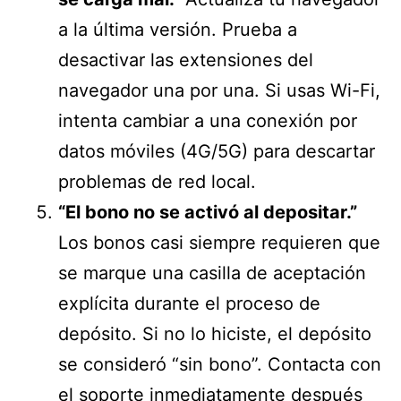
a la última versión. Prueba a
desactivar las extensiones del
navegador una por una. Si usas Wi-Fi,
intenta cambiar a una conexión por
datos móviles (4G/5G) para descartar
problemas de red local.
“El bono no se activó al depositar.”
Los bonos casi siempre requieren que
se marque una casilla de aceptación
explícita durante el proceso de
depósito. Si no lo hiciste, el depósito
se consideró “sin bono”. Contacta con
el soporte inmediatamente después