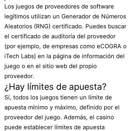
Los juegos de proveedores de software
legítimos utilizan un Generador de Números
Aleatorios (RNG) certificado. Puedes buscar
el certificado de auditoría del proveedor
(por ejemplo, de empresas como eCOGRA o
iTech Labs) en la página de información del
juego o en el sitio web del propio
proveedor.
¿Hay límites de apuesta?
Sí, todos los juegos tienen un límite de
apuesta mínimo y máximo, definido por el
proveedor del juego. Además, el casino
puede establecer límites de apuesta