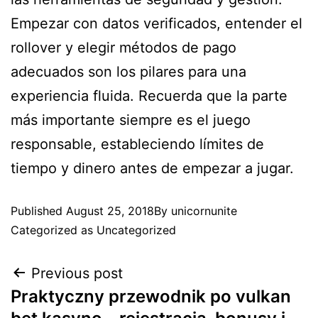
Empezar con datos verificados, entender el
rollover y elegir métodos de pago
adecuados son los pilares para una
experiencia fluida. Recuerda que la parte
más importante siempre es el juego
responsable, estableciendo límites de
tiempo y dinero antes de empezar a jugar.
Published
August 25, 2018
By
unicornunite
Categorized as
Uncategorized
Previous post
Praktyczny przewodnik po vulkan