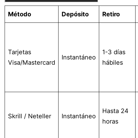
Método
Depósito
Retiro
Tarjetas
1-3 días
Instantáneo
Visa/Mastercard
hábiles
Hasta 24
Skrill / Neteller
Instantáneo
horas