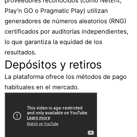
proveedores reconocidos (como NetEnt,
Play’n GO o Pragmatic Play) utilizan
generadores de números aleatorios (RNG)
certificados por auditorías independientes,
lo que garantiza la equidad de los
resultados.
Depósitos y retiros
La plataforma ofrece los métodos de pago
habituales en el mercado.