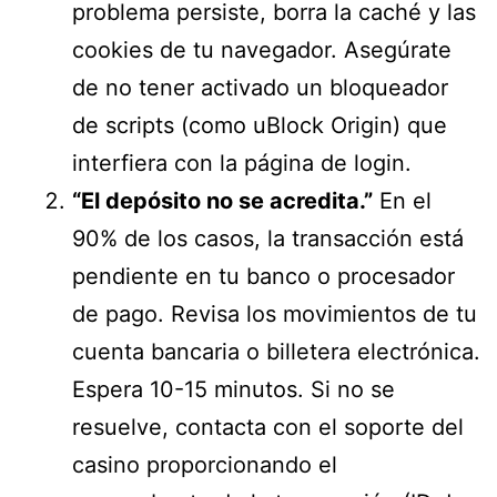
problema persiste, borra la caché y las
cookies de tu navegador. Asegúrate
de no tener activado un bloqueador
de scripts (como uBlock Origin) que
interfiera con la página de login.
“El depósito no se acredita.”
En el
90% de los casos, la transacción está
pendiente en tu banco o procesador
de pago. Revisa los movimientos de tu
cuenta bancaria o billetera electrónica.
Espera 10-15 minutos. Si no se
resuelve, contacta con el soporte del
casino proporcionando el