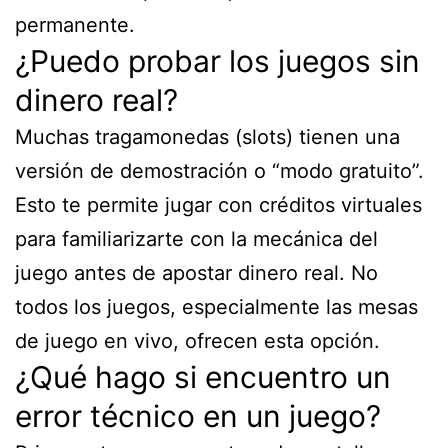
permanente.
¿Puedo probar los juegos sin
dinero real?
Muchas tragamonedas (slots) tienen una
versión de demostración o “modo gratuito”.
Esto te permite jugar con créditos virtuales
para familiarizarte con la mecánica del
juego antes de apostar dinero real. No
todos los juegos, especialmente las mesas
de juego en vivo, ofrecen esta opción.
¿Qué hago si encuentro un
error técnico en un juego?