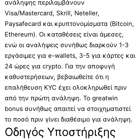
ανάληψης περιλαμβάνουν
Visa/Mastercard, Skrill, Neteller,
Paysafecard και κρυπτονομίσματα (Bitcoin,
Ethereum). Οι καταθέσεις είναι άμεσες,
ενώ οι αναλήψεις συνήθως διαρκούν 1-3
εργάσιμες για e-wallets, 3-5 για κάρτες και
24 ώρες για crypto. Για την αποφυγή
καθυστερήσεων, βεβαιωθείτε ότι η
επαλήθευση KYC έχει ολοκληρωθεί πριν
από την πρώτη ανάληψη. Το greatwin
bonus συνήθως απαιτεί να στοιχηματιστεί
το ποσό πριν γίνει διαθέσιμο για ανάληψη.
Οδηγός Υποστήριξης