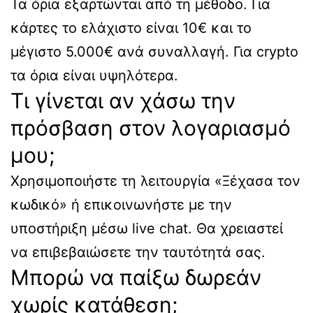
Τα όρια εξαρτώνται από τη μέθοδο. Για
κάρτες το ελάχιστο είναι 10€ και το
μέγιστο 5.000€ ανά συναλλαγή. Για crypto
τα όρια είναι υψηλότερα.
Τι γίνεται αν χάσω την
πρόσβαση στον λογαριασμό
μου;
Χρησιμοποιήστε τη λειτουργία «Ξέχασα τον
κωδικό» ή επικοινωνήστε με την
υποστήριξη μέσω live chat. Θα χρειαστεί
να επιβεβαιώσετε την ταυτότητά σας.
Μπορώ να παίξω δωρεάν
χωρίς κατάθεση;