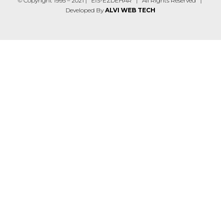
© Copyright 1995 – 2021 | EIS-EZDEHAR | All Rights Reserved |
Developed By
ALVI WEB TECH