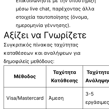
Επικοινωνήστε με την υποστήριξη
μέσω live chat, παρέχοντας άλλα
στοιχεία ταυτοποίησης (όνομα,
ημερομηνία γέννησης).
Αξίζει να Γνωρίζετε
Συγκριτικός πίνακας ταχύτητας
καταθέσεων και αναλήψεων για
δημοφιλείς μεθόδους:
Ταχύτητα
Ταχύτητ
Μέθοδος
Κατάθεσης
Ανάληψη
3-5
Visa/Mastercard
Άμεση
εργάσιμε