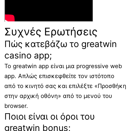
Συχνές Ερωτήσεις
Πώς κατεβάζω το greatwin
casino app;
Το greatwin app είναι μια progressive web
app. Απλώς επισκεφθείτε τον ιστότοπο
από το κινητό σας και επιλέξτε «Προσθήκη
στην αρχική οθόνη» από το μενού του
browser.
Ποιοι είναι οι όροι του
greatwin bonus;