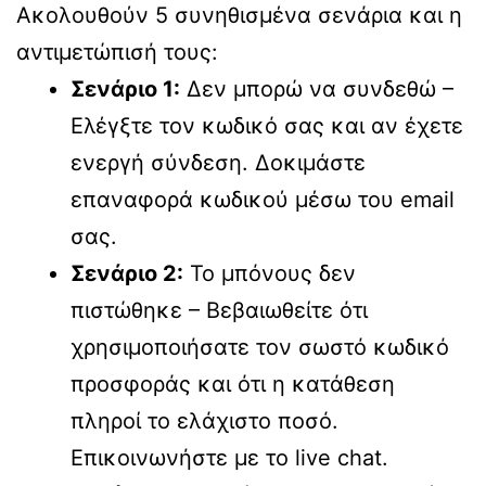
Ακολουθούν 5 συνηθισμένα σενάρια και η
αντιμετώπισή τους:
Σενάριο 1:
Δεν μπορώ να συνδεθώ –
Ελέγξτε τον κωδικό σας και αν έχετε
ενεργή σύνδεση. Δοκιμάστε
επαναφορά κωδικού μέσω του email
σας.
Σενάριο 2:
Το μπόνους δεν
πιστώθηκε – Βεβαιωθείτε ότι
χρησιμοποιήσατε τον σωστό κωδικό
προσφοράς και ότι η κατάθεση
πληροί το ελάχιστο ποσό.
Επικοινωνήστε με το live chat.