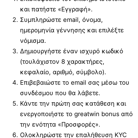
και πατήστε «Εγγραφή».
Συμπληρώστε email, όνομα,
ημερομηνία γέννησης και επιλέξτε
νόμισμα.
Δημιουργήστε έναν ισχυρό κωδικό
(τουλάχιστον 8 χαρακτήρες,
κεφαλαίο, αριθμό, σύμβολο).
Επιβεβαιώστε το email σας μέσω του
συνδέσμου που θα λάβετε.
Κάντε την πρώτη σας κατάθεση και
ενεργοποιήστε το greatwin bonus από
την ενότητα «Προσφορές».
Ολοκληρώστε την επαλήθευση KYC