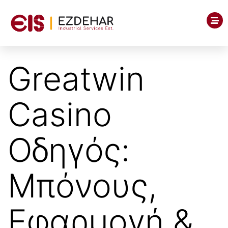
Greatwin
Casino
Οδηγός:
Μπόνους,
Εφαρμογή &