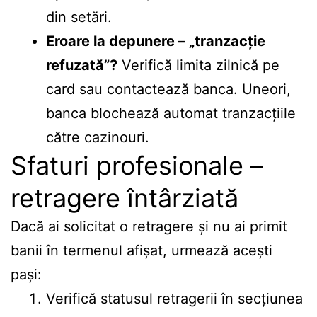
din setări.
Eroare la depunere – „tranzacție
refuzată”?
Verifică limita zilnică pe
card sau contactează banca. Uneori,
banca blochează automat tranzacțiile
către cazinouri.
Sfaturi profesionale –
retragere întârziată
Dacă ai solicitat o retragere și nu ai primit
banii în termenul afișat, urmează acești
pași:
Verifică statusul retragerii în secțiunea