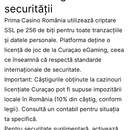
securității
Prima Casino România utilizează criptare
SSL pe 256 de biți pentru toate tranzacțiile
și datele personale. Platforma deține o
licență de joc de la Curaçao eGaming, ceea
ce înseamnă că respectă standarde
internaționale de securitate.
Important: Câștigurile obținute la cazinouri
licențiate Curaçao pot fi supuse impozitării
locale în România (10% din câștig, conform
legii). Consultă un contabil pentru situația
ta specifică.
Pentru securitate suplimentară, activează