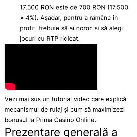
17.500 RON este de 700 RON (17.500
× 4%). Așadar, pentru a rămâne în
profit, trebuie să ai noroc și să alegi
jocuri cu RTP ridicat.
Vezi mai sus un tutorial video care explică
mecanismul de rulaj și cum să maximizezi
bonusul la Prima Casino Online.
Prezentare generală a