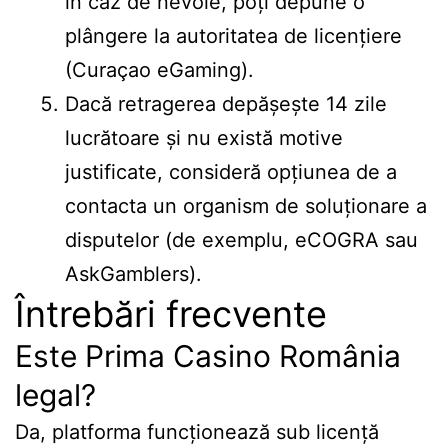
în caz de nevoie, poți depune o
plângere la autoritatea de licențiere
(Curaçao eGaming).
Dacă retragerea depășește 14 zile
lucrătoare și nu există motive
justificate, consideră opțiunea de a
contacta un organism de soluționare a
disputelor (de exemplu, eCOGRA sau
AskGamblers).
Întrebări frecvente
Este Prima Casino România
legal?
Da, platforma funcționează sub licență