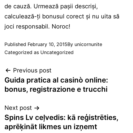
de cauză. Urmează pașii descriși,
calculează-ți bonusul corect și nu uita să
joci responsabil. Noroc!
Published
February 10, 2015
By
unicornunite
Categorized as
Uncategorized
Previous post
Guida pratica al casinò online:
bonus, registrazione e trucchi
Next post
Spins Lv ceļvedis: kā reģistrēties,
aprēķināt likmes un izņemt