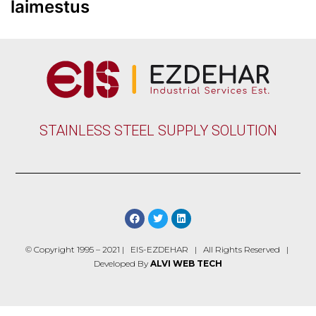
laimestus
STAINLESS STEEL SUPPLY SOLUTION
© Copyright 1995 – 2021 | EIS-EZDEHAR | All Rights Reserved |
Developed By
ALVI WEB TECH