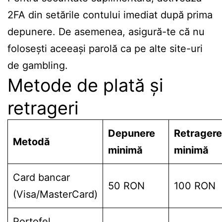
2FA din setările contului imediat după prima
depunere. De asemenea, asigură-te că nu
folosești aceeași parolă ca pe alte site-uri
de gambling.
Metode de plată și
retrageri
Depunere
Retragere
Metodă
minimă
minimă
Card bancar
50 RON
100 RON
(Visa/MasterCard)
Portofel