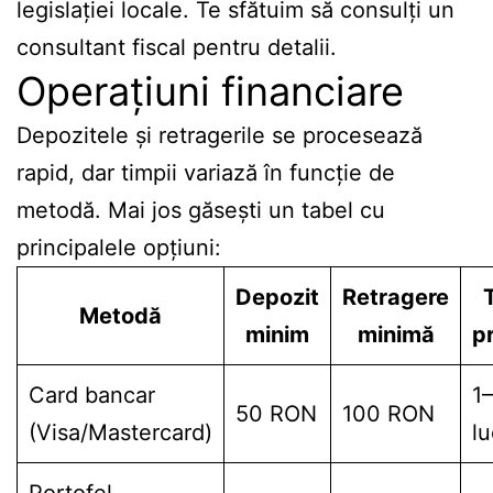
legislației locale. Te sfătuim să consulți un
consultant fiscal pentru detalii.
Operațiuni financiare
Depozitele și retragerile se procesează
rapid, dar timpii variază în funcție de
metodă. Mai jos găsești un tabel cu
principalele opțiuni:
Depozit
Retragere
Metodă
minim
minimă
p
Card bancar
1–
50 RON
100 RON
(Visa/Mastercard)
lu
Portofel