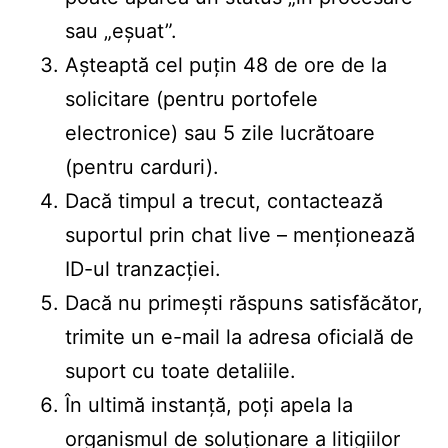
sau „eșuat”.
Așteaptă cel puțin 48 de ore de la
solicitare (pentru portofele
electronice) sau 5 zile lucrătoare
(pentru carduri).
Dacă timpul a trecut, contactează
suportul prin chat live – menționează
ID-ul tranzacției.
Dacă nu primești răspuns satisfăcător,
trimite un e-mail la adresa oficială de
suport cu toate detaliile.
În ultimă instanță, poți apela la
organismul de soluționare a litigiilor