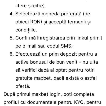
litere și cifre).
Selectează moneda preferată (de
obicei RON) și acceptă termenii și
condițiile.
Confirmă înregistrarea prin linkul primit
pe e-mail sau codul SMS.
Efectuează un prim depozit pentru a
activa bonusul de bun venit – nu uita
să verifici dacă ai optat pentru rotiri
gratuite maxbet, dacă există o astfel
ofertă.
După primul maxbet login, poți completa
profilul cu documentele pentru KYC, pentru