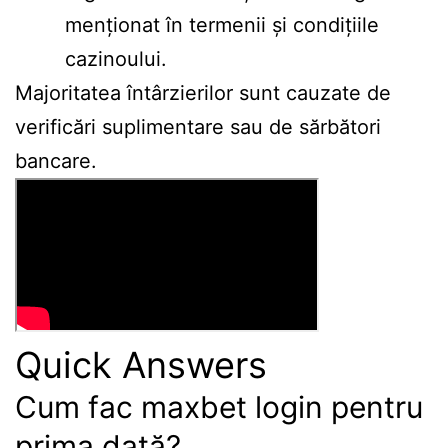
menționat în termenii și condițiile
cazinoului.
Majoritatea întârzierilor sunt cauzate de
verificări suplimentare sau de sărbători
bancare.
Quick Answers
Cum fac maxbet login pentru
prima dată?