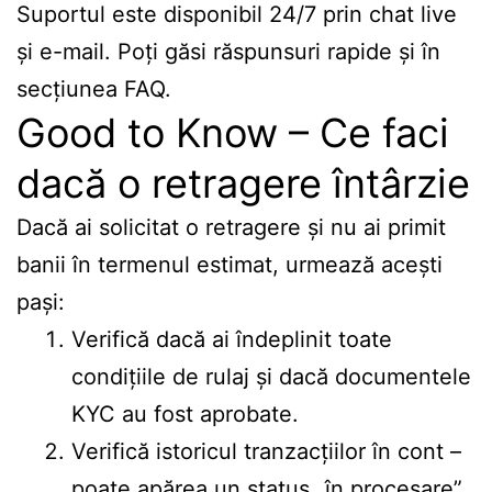
Suportul este disponibil 24/7 prin chat live
și e-mail. Poți găsi răspunsuri rapide și în
secțiunea FAQ.
Good to Know – Ce faci
dacă o retragere întârzie
Dacă ai solicitat o retragere și nu ai primit
banii în termenul estimat, urmează acești
pași:
Verifică dacă ai îndeplinit toate
condițiile de rulaj și dacă documentele
KYC au fost aprobate.
Verifică istoricul tranzacțiilor în cont –
poate apărea un status „în procesare”