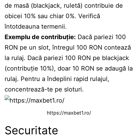
de masă (blackjack, ruletă) contribuie de
obicei 10% sau chiar 0%. Verifică
întotdeauna termenii.
Exemplu de contribuție:
Dacă pariezi 100
RON pe un slot, întregul 100 RON contează
la rulaj. Dacă pariezi 100 RON pe blackjack
(contribuție 10%), doar 10 RON se adaugă la
rulaj. Pentru a îndeplini rapid rulajul,
concentrează-te pe sloturi.
https://maxbet1.ro/
Securitate