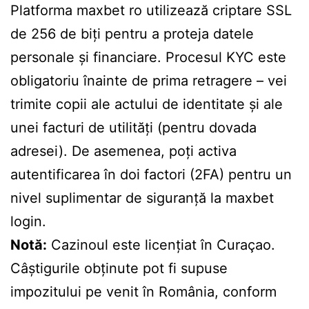
Platforma maxbet ro utilizează criptare SSL
de 256 de biți pentru a proteja datele
personale și financiare. Procesul KYC este
obligatoriu înainte de prima retragere – vei
trimite copii ale actului de identitate și ale
unei facturi de utilități (pentru dovada
adresei). De asemenea, poți activa
autentificarea în doi factori (2FA) pentru un
nivel suplimentar de siguranță la maxbet
login.
Notă:
Cazinoul este licențiat în Curaçao.
Câștigurile obținute pot fi supuse
impozitului pe venit în România, conform