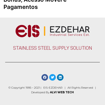
Pagamentos
STAINLESS STEEL SUPPLY SOLUTION
© Copyright 1995 – 2021 | EIS-EZDEHAR | All Rights Reserved |
Developed By
ALVI WEB TECH