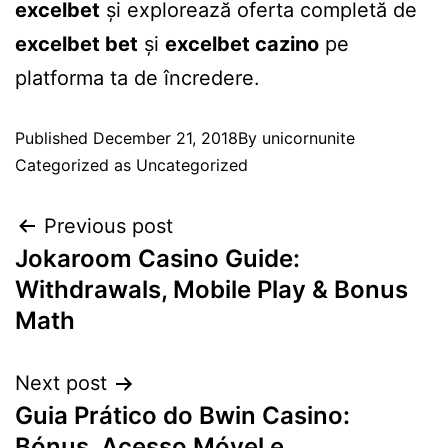
excelbet
și explorează oferta completă de
excelbet bet
și
excelbet cazino
pe
platforma ta de încredere.
Published
December 21, 2018
By
unicornunite
Categorized as
Uncategorized
Previous post
Jokaroom Casino Guide:
Withdrawals, Mobile Play & Bonus
Math
Next post
Guia Prático do Bwin Casino:
Bónus, Acesso Móvel e