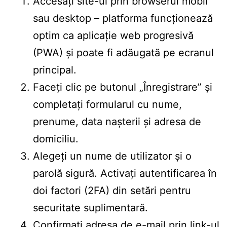
Accesați site-ul prin browserul mobil
sau desktop – platforma funcționează
optim ca aplicație web progresivă
(PWA) și poate fi adăugată pe ecranul
principal.
Faceți clic pe butonul „Înregistrare” și
completați formularul cu nume,
prenume, data nașterii și adresa de
domiciliu.
Alegeți un nume de utilizator și o
parolă sigură. Activați autentificarea în
doi factori (2FA) din setări pentru
securitate suplimentară.
Confirmați adresa de e-mail prin link-ul