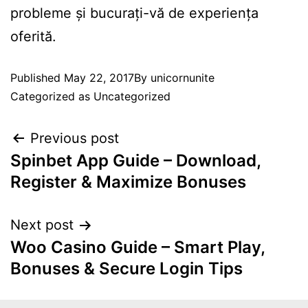
probleme și bucurați-vă de experiența
oferită.
Published
May 22, 2017
By
unicornunite
Categorized as
Uncategorized
Previous post
Spinbet App Guide – Download,
Register & Maximize Bonuses
Next post
Woo Casino Guide – Smart Play,
Bonuses & Secure Login Tips