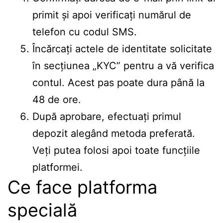
primit și apoi verificați numărul de
telefon cu codul SMS.
Încărcați actele de identitate solicitate
în secțiunea „KYC” pentru a vă verifica
contul. Acest pas poate dura până la
48 de ore.
După aprobare, efectuați primul
depozit alegând metoda preferată.
Veți putea folosi apoi toate funcțiile
platformei.
Ce face platforma
specială