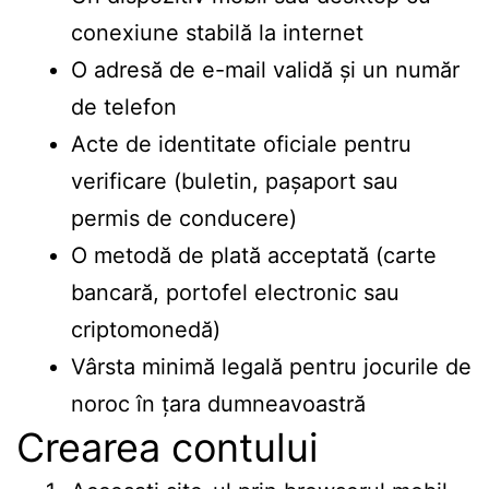
conexiune stabilă la internet
O adresă de e-mail validă și un număr
de telefon
Acte de identitate oficiale pentru
verificare (buletin, pașaport sau
permis de conducere)
O metodă de plată acceptată (carte
bancară, portofel electronic sau
criptomonedă)
Vârsta minimă legală pentru jocurile de
noroc în țara dumneavoastră
Crearea contului