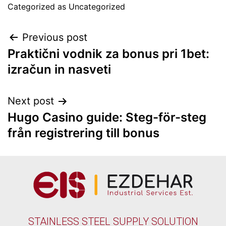
Categorized as
Uncategorized
Previous post
Praktični vodnik za bonus pri 1bet:
izračun in nasveti
Next post
Hugo Casino guide: Steg-för-steg
från registrering till bonus
STAINLESS STEEL SUPPLY SOLUTION