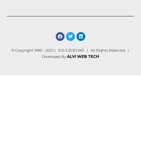
© Copyright 1995 – 2021 | EIS-EZDEHAR | All Rights Reserved |
Developed By
ALVI WEB TECH