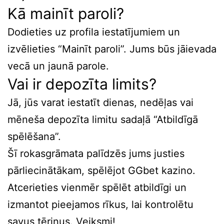
Kā mainīt paroli?
Dodieties uz profila iestatījumiem un
izvēlieties “Mainīt paroli”. Jums būs jāievada
vecā un jaunā parole.
Vai ir depozīta limits?
Jā, jūs varat iestatīt dienas, nedēļas vai
mēneša depozīta limitu sadaļā “Atbildīgā
spēlēšana”.
Šī rokasgrāmata palīdzēs jums justies
pārliecinātākam, spēlējot GGbet kazino.
Atcerieties vienmēr spēlēt atbildīgi un
izmantot pieejamos rīkus, lai kontrolētu
savus tēriņus. Veiksmi!