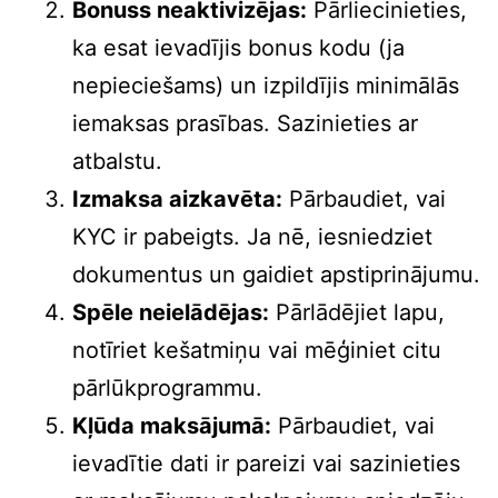
Bonuss neaktivizējas:
Pārliecinieties,
ka esat ievadījis bonus kodu (ja
nepieciešams) un izpildījis minimālās
iemaksas prasības. Sazinieties ar
atbalstu.
Izmaksa aizkavēta:
Pārbaudiet, vai
KYC ir pabeigts. Ja nē, iesniedziet
dokumentus un gaidiet apstiprinājumu.
Spēle neielādējas:
Pārlādējiet lapu,
notīriet kešatmiņu vai mēģiniet citu
pārlūkprogrammu.
Kļūda maksājumā:
Pārbaudiet, vai
ievadītie dati ir pareizi vai sazinieties