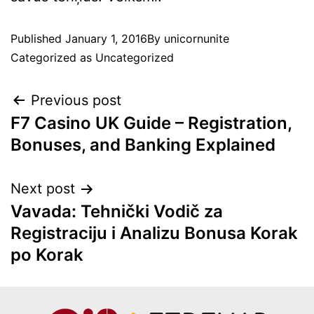
Published
January 1, 2016
By
unicornunite
Categorized as
Uncategorized
Previous post
F7 Casino UK Guide – Registration,
Bonuses, and Banking Explained
Next post
Vavada: Tehnički Vodič za
Registraciju i Analizu Bonusa Korak
po Korak