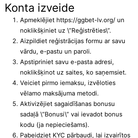
Konta izveide
Apmeklējiet
https://ggbet-lv.org/
un
noklikšķiniet uz \”Reģistrēties\”.
Aizpildiet reģistrācijas formu ar savu
vārdu, e-pastu un paroli.
Apstipriniet savu e-pasta adresi,
noklikšķinot uz saites, ko saņemsiet.
Veiciet pirmo iemaksu, izvēloties
vēlamo maksājuma metodi.
Aktivizējiet sagaidīšanas bonusu
sadaļā \”Bonusi\” vai ievadot bonus
kodu (ja nepieciešams).
Pabeidziet KYC pārbaudi, lai izvairītos