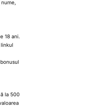
: nume,
e 18 ani.
linkul
 bonusul
ă la 500
 valoarea