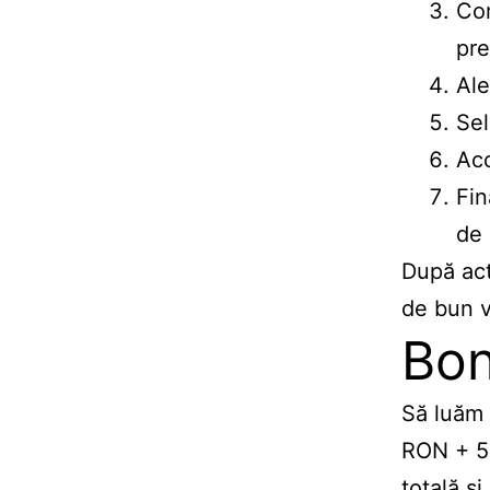
Com
pre
Ale
Sel
Acc
Fin
de 
După act
de bun v
Bon
Să luăm 
RON + 50
totală și