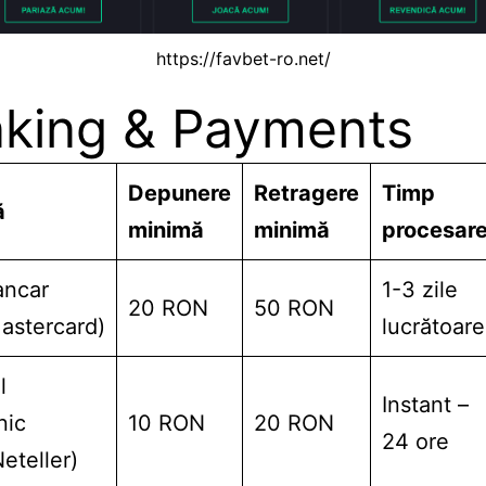
https://favbet-ro.net/
king & Payments
Depunere
Retragere
Timp
ă
minimă
minimă
procesar
ancar
1-3 zile
20 RON
50 RON
astercard)
lucrătoare
l
Instant –
nic
10 RON
20 RON
24 ore
Neteller)