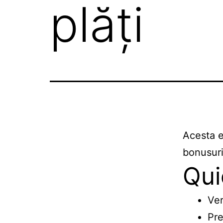
plăți
Acesta e
bonusuri 
Qui
Ver
Pre