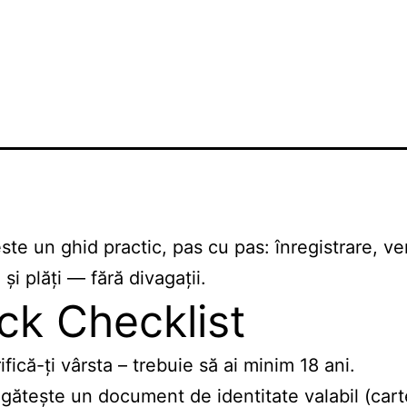
ste un ghid practic, pas cu pas: înregistrare, ver
și plăți — fără divagații.
ck Checklist
ifică-ți vârsta – trebuie să ai minim 18 ani.
gătește un document de identitate valabil (car