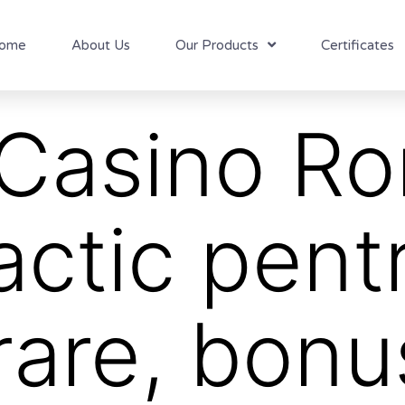
ome
About Us
Our Products
Certificates
Casino Ro
actic pent
rare, bonus