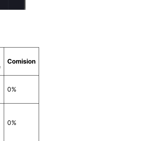
Comision
e
0%
0%