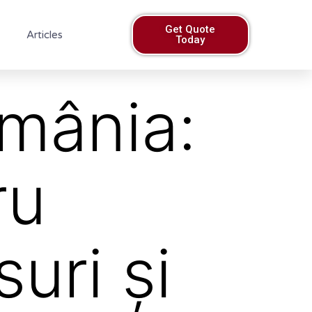
Get Quote
Articles
Today
mânia:
ru
uri și