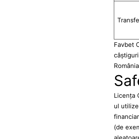
Transfe
Favbet C
câștigur
România 
Saf
Licența 
ul utili
financia
(de exe
aleatoar