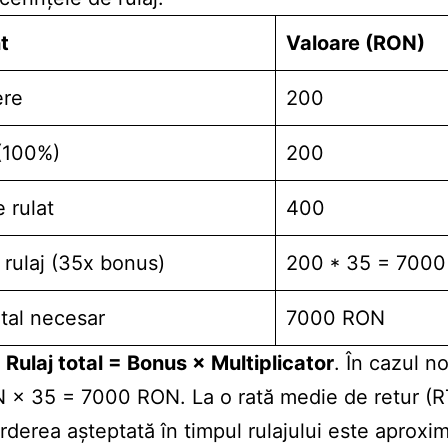
t
Valoare (RON)
re
200
(100%)
200
e rulat
400
 rulaj (35x bonus)
200 * 35 = 7000
otal necesar
7000 RON
:
Rulaj total = Bonus × Multiplicator
. În cazul no
 × 35 = 7000 RON. La o rată medie de retur (R
rderea așteptată în timpul rulajului este aproxi