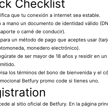
ck Checklist
ifica que tu conexión a internet sea estable.
 a mano un documento de identidad válido (DN
aporte o carné de conducir).
para un método de pago que aceptes usar (tarj
ptomoneda, monedero electrónico).
gúrate de ser mayor de 18 años y residir en un
mitido.
isa los términos del bono de bienvenida y el c
mocional Betfury promo code si tienes uno.
istration
ede al sitio oficial de Betfury. En la página prin