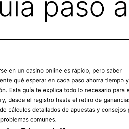
uía paso 
rse en un casino online es rápido, pero saber
ente qué esperar en cada paso ahorra tiempo y
ión. Esta guía te explica todo lo necesario para
ry, desde el registro hasta el retiro de ganancia
do cálculos detallados de apuestas y consejos 
r problemas comunes.