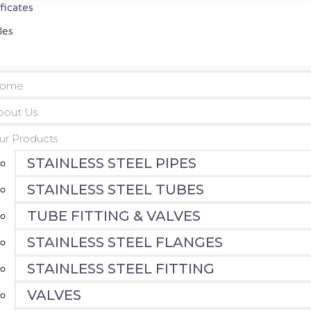
ificates
les
ome
bout Us
ur Products
STAINLESS STEEL PIPES
STAINLESS STEEL TUBES
TUBE FITTING & VALVES
STAINLESS STEEL FLANGES
STAINLESS STEEL FITTING
VALVES