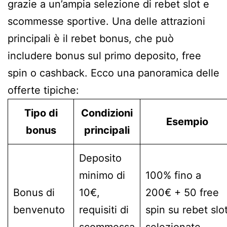
grazie a un’ampia selezione di rebet slot e
scommesse sportive. Una delle attrazioni
principali è il rebet bonus, che può
includere bonus sul primo deposito, free
spin o cashback. Ecco una panoramica delle
offerte tipiche:
Tipo di
Condizioni
Esempio
bonus
principali
Deposito
minimo di
100% fino a
Bonus di
10€,
200€ + 50 free
benvenuto
requisiti di
spin su rebet slo