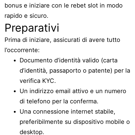
bonus e iniziare con le rebet slot in modo
rapido e sicuro.
Preparativi
Prima di iniziare, assicurati di avere tutto
l’occorrente:
Documento d’identità valido (carta
d’identità, passaporto o patente) per la
verifica KYC.
Un indirizzo email attivo e un numero
di telefono per la conferma.
Una connessione internet stabile,
preferibilmente su dispositivo mobile o
desktop.