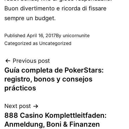
Buon divertimento e ricorda di fissare
sempre un budget.
Published
April 16, 2017
By
unicornunite
Categorized as
Uncategorized
Previous post
Guía completa de PokerStars:
registro, bonos y consejos
prácticos
Next post
888 Casino Komplettleitfaden:
Anmeldung, Boni & Finanzen