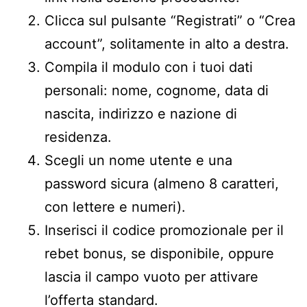
Clicca sul pulsante “Registrati” o “Crea
account”, solitamente in alto a destra.
Compila il modulo con i tuoi dati
personali: nome, cognome, data di
nascita, indirizzo e nazione di
residenza.
Scegli un nome utente e una
password sicura (almeno 8 caratteri,
con lettere e numeri).
Inserisci il codice promozionale per il
rebet bonus, se disponibile, oppure
lascia il campo vuoto per attivare
l’offerta standard.