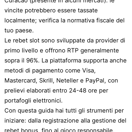
Curacao (presente in alcuni mercati): le
vincite potrebbero essere tassate
localmente; verifica la normativa fiscale del
tuo paese.
Le rebet slot sono sviluppate da provider di
primo livello e offrono RTP generalmente
sopra il 96%. La piattaforma supporta anche
metodi di pagamento come Visa,
Mastercard, Skrill, Neteller e PayPal, con
prelievi elaborati entro 24-48 ore per
portafogli elettronici.
Con questa guida hai tutti gli strumenti per
iniziare: dalla registrazione alla gestione del
rebet bonus, fino al gioco responsabile.