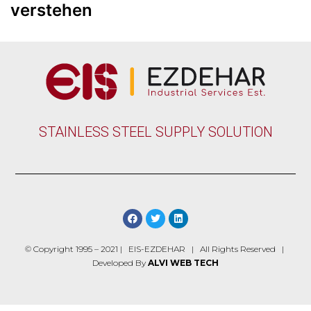
verstehen
STAINLESS STEEL SUPPLY SOLUTION
© Copyright 1995 – 2021 | EIS-EZDEHAR | All Rights Reserved |
Developed By
ALVI WEB TECH