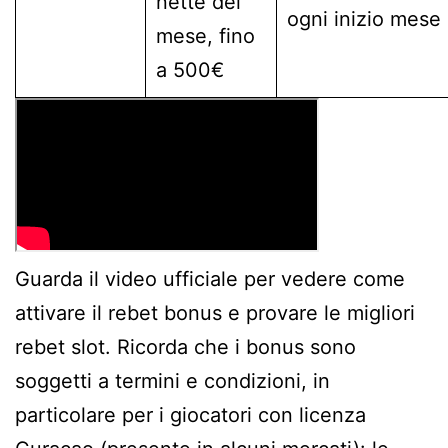
nette del
ogni inizio mese
mese, fino
a 500€
Guarda il video ufficiale per vedere come
attivare il rebet bonus e provare le migliori
rebet slot. Ricorda che i bonus sono
soggetti a termini e condizioni, in
particolare per i giocatori con licenza