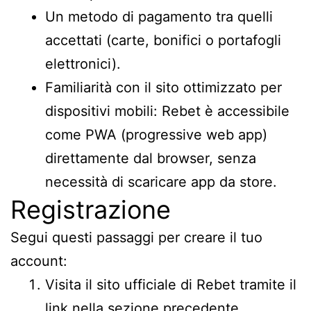
Un metodo di pagamento tra quelli
accettati (carte, bonifici o portafogli
elettronici).
Familiarità con il sito ottimizzato per
dispositivi mobili: Rebet è accessibile
come PWA (progressive web app)
direttamente dal browser, senza
necessità di scaricare app da store.
Registrazione
Segui questi passaggi per creare il tuo
account:
Visita il sito ufficiale di Rebet tramite il
link nella sezione precedente.