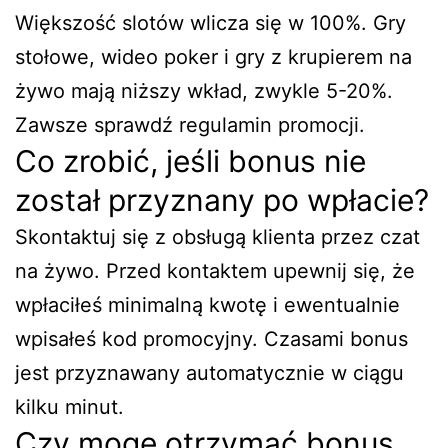
Większość slotów wlicza się w 100%. Gry
stołowe, wideo poker i gry z krupierem na
żywo mają niższy wkład, zwykle 5-20%.
Zawsze sprawdź regulamin promocji.
Co zrobić, jeśli bonus nie
został przyznany po wpłacie?
Skontaktuj się z obsługą klienta przez czat
na żywo. Przed kontaktem upewnij się, że
wpłaciłeś minimalną kwotę i ewentualnie
wpisałeś kod promocyjny. Czasami bonus
jest przyznawany automatycznie w ciągu
kilku minut.
Czy mogę otrzymać bonus