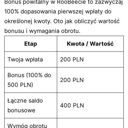
Bonus powitalny w RooBeecie to zazwyczaj
100% dopasowania pierwszej wpłaty do
określonej kwoty. Oto jak obliczyć wartość
bonusu i wymagania obrotu.
Etap
Kwota / Wartość
Twoja wpłata
200 PLN
Bonus (100% do
200 PLN
500 PLN)
Łączne saldo
400 PLN
bonusowe
Wymóg obrotu