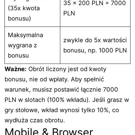
35 × 200 PLN = 7000
(35x kwota
PLN
bonusu)
Maksymalna
zwykle do 5x wartości
wygrana z
bonusu, np. 1000 PLN
bonusu
Ważne:
Obrót liczony jest od kwoty
bonusu, nie od wpłaty. Aby spełnić
warunek, musisz postawić łącznie 7000
PLN w slotach (100% wkładu). Jeśli grasz w
gry stołowe, wkład wynosi tylko 10%, co
wydłuża czas obrotu.
Mobile & Browser