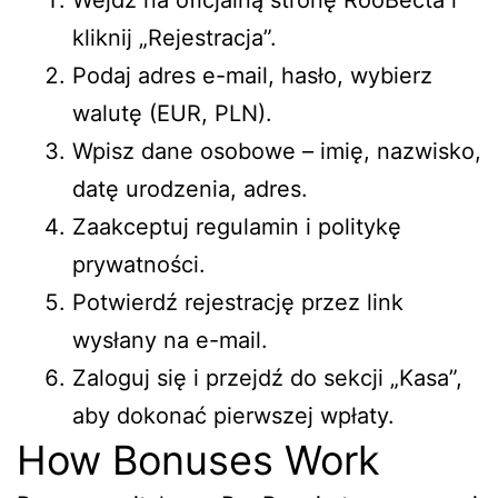
Wejdź na oficjalną stronę RooBecta i
kliknij „Rejestracja”.
Podaj adres e-mail, hasło, wybierz
walutę (EUR, PLN).
Wpisz dane osobowe – imię, nazwisko,
datę urodzenia, adres.
Zaakceptuj regulamin i politykę
prywatności.
Potwierdź rejestrację przez link
wysłany na e-mail.
Zaloguj się i przejdź do sekcji „Kasa”,
aby dokonać pierwszej wpłaty.
How Bonuses Work