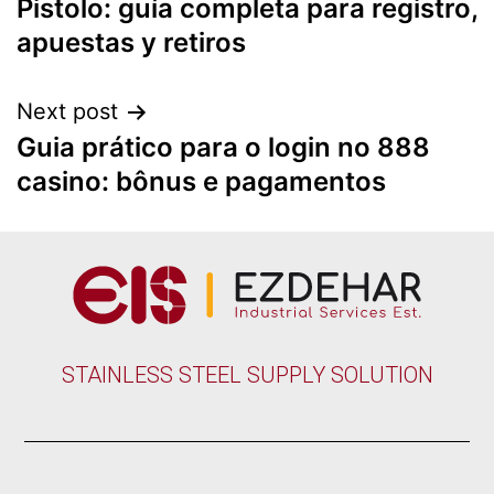
Pistolo: guía completa para registro,
apuestas y retiros
Next post
Guia prático para o login no 888
casino: bônus e pagamentos
STAINLESS STEEL SUPPLY SOLUTION