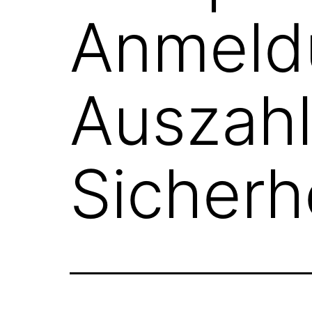
Anmeld
Auszah
Sicherh