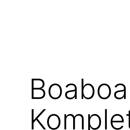
Boaboa
Komplet