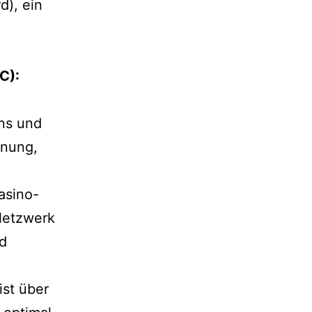
d), ein
C):
ns und
hnung,
asino-
-Netzwerk
rd
st über