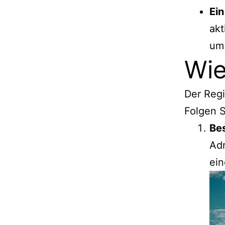
Ein
akt
um 
Wie
Der Regi
Folgen S
Bes
Adr
ein