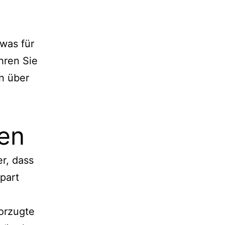
was für
ühren Sie
n über
gen
er, dass
part
orzugte