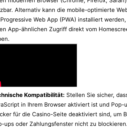
en modernen Browser (Chrome, Firefox, Safari)
zbar. Alternativ kann die mobile-optimierte Web
 Progressive Web App (PWA) installiert werden
en App-ähnlichen Zugriff direkt vom Homescre
ben.
hnische Kompatibilität:
Stellen Sie sicher, das
aScript in Ihrem Browser aktiviert ist und Pop-
cker für die Casino-Seite deaktiviert sind, um 
-ups oder Zahlungsfenster nicht zu blockieren