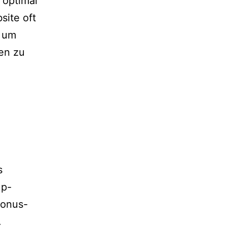
 optimal
site oft
, um
en zu
s
up-
Bonus-
.