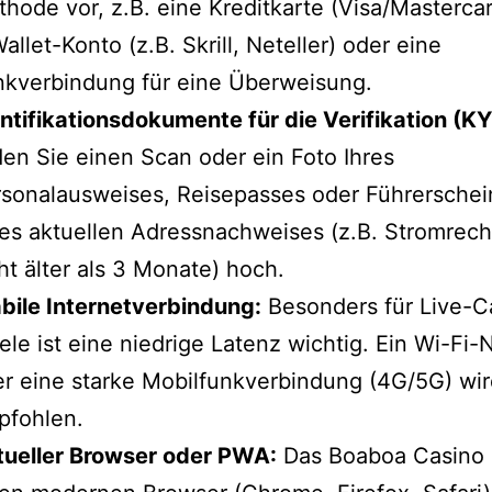
hode vor, z.B. eine Kreditkarte (Visa/Mastercar
allet-Konto (z.B. Skrill, Neteller) oder eine
kverbindung für eine Überweisung.
ntifikationsdokumente für die Verifikation (KY
en Sie einen Scan oder ein Foto Ihres
sonalausweises, Reisepasses oder Führerschei
es aktuellen Adressnachweises (z.B. Stromrec
ht älter als 3 Monate) hoch.
bile Internetverbindung:
Besonders für Live-C
ele ist eine niedrige Latenz wichtig. Ein Wi-Fi
r eine starke Mobilfunkverbindung (4G/5G) wi
pfohlen.
tueller Browser oder PWA:
Das Boaboa Casino i