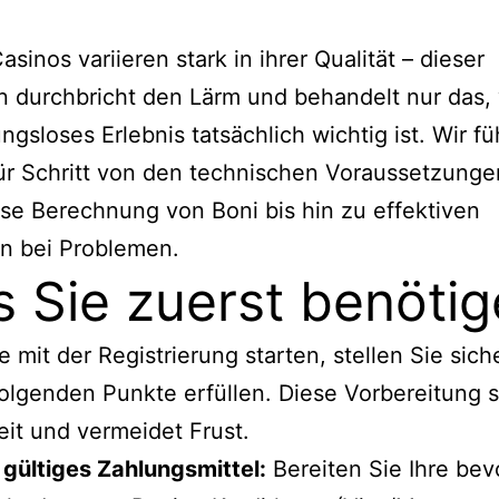
asinos variieren stark in ihrer Qualität – dieser
n durchbricht den Lärm und behandelt nur das, 
ungsloses Erlebnis tatsächlich wichtig ist. Wir f
für Schritt von den technischen Voraussetzunge
ise Berechnung von Boni bis hin zu effektiven
n bei Problemen.
 Sie zuerst benöti
e mit der Registrierung starten, stellen Sie sich
folgenden Punkte erfüllen. Diese Vorbereitung s
eit und vermeidet Frust.
 gültiges Zahlungsmittel:
Bereiten Sie Ihre bev