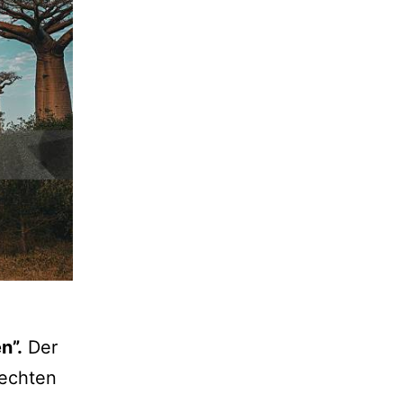
n”.
Der
rechten