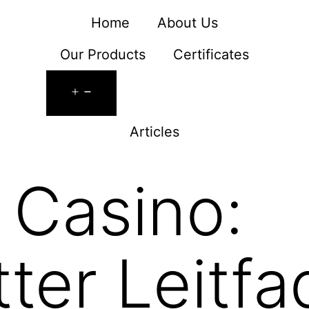
Home
About Us
Our Products
Certificates
Articles
 Casino:
ter Leitfa