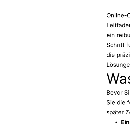
Online-C
Leitfade
ein reib
Schritt 
die präz
Lösunge
Was
Bevor Si
Sie die 
später Z
Ein