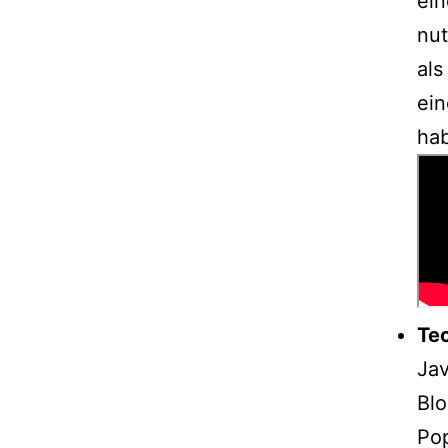
ein
nut
als
ein
ha
Tec
Jav
Blo
Pop