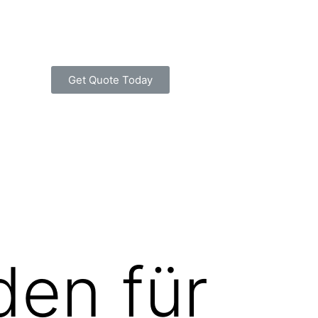
Get Quote Today
den für