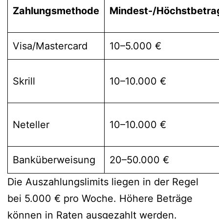
Zahlungsmethode
Mindest-/Höchstbetra
Visa/Mastercard
10–5.000 €
Skrill
10–10.000 €
Neteller
10–10.000 €
Banküberweisung
20–50.000 €
Die Auszahlungslimits liegen in der Regel
bei 5.000 € pro Woche. Höhere Beträge
können in Raten ausgezahlt werden.