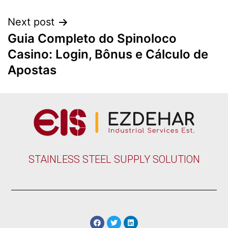
Next post
Guia Completo do Spinoloco
Casino: Login, Bônus e Cálculo de
Apostas
STAINLESS STEEL SUPPLY SOLUTION