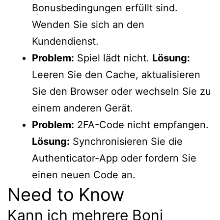
Bonusbedingungen erfüllt sind.
Wenden Sie sich an den
Kundendienst.
Problem:
Spiel lädt nicht.
Lösung:
Leeren Sie den Cache, aktualisieren
Sie den Browser oder wechseln Sie zu
einem anderen Gerät.
Problem:
2FA-Code nicht empfangen.
Lösung:
Synchronisieren Sie die
Authenticator-App oder fordern Sie
einen neuen Code an.
Need to Know
Kann ich mehrere Boni