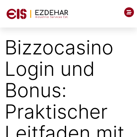
Bizzocasino
Login und
Bonus:
Praktischer
Leitfaden mit