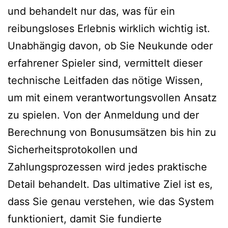
und behandelt nur das, was für ein
reibungsloses Erlebnis wirklich wichtig ist.
Unabhängig davon, ob Sie Neukunde oder
erfahrener Spieler sind, vermittelt dieser
technische Leitfaden das nötige Wissen,
um mit einem verantwortungsvollen Ansatz
zu spielen. Von der Anmeldung und der
Berechnung von Bonusumsätzen bis hin zu
Sicherheitsprotokollen und
Zahlungsprozessen wird jedes praktische
Detail behandelt. Das ultimative Ziel ist es,
dass Sie genau verstehen, wie das System
funktioniert, damit Sie fundierte