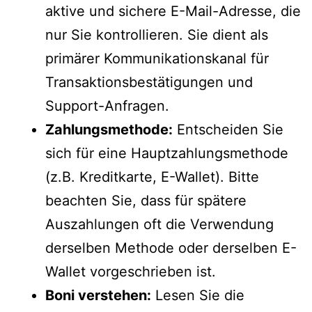
aktive und sichere E-Mail-Adresse, die
nur Sie kontrollieren. Sie dient als
primärer Kommunikationskanal für
Transaktionsbestätigungen und
Support-Anfragen.
Zahlungsmethode:
Entscheiden Sie
sich für eine Hauptzahlungsmethode
(z.B. Kreditkarte, E-Wallet). Bitte
beachten Sie, dass für spätere
Auszahlungen oft die Verwendung
derselben Methode oder derselben E-
Wallet vorgeschrieben ist.
Boni verstehen:
Lesen Sie die