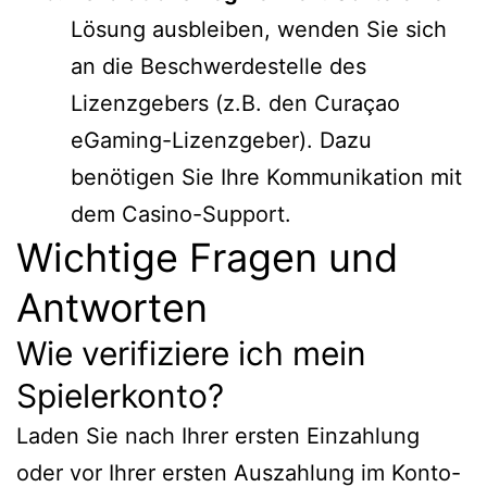
Lösung ausbleiben, wenden Sie sich
an die Beschwerdestelle des
Lizenzgebers (z.B. den Curaçao
eGaming-Lizenzgeber). Dazu
benötigen Sie Ihre Kommunikation mit
dem Casino-Support.
Wichtige Fragen und
Antworten
Wie verifiziere ich mein
Spielerkonto?
Laden Sie nach Ihrer ersten Einzahlung
oder vor Ihrer ersten Auszahlung im Konto-