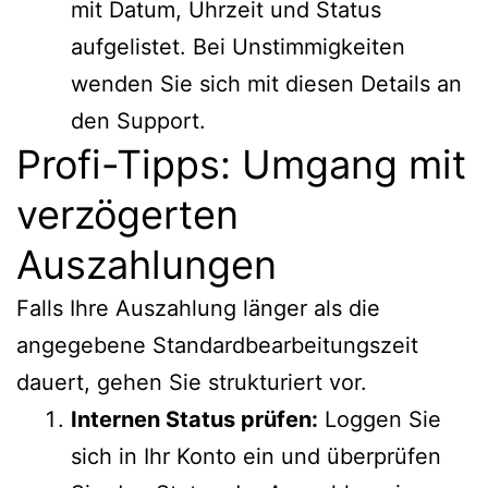
mit Datum, Uhrzeit und Status
aufgelistet. Bei Unstimmigkeiten
wenden Sie sich mit diesen Details an
den Support.
Profi-Tipps: Umgang mit
verzögerten
Auszahlungen
Falls Ihre Auszahlung länger als die
angegebene Standardbearbeitungszeit
dauert, gehen Sie strukturiert vor.
Internen Status prüfen:
Loggen Sie
sich in Ihr Konto ein und überprüfen