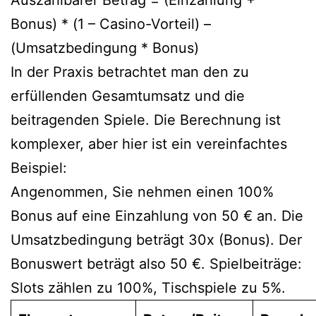
Auszahlbarer Betrag = (Einzahlung +
Bonus) * (1 – Casino-Vorteil) –
(Umsatzbedingung * Bonus)
In der Praxis betrachtet man den zu
erfüllenden Gesamtumsatz und die
beitragenden Spiele. Die Berechnung ist
komplexer, aber hier ist ein vereinfachtes
Beispiel:
Angenommen, Sie nehmen einen 100%
Bonus auf eine Einzahlung von 50 € an. Die
Umsatzbedingung beträgt 30x (Bonus). Der
Bonuswert beträgt also 50 €. Spielbeiträge:
Slots zählen zu 100%, Tischspiele zu 5%.