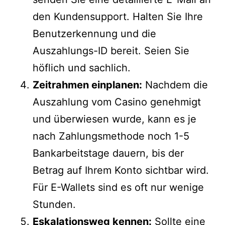
den Kundensupport. Halten Sie Ihre
Benutzerkennung und die
Auszahlungs-ID bereit. Seien Sie
höflich und sachlich.
Zeitrahmen einplanen:
Nachdem die
Auszahlung vom Casino genehmigt
und überwiesen wurde, kann es je
nach Zahlungsmethode noch 1-5
Bankarbeitstage dauern, bis der
Betrag auf Ihrem Konto sichtbar wird.
Für E-Wallets sind es oft nur wenige
Stunden.
Eskalationsweg kennen:
Sollte eine