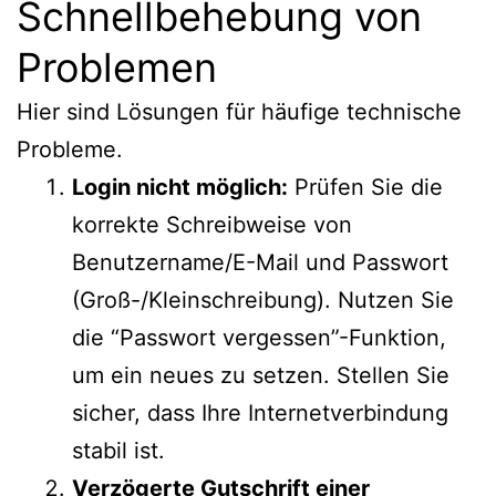
Schnellbehebung von
Problemen
Hier sind Lösungen für häufige technische
Probleme.
Login nicht möglich:
Prüfen Sie die
korrekte Schreibweise von
Benutzername/E-Mail und Passwort
(Groß-/Kleinschreibung). Nutzen Sie
die “Passwort vergessen”-Funktion,
um ein neues zu setzen. Stellen Sie
sicher, dass Ihre Internetverbindung
stabil ist.
Verzögerte Gutschrift einer