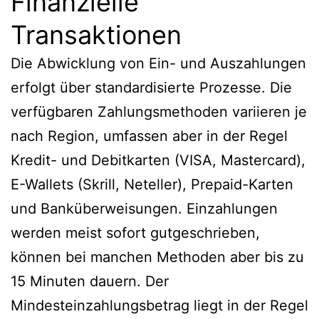
Finanzielle
Transaktionen
Die Abwicklung von Ein- und Auszahlungen
erfolgt über standardisierte Prozesse. Die
verfügbaren Zahlungsmethoden variieren je
nach Region, umfassen aber in der Regel
Kredit- und Debitkarten (VISA, Mastercard),
E-Wallets (Skrill, Neteller), Prepaid-Karten
und Banküberweisungen. Einzahlungen
werden meist sofort gutgeschrieben,
können bei manchen Methoden aber bis zu
15 Minuten dauern. Der
Mindesteinzahlungsbetrag liegt in der Regel