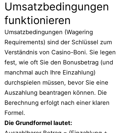
Umsatzbedingungen
funktionieren
Umsatzbedingungen (Wagering
Requirements) sind der Schlüssel zum
Verständnis von Casino-Boni. Sie legen
fest, wie oft Sie den Bonusbetrag (und
manchmal auch Ihre Einzahlung)
durchspielen müssen, bevor Sie eine
Auszahlung beantragen können. Die
Berechnung erfolgt nach einer klaren
Formel.
Die Grundformel lautet: