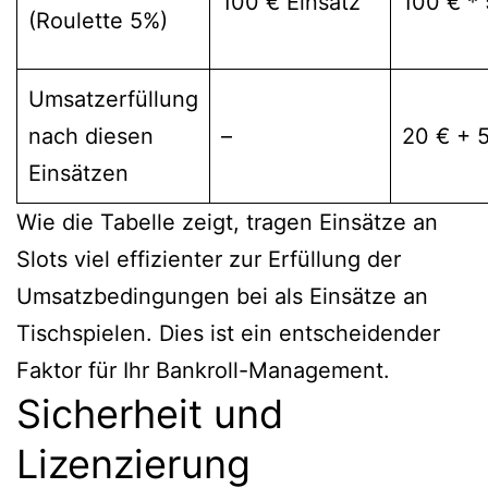
100 € Einsatz
100 € *
(Roulette 5%)
Umsatzerfüllung
nach diesen
–
20 € + 
Einsätzen
Wie die Tabelle zeigt, tragen Einsätze an
Slots viel effizienter zur Erfüllung der
Umsatzbedingungen bei als Einsätze an
Tischspielen. Dies ist ein entscheidender
Faktor für Ihr Bankroll-Management.
Sicherheit und
Lizenzierung