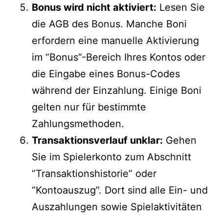
Bonus wird nicht aktiviert:
Lesen Sie
die AGB des Bonus. Manche Boni
erfordern eine manuelle Aktivierung
im “Bonus”-Bereich Ihres Kontos oder
die Eingabe eines Bonus-Codes
während der Einzahlung. Einige Boni
gelten nur für bestimmte
Zahlungsmethoden.
Transaktionsverlauf unklar:
Gehen
Sie im Spielerkonto zum Abschnitt
“Transaktionshistorie” oder
“Kontoauszug”. Dort sind alle Ein- und
Auszahlungen sowie Spielaktivitäten