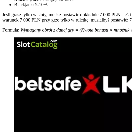
Blackjack: 5-10%
Jeśli grasz tylko w sloty, musisz postawić dokładnie 7 000 PLN. Jeś
warunek 7 000 PLN przy grze tylko w ruletkę, musiałbyś postawić: 
Formuła:
Wymagany obrót z danej gry = (Kwota bonusu × mnożnik w