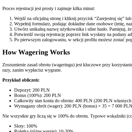
Proces rejestracji jest prosty i zajmuje kilka minut:
Wejdź na oficjalną stronę i kliknij przycisk “Zarejestruj się” lu
Wypełnij formularz, podając dokładne dane osobowe (imię, naz
Utwórz unikalną nazwę użytkownika i silne hasło. Pamiętaj, że
Potwierdź swoją rejestrację poprzez link wysłany na podany a
Po pierwszym zalogowaniu, w sekcji profilu możesz zostać pop
How Wagering Works
Zrozumienie zasad obrotu (wageringu) jest kluczowe przy korzysta
razy, zanim wypłacisz wygrane.
Przykład obliczeń:
Depozyt: 200 PLN
Bonus (100%): 200 PLN
Całkowity stan konta do obrotu: 400 PLN (200 PLN własnyc
Wymagany obrót (wager): 200 PLN (bonus) × 35 = 7 000 PL
Nie wszystkie gry liczą się w 100% do obrotu. Typowe wskaźniki (con
Sloty: 100%
Ruletka (różne wersje): 10-20%