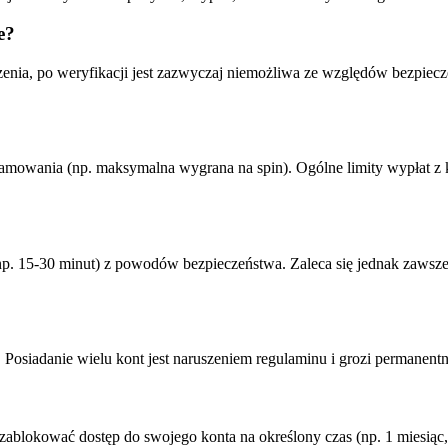
e?
zenia, po weryfikacji jest zazwyczaj niemożliwa ze względów bezpiec
gramowania (np. maksymalna wygrana na spin). Ogólne limity wypłat z
np. 15-30 minut) z powodów bezpieczeństwa. Zaleca się jednak zawsz
. Posiadanie wielu kont jest naruszeniem regulaminu i grozi permanent
zablokować dostęp do swojego konta na określony czas (np. 1 miesiąc, 