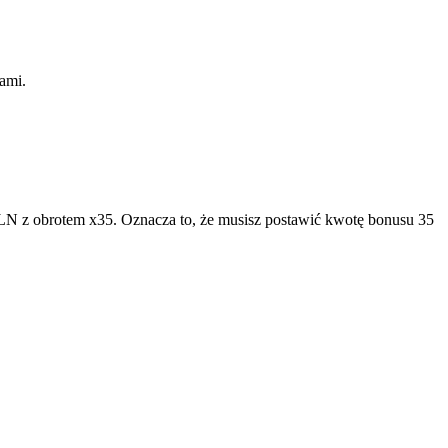
ami.
PLN z obrotem x35. Oznacza to, że musisz postawić kwotę bonusu 35