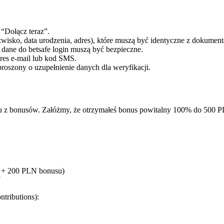
b “Dołącz teraz”.
wisko, data urodzenia, adres), które muszą być identyczne z dokument
 dane do betsafe login muszą być bezpieczne.
dres e-mail lub kod SMS.
roszony o uzupełnienie danych dla weryfikacji.
niu z bonusów. Załóżmy, że otrzymałeś bonus powitalny 100% do 500 
h + 200 PLN bonusu)
N
tributions):