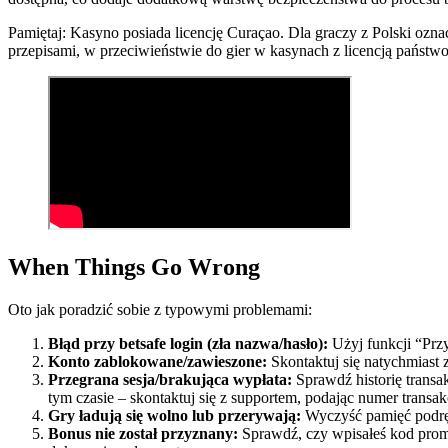
Pamiętaj: Kasyno posiada licencję Curaçao. Dla graczy z Polski oz
przepisami, w przeciwieństwie do gier w kasynach z licencją państw
When Things Go Wrong
Oto jak poradzić sobie z typowymi problemami:
Błąd przy betsafe login (zła nazwa/hasło):
Użyj funkcji “Przy
Konto zablokowane/zawieszone:
Skontaktuj się natychmiast
Przegrana sesja/brakująca wypłata:
Sprawdź historię transa
tym czasie – skontaktuj się z supportem, podając numer transakc
Gry ładują się wolno lub przerywają:
Wyczyść pamięć podręcz
Bonus nie został przyznany:
Sprawdź, czy wpisałeś kod promo