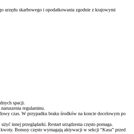
iego urzędu skarbowego i opodatkowania zgodnie z krajowymi
dnych spacji.
 naruszenia regulaminu.
andardowy czas. W przypadku braku środków na koncie docelowym po
użyć innej przeglądarki. Restart urządzenia często pomaga.
j kwoty. Bonusy często wymagają aktywacji w sekcji “Kasa” przed