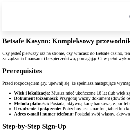
Betsafe Kasyno: Kompleksowy przewodnik
Czy jesteś pierwszy raz na stronie, czy wracasz do
Betsafe casino
, te
zarządzania finansami i bezpieczeństwa, pomagając Ci w pełni wykorz
Prerequisites
Przed rozpoczęciem gry, upewnij się, że spełniasz następujące wyma
Wiek i lokalizacja:
Musisz mieć ukończone 18 lat (lub wiek zgo
Dokument tożsamości:
Przygotuj ważny dokument (dowód osob
Metoda płatności:
Posiadaj aktywną kartę bankową, e-portfel 
Urządzenie i połączenie:
Potrzebny jest smartfon, tablet lub 
Adres e-mail i numer telefonu:
Posiadaj swój własny, aktywny
Step-by-Step Sign-Up