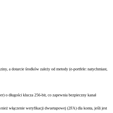
iny, a dotarcie środków zależy od metody (e-portfele: natychmiast,
r) o długości klucza 256-bit, co zapewnia bezpieczny kanał
ież włączenie weryfikacji dwuetapowej (2FA) dla konta, jeśli jest