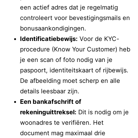
een actief adres dat je regelmatig
controleert voor bevestigingsmails en
bonusaankondigingen.
Identificatiebewijs:
Voor de KYC-
procedure (Know Your Customer) heb
je een scan of foto nodig van je
paspoort, identiteitskaart of rijbewijs.
De afbeelding moet scherp en alle
details leesbaar zijn.
Een bankafschrift of
rekeninguittreksel:
Dit is nodig om je
woonadres te verifiëren. Het
document mag maximaal drie