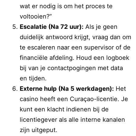
wat er nodig is om het proces te
voltooien?”
Escalatie (Na 72 uur):
Als je geen
duidelijk antwoord krijgt, vraag dan om
te escaleren naar een supervisor of de
financiële afdeling. Houd een logboek
bij van je contactpogingen met data
en tijden.
Externe hulp (Na 5 werkdagen):
Het
casino heeft een Curaçao-licentie. Je
kunt een klacht indienen bij de
licentiegever als alle interne kanalen
zijn uitgeput.