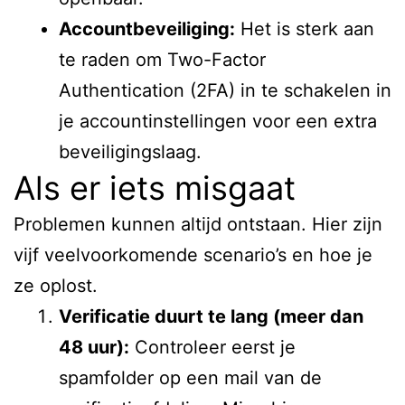
Accountbeveiliging:
Het is sterk aan
te raden om Two-Factor
Authentication (2FA) in te schakelen in
je accountinstellingen voor een extra
beveiligingslaag.
Als er iets misgaat
Problemen kunnen altijd ontstaan. Hier zijn
vijf veelvoorkomende scenario’s en hoe je
ze oplost.
Verificatie duurt te lang (meer dan
48 uur):
Controleer eerst je
spamfolder op een mail van de