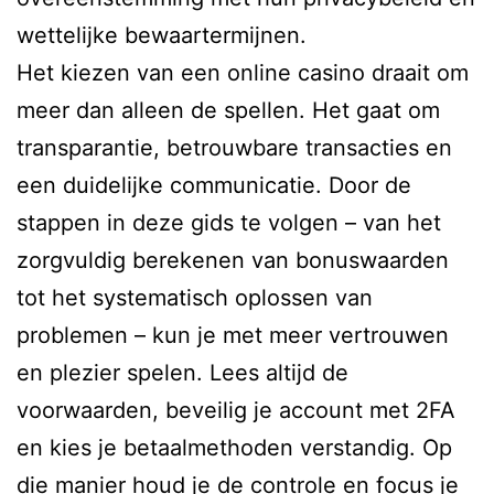
wettelijke bewaartermijnen.
Het kiezen van een online casino draait om
meer dan alleen de spellen. Het gaat om
transparantie, betrouwbare transacties en
een duidelijke communicatie. Door de
stappen in deze gids te volgen – van het
zorgvuldig berekenen van bonuswaarden
tot het systematisch oplossen van
problemen – kun je met meer vertrouwen
en plezier spelen. Lees altijd de
voorwaarden, beveilig je account met 2FA
en kies je betaalmethoden verstandig. Op
die manier houd je de controle en focus je