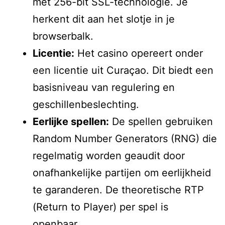
met 256-bit SSL-technologie. Je
herkent dit aan het slotje in je
browserbalk.
Licentie:
Het casino opereert onder
een licentie uit Curaçao. Dit biedt een
basisniveau van regulering en
geschillenbeslechting.
Eerlijke spellen:
De spellen gebruiken
Random Number Generators (RNG) die
regelmatig worden geaudit door
onafhankelijke partijen om eerlijkheid
te garanderen. De theoretische RTP
(Return to Player) per spel is
openbaar.