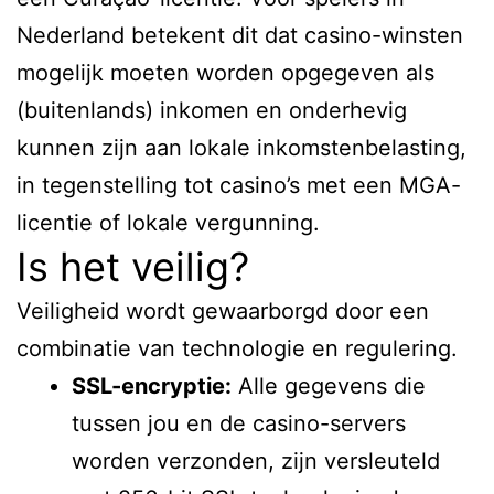
Nederland betekent dit dat casino-winsten
mogelijk moeten worden opgegeven als
(buitenlands) inkomen en onderhevig
kunnen zijn aan lokale inkomstenbelasting,
in tegenstelling tot casino’s met een MGA-
licentie of lokale vergunning.
Is het veilig?
Veiligheid wordt gewaarborgd door een
combinatie van technologie en regulering.
SSL-encryptie:
Alle gegevens die
tussen jou en de casino-servers
worden verzonden, zijn versleuteld