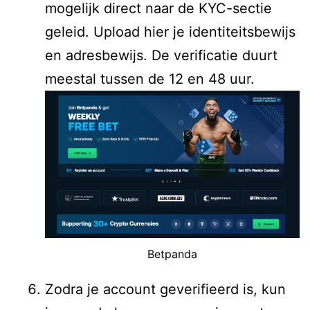
mogelijk direct naar de KYC-sectie
geleid. Upload hier je identiteitsbewijs
en adresbewijs. De verificatie duurt
meestal tussen de 12 en 48 uur.
Betpanda
Zodra je account geverifieerd is, kun