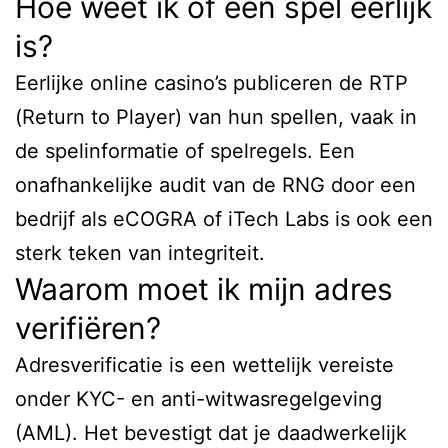
Hoe weet ik of een spel eerlijk
is?
Eerlijke online casino’s publiceren de RTP
(Return to Player) van hun spellen, vaak in
de spelinformatie of spelregels. Een
onafhankelijke audit van de RNG door een
bedrijf als eCOGRA of iTech Labs is ook een
sterk teken van integriteit.
Waarom moet ik mijn adres
verifiëren?
Adresverificatie is een wettelijk vereiste
onder KYC- en anti-witwasregelgeving
(AML). Het bevestigt dat je daadwerkelijk