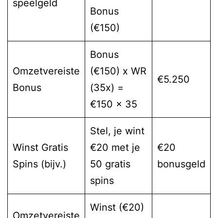
speelgeld
Bonus
(€150)
Bonus
Omzetvereiste
(€150) x WR
€5.250
Bonus
(35x) =
€150 x 35
Stel, je wint
Winst Gratis
€20 met je
€20
Spins (bijv.)
50 gratis
bonusgeld
spins
Winst (€20)
Omzetvereiste