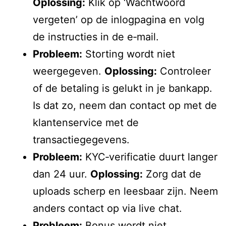
Oplossing:
Klik op ‘Wachtwoord
vergeten’ op de inlogpagina en volg
de instructies in de e‑mail.
Probleem:
Storting wordt niet
weergegeven.
Oplossing:
Controleer
of de betaling is gelukt in je bankapp.
Is dat zo, neem dan contact op met de
klantenservice met de
transactiegegevens.
Probleem:
KYC‑verificatie duurt langer
dan 24 uur.
Oplossing:
Zorg dat de
uploads scherp en leesbaar zijn. Neem
anders contact op via live chat.
Probleem:
Bonus wordt niet