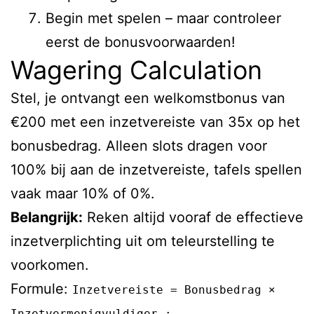
Begin met spelen – maar controleer
eerst de bonusvoorwaarden!
Wagering Calculation
Stel, je ontvangt een welkomstbonus van
€200 met een inzetvereiste van 35x op het
bonusbedrag. Alleen slots dragen voor
100% bij aan de inzetvereiste, tafels spellen
vaak maar 10% of 0%.
Belangrijk:
Reken altijd vooraf de effectieve
inzetverplichting uit om teleurstelling te
voorkomen.
Formule:
Inzetvereiste = Bonusbedrag ×
Inzetvermenigvuldiger ÷