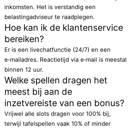
inkomsten. Het is verstandig een
belastingadviseur te raadplegen.
Hoe kan ik de klantenservice
bereiken?
Er is een livechatfunctie (24/7) en een
e‑mailadres. Reactietijd via e‑mail is meestal
binnen 12 uur.
Welke spellen dragen het
meest bij aan de
inzetvereiste van een bonus?
Vrijwel alle slots dragen voor 100% bij,
terwijl tafelspellen vaak 10% of minder