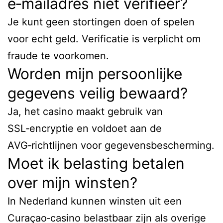
e‑mailadres niet verifieer?
Je kunt geen stortingen doen of spelen
voor echt geld. Verificatie is verplicht om
fraude te voorkomen.
Worden mijn persoonlijke
gegevens veilig bewaard?
Ja, het casino maakt gebruik van
SSL‑encryptie en voldoet aan de
AVG‑richtlijnen voor gegevensbescherming.
Moet ik belasting betalen
over mijn winsten?
In Nederland kunnen winsten uit een
Curaçao‑casino belastbaar zijn als overige