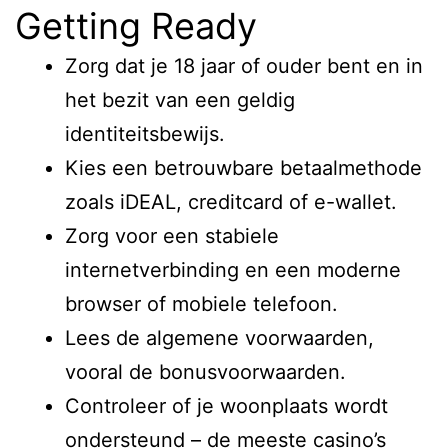
Getting Ready
Zorg dat je 18 jaar of ouder bent en in
het bezit van een geldig
identiteitsbewijs.
Kies een betrouwbare betaalmethode
zoals iDEAL, creditcard of e-wallet.
Zorg voor een stabiele
internetverbinding en een moderne
browser of mobiele telefoon.
Lees de algemene voorwaarden,
vooral de bonusvoorwaarden.
Controleer of je woonplaats wordt
ondersteund – de meeste casino’s