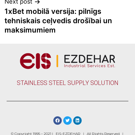
Next post
1xBet mobilā versija: pilnīgs
tehniskais ceļvedis drošībai un
maksimumiem
STAINLESS STEEL SUPPLY SOLUTION
© Copyright 1995 – 2021 | EIS-EZDEHAR | All Rights Reserved |