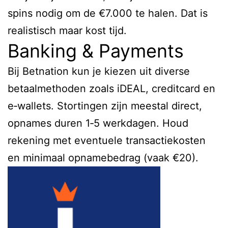
spins nodig om de €7.000 te halen. Dat is
realistisch maar kost tijd.
Banking & Payments
Bij
Betnation
kun je kiezen uit diverse
betaalmethoden zoals iDEAL, creditcard en
e‑wallets. Stortingen zijn meestal direct,
opnames duren 1‑5 werkdagen. Houd
rekening met eventuele transactiekosten
en minimaal opnamebedrag (vaak €20).