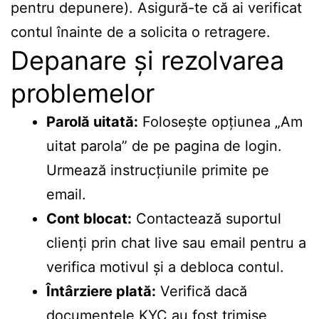
pentru depunere). Asigură-te că ai verificat
contul înainte de a solicita o retragere.
Depanare și rezolvarea
problemelor
Parolă uitată:
Folosește opțiunea „Am
uitat parola” de pe pagina de login.
Urmează instrucțiunile primite pe
email.
Cont blocat:
Contactează suportul
clienți prin chat live sau email pentru a
verifica motivul și a debloca contul.
Întârziere plată:
Verifică dacă
documentele KYC au fost trimise