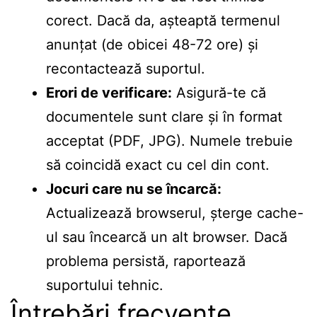
corect. Dacă da, așteaptă termenul
anunțat (de obicei 48-72 ore) și
recontactează suportul.
Erori de verificare:
Asigură-te că
documentele sunt clare și în format
acceptat (PDF, JPG). Numele trebuie
să coincidă exact cu cel din cont.
Jocuri care nu se încarcă:
Actualizează browserul, șterge cache-
ul sau încearcă un alt browser. Dacă
problema persistă, raportează
suportului tehnic.
Întrebări frecvente