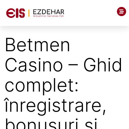
Betmen
Casino – Ghid
complet:
înregistrare,
bonusuri și