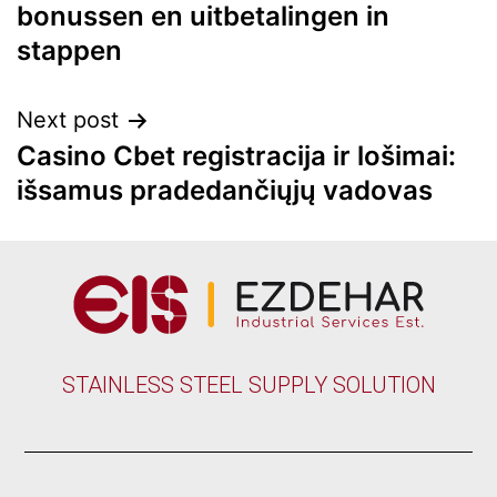
bonussen en uitbetalingen in
stappen
Next post
Casino Cbet registracija ir lošimai:
išsamus pradedančiųjų vadovas
STAINLESS STEEL SUPPLY SOLUTION