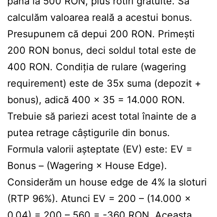
până la 500 RON, plus rotiri gratuite. Să
calculăm valoarea reală a acestui bonus.
Presupunem că depui 200 RON. Primești
200 RON bonus, deci soldul total este de
400 RON. Condiția de rulare (wagering
requirement) este de 35x suma (depozit +
bonus), adică 400 × 35 = 14.000 RON.
Trebuie să pariezi acest total înainte de a
putea retrage câștigurile din bonus.
Formula valorii așteptate (EV) este: EV =
Bonus – (Wagering × House Edge).
Considerăm un house edge de 4% la sloturi
(RTP 96%). Atunci EV = 200 – (14.000 ×
0,04) = 200 – 560 = -360 RON. Aceasta