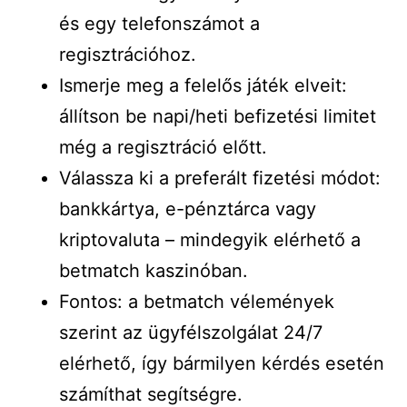
és egy telefonszámot a
regisztrációhoz.
Ismerje meg a felelős játék elveit:
állítson be napi/heti befizetési limitet
még a regisztráció előtt.
Válassza ki a preferált fizetési módot:
bankkártya, e-pénztárca vagy
kriptovaluta – mindegyik elérhető a
betmatch kaszinóban.
Fontos: a betmatch vélemények
szerint az ügyfélszolgálat 24/7
elérhető, így bármilyen kérdés esetén
számíthat segítségre.