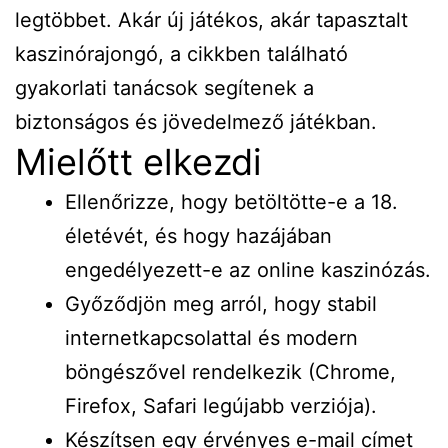
legtöbbet. Akár új játékos, akár tapasztalt
kaszinórajongó, a cikkben található
gyakorlati tanácsok segítenek a
biztonságos és jövedelmező játékban.
Mielőtt elkezdi
Ellenőrizze, hogy betöltötte-e a 18.
életévét, és hogy hazájában
engedélyezett-e az online kaszinózás.
Győződjön meg arról, hogy stabil
internetkapcsolattal és modern
böngészővel rendelkezik (Chrome,
Firefox, Safari legújabb verziója).
Készítsen egy érvényes e-mail címet