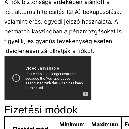
A fiók biztonsága érdekében ajánlott a
kétfaktoros hitelesítés (2FA) bekapcsolása,
valamint erős, egyedi jelszó használata. A
betmatch kaszinóban a pénzmozgásokat is
figyelik, és gyanús tevékenység esetén
ideiglenesen zárolhatják a fiókot.
Fizetési módok
Minimum
Maximum
F