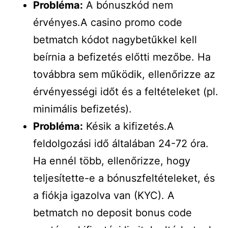
Probléma:
A bónuszkód nem
érvényes.A casino promo code
betmatch kódot nagybetűkkel kell
beírnia a befizetés előtti mezőbe. Ha
továbbra sem működik, ellenőrizze az
érvényességi időt és a feltételeket (pl.
minimális befizetés).
Probléma:
Késik a kifizetés.A
feldolgozási idő általában 24-72 óra.
Ha ennél több, ellenőrizze, hogy
teljesítette-e a bónuszfeltételeket, és
a fiókja igazolva van (KYC). A
betmatch no deposit bonus code