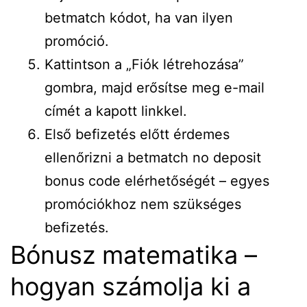
betmatch kódot, ha van ilyen
promóció.
Kattintson a „Fiók létrehozása”
gombra, majd erősítse meg e-mail
címét a kapott linkkel.
Első befizetés előtt érdemes
ellenőrizni a betmatch no deposit
bonus code elérhetőségét – egyes
promóciókhoz nem szükséges
befizetés.
Bónusz matematika –
hogyan számolja ki a