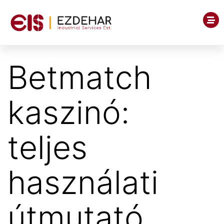
Betmatch
kaszinó:
teljes
használati
útmutató