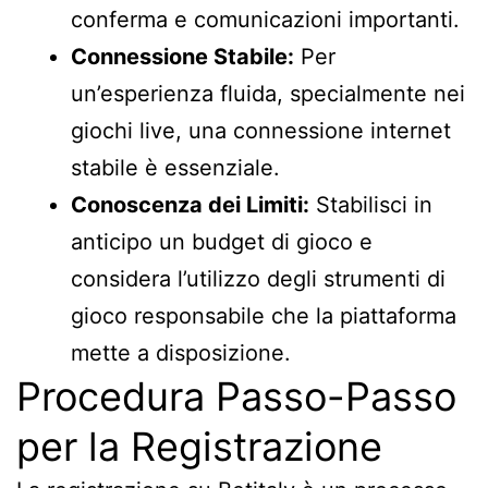
conferma e comunicazioni importanti.
Connessione Stabile:
Per
un’esperienza fluida, specialmente nei
giochi live, una connessione internet
stabile è essenziale.
Conoscenza dei Limiti:
Stabilisci in
anticipo un budget di gioco e
considera l’utilizzo degli strumenti di
gioco responsabile che la piattaforma
mette a disposizione.
Procedura Passo-Passo
per la Registrazione