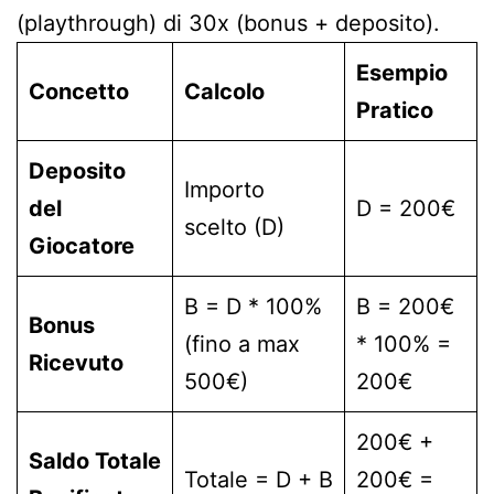
(playthrough) di 30x (bonus + deposito).
Esempio
Concetto
Calcolo
Pratico
Deposito
Importo
del
D = 200€
scelto (D)
Giocatore
B = D * 100%
B = 200€
Bonus
(fino a max
* 100% =
Ricevuto
500€)
200€
200€ +
Saldo Totale
Totale = D + B
200€ =