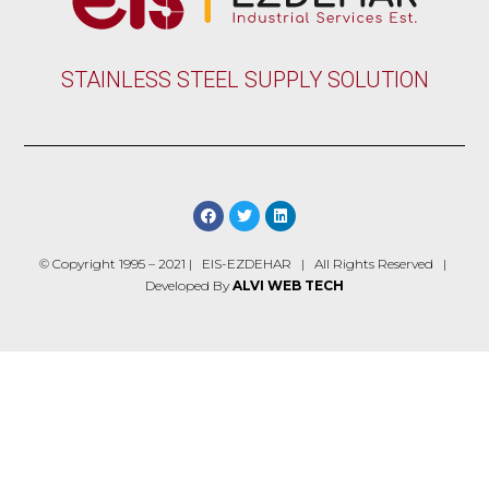
STAINLESS STEEL SUPPLY SOLUTION
© Copyright 1995 – 2021 | EIS-EZDEHAR | All Rights Reserved |
Developed By
ALVI WEB TECH