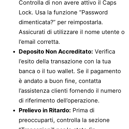
Controlla di non avere attivo il Caps
Lock. Usa la funzione “Password
dimenticata?” per reimpostarla.
Assicurati di utilizzare il nome utente o
l’email corretta.
Deposito Non Accreditato:
Verifica
l’esito della transazione con la tua
banca o il tuo wallet. Se il pagamento
è andato a buon fine, contatta
l’assistenza clienti fornendo il numero
di riferimento dell’operazione.
Prelievo in Ritardo:
Prima di
preoccuparti, controlla la sezione