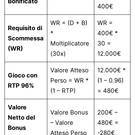
Bonificato
400€
WR = (D + B)
WR =
Requisito di
*
400€ *
Scommessa
Moltiplicatore
30 =
(WR)
(30x)
12.000€
Valore Atteso
12.000€ *
Gioco con
Perso = WR *
(1 – 0.96)
RTP 96%
(1 – RTP)
= 480€
Valore
Valore Bonus
200€ –
Netto del
– Valore
480€ =
Bonus
Atteso Perso
-280€