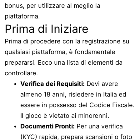
bonus, per utilizzare al meglio la
piattaforma.
Prima di Iniziare
Prima di procedere con la registrazione su
qualsiasi piattaforma, è fondamentale
prepararsi. Ecco una lista di elementi da
controllare.
Verifica dei Requisiti:
Devi avere
almeno 18 anni, risiedere in Italia ed
essere in possesso del Codice Fiscale.
Il gioco è vietato ai minorenni.
Documenti Pronti:
Per una verifica
(KYC) rapida, prepara scansioni o foto