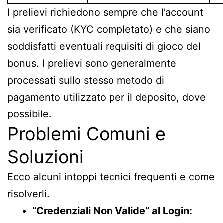
I prelievi richiedono sempre che l’account
sia verificato (KYC completato) e che siano
soddisfatti eventuali requisiti di gioco del
bonus. I prelievi sono generalmente
processati sullo stesso metodo di
pagamento utilizzato per il deposito, dove
possibile.
Problemi Comuni e
Soluzioni
Ecco alcuni intoppi tecnici frequenti e come
risolverli.
“Credenziali Non Valide” al Login: