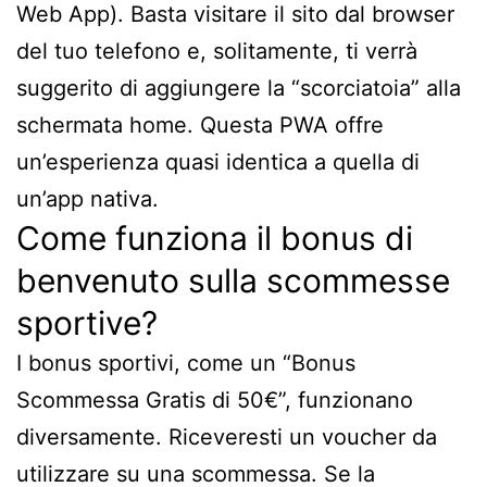
Web App). Basta visitare il sito dal browser
del tuo telefono e, solitamente, ti verrà
suggerito di aggiungere la “scorciatoia” alla
schermata home. Questa PWA offre
un’esperienza quasi identica a quella di
un’app nativa.
Come funziona il bonus di
benvenuto sulla scommesse
sportive?
I bonus sportivi, come un “Bonus
Scommessa Gratis di 50€”, funzionano
diversamente. Riceveresti un voucher da
utilizzare su una scommessa. Se la