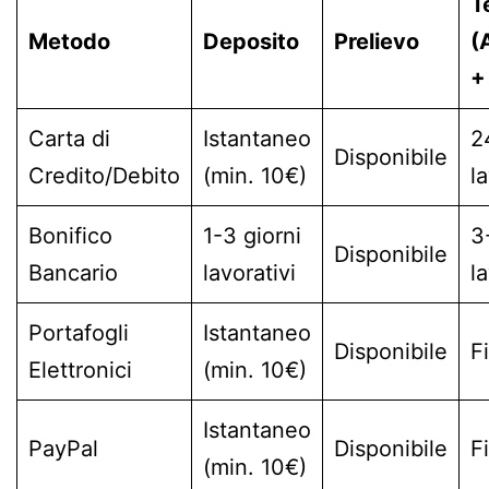
T
Metodo
Deposito
Prelievo
(
+
Carta di
Istantaneo
2
Disponibile
Credito/Debito
(min. 10€)
l
Bonifico
1-3 giorni
3
Disponibile
Bancario
lavorativi
la
Portafogli
Istantaneo
Disponibile
F
Elettronici
(min. 10€)
Istantaneo
PayPal
Disponibile
F
(min. 10€)