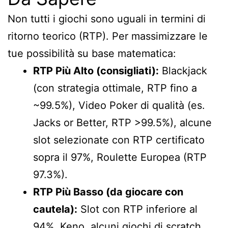
Non tutti i giochi sono uguali in termini di
ritorno teorico (RTP). Per massimizzare le
tue possibilità su base matematica:
RTP Più Alto (consigliati):
Blackjack
(con strategia ottimale, RTP fino a
~99.5%), Video Poker di qualità (es.
Jacks or Better, RTP >99.5%), alcune
slot selezionate con RTP certificato
sopra il 97%, Roulette Europea (RTP
97.3%).
RTP Più Basso (da giocare con
cautela):
Slot con RTP inferiore al
94%, Keno, alcuni giochi di scratch