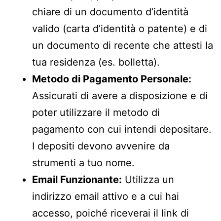
chiare di un documento d’identità
valido (carta d’identità o patente) e di
un documento di recente che attesti la
tua residenza (es. bolletta).
Metodo di Pagamento Personale:
Assicurati di avere a disposizione e di
poter utilizzare il metodo di
pagamento con cui intendi depositare.
I depositi devono avvenire da
strumenti a tuo nome.
Email Funzionante:
Utilizza un
indirizzo email attivo e a cui hai
accesso, poiché riceverai il link di