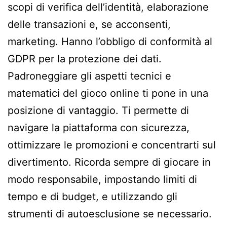
scopi di verifica dell’identità, elaborazione
delle transazioni e, se acconsenti,
marketing. Hanno l’obbligo di conformità al
GDPR per la protezione dei dati.
Padroneggiare gli aspetti tecnici e
matematici del gioco online ti pone in una
posizione di vantaggio. Ti permette di
navigare la piattaforma con sicurezza,
ottimizzare le promozioni e concentrarti sul
divertimento. Ricorda sempre di giocare in
modo responsabile, impostando limiti di
tempo e di budget, e utilizzando gli
strumenti di autoesclusione se necessario.