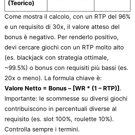
(Teorico)
Come mostra il calcolo, con un RTP del 96%
e un requisito di 30x, il valore atteso del
bonus è negativo. Per renderlo positivo,
devi cercare giochi con un RTP molto alto
(es. blackjack con strategia ottimale,
~99.5%) o bonus con requisiti più bassi (es.
20x o meno). La formula chiave è:
Valore Netto = Bonus – [WR * (1 – RTP)]
.
Importante: le scommesse su diversi giochi
contribuiscono in percentuali diverse al
requisito (es. slot 100%, roulette 10%).
Controlla sempre i termini.