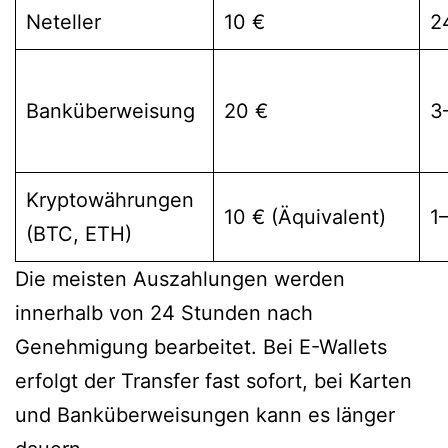
Neteller
10 €
2
Banküberweisung
20 €
3
Kryptowährungen
10 € (Äquivalent)
1
(BTC, ETH)
Die meisten Auszahlungen werden
innerhalb von 24 Stunden nach
Genehmigung bearbeitet. Bei E-Wallets
erfolgt der Transfer fast sofort, bei Karten
und Banküberweisungen kann es länger