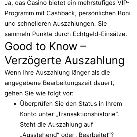
Ja, das Casino bietet ein mehrstufiges VIP-
Programm mit Cashback, persönlichen Boni
und schnelleren Auszahlungen. Sie
sammeln Punkte durch Echtgeld-Einsätze.
Good to Know –
Verzögerte Auszahlung
Wenn Ihre Auszahlung länger als die
angegebene Bearbeitungszeit dauert,
gehen Sie wie folgt vor:
Überprüfen Sie den Status in Ihrem
Konto unter „Transaktionshistorie“.
Steht die Auszahlung auf
„Ausstehend“ oder „Bearbeitet“?