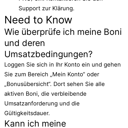
Support zur Klärung.
Need to Know
Wie überprüfe ich meine Boni
und deren
Umsatzbedingungen?
Loggen Sie sich in Ihr Konto ein und gehen
Sie zum Bereich „Mein Konto“ oder
„Bonusübersicht“. Dort sehen Sie alle
aktiven Boni, die verbleibende
Umsatzanforderung und die
Gültigkeitsdauer.
Kann ich meine