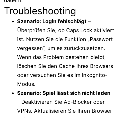
dauern.
Troubleshooting
Szenario: Login fehlschlägt
–
Überprüfen Sie, ob Caps Lock aktiviert
ist. Nutzen Sie die Funktion „Passwort
vergessen“, um es zurückzusetzen.
Wenn das Problem bestehen bleibt,
löschen Sie den Cache Ihres Browsers
oder versuchen Sie es im Inkognito-
Modus.
Szenario: Spiel lässt sich nicht laden
– Deaktivieren Sie Ad-Blocker oder
VPNs. Aktualisieren Sie Ihren Browser