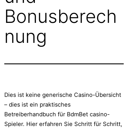
Bonusberech
nung
Dies ist keine generische Casino-Übersicht
– dies ist ein praktisches
Betreiberhandbuch für
BdmBet casino
-
Spieler. Hier erfahren Sie Schritt für Schritt,