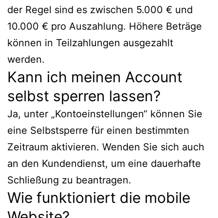
der Regel sind es zwischen 5.000 € und
10.000 € pro Auszahlung. Höhere Beträge
können in Teilzahlungen ausgezahlt
werden.
Kann ich meinen Account
selbst sperren lassen?
Ja, unter „Kontoeinstellungen“ können Sie
eine Selbstsperre für einen bestimmten
Zeitraum aktivieren. Wenden Sie sich auch
an den Kundendienst, um eine dauerhafte
Schließung zu beantragen.
Wie funktioniert die mobile
Website?