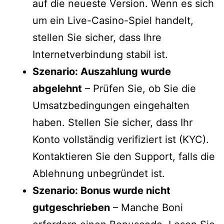
auf die neueste Version. Wenn es sich
um ein Live-Casino-Spiel handelt,
stellen Sie sicher, dass Ihre
Internetverbindung stabil ist.
Szenario: Auszahlung wurde
abgelehnt
– Prüfen Sie, ob Sie die
Umsatzbedingungen eingehalten
haben. Stellen Sie sicher, dass Ihr
Konto vollständig verifiziert ist (KYC).
Kontaktieren Sie den Support, falls die
Ablehnung unbegründet ist.
Szenario: Bonus wurde nicht
gutgeschrieben
– Manche Boni