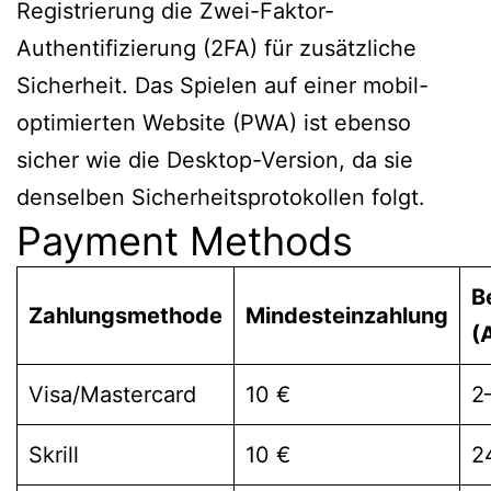
Registrierung die Zwei-Faktor-
Authentifizierung (2FA) für zusätzliche
Sicherheit. Das Spielen auf einer mobil-
optimierten Website (PWA) ist ebenso
sicher wie die Desktop-Version, da sie
denselben Sicherheitsprotokollen folgt.
Payment Methods
B
Zahlungsmethode
Mindesteinzahlung
(
Visa/Mastercard
10 €
2
Skrill
10 €
2