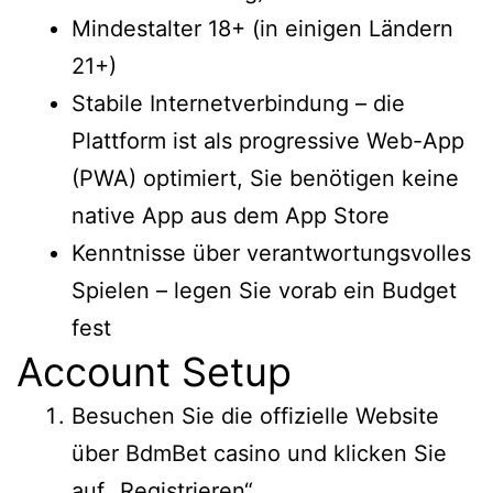
Mindestalter 18+ (in einigen Ländern
21+)
Stabile Internetverbindung – die
Plattform ist als progressive Web-App
(PWA) optimiert, Sie benötigen keine
native App aus dem App Store
Kenntnisse über verantwortungsvolles
Spielen – legen Sie vorab ein Budget
fest
Account Setup
Besuchen Sie die offizielle Website
über
BdmBet casino
und klicken Sie
auf „Registrieren“.