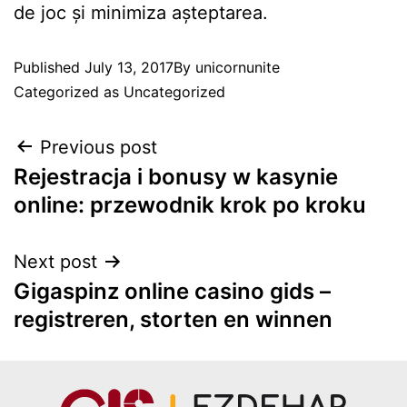
de joc și minimiza așteptarea.
Published
July 13, 2017
By
unicornunite
Categorized as
Uncategorized
Previous post
Rejestracja i bonusy w kasynie
online: przewodnik krok po kroku
Next post
Gigaspinz online casino gids –
registreren, storten en winnen