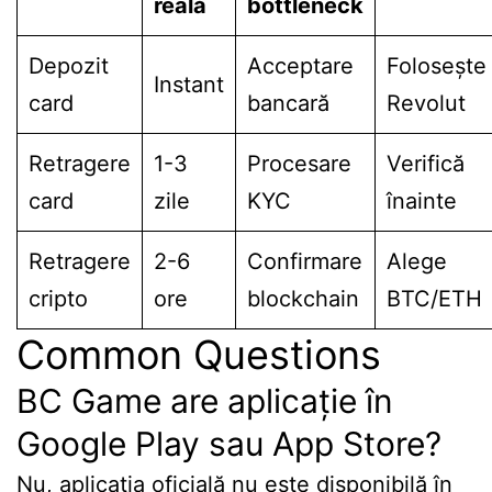
reală
bottleneck
Depozit
Acceptare
Folosește
Instant
card
bancară
Revolut
Retragere
1-3
Procesare
Verifică
card
zile
KYC
înainte
Retragere
2-6
Confirmare
Alege
cripto
ore
blockchain
BTC/ETH
Common Questions
BC Game are aplicație în
Google Play sau App Store?
Nu, aplicația oficială nu este disponibilă în