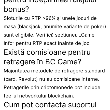
bonus?
Sloturile cu RTP >96% și unele jocuri de
masă (blackjack, anumite variante de poker)
sunt eligibile. Verifică secțiunea „Game
Info” pentru RTP exact înainte de joc.
Există comisioane pentru
retragere în BC Game?
Majoritatea metodele de retragere standard
(card, Revolut) nu au comisioane interne.
Retragerile prin criptomonede pot include
fee-ul networkului blockchain.
Cum pot contacta suportul