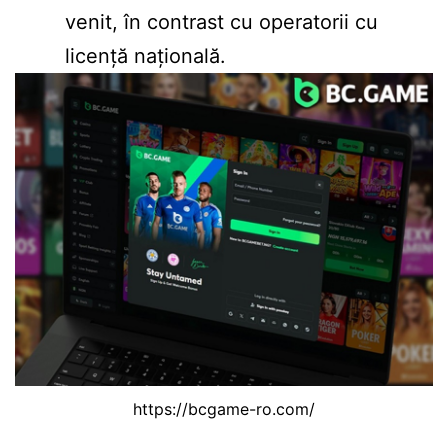
venit, în contrast cu operatorii cu
licență națională.
https://bcgame-ro.com/