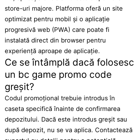
store-uri majore. Platforma oferă un site
optimizat pentru mobil și o aplicație
progresivă web (PWA) care poate fi
instalată direct din browser pentru
experiență aproape de aplicație.
Ce se întâmplă dacă folosesc
un bc game promo code
greșit?
Codul promoțional trebuie introdus în
caseta specifică înainte de confirmarea
depozitului. Dacă este introdus greșit sau
după depozit, nu se va aplica. Contactează