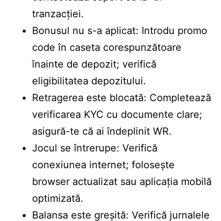
tranzacției.
Bonusul nu s-a aplicat: Introdu promo
code în caseta corespunzătoare
înainte de depozit; verifică
eligibilitatea depozitului.
Retragerea este blocată: Completează
verificarea KYC cu documente clare;
asigură-te că ai îndeplinit WR.
Jocul se întrerupe: Verifică
conexiunea internet; folosește
browser actualizat sau aplicația mobilă
optimizată.
Balansa este greșită: Verifică jurnalele