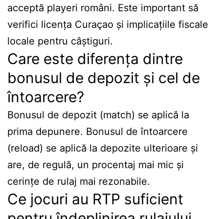
acceptă playeri români. Este important să
verifici licența Curaçao și implicațiile fiscale
locale pentru câștiguri.
Care este diferența dintre
bonusul de depozit și cel de
întoarcere?
Bonusul de depozit (match) se aplică la
prima depunere. Bonusul de întoarcere
(reload) se aplică la depozite ulterioare și
are, de regulă, un procentaj mai mic și
cerințe de rulaj mai rezonabile.
Ce jocuri au RTP suficient
pentru îndeplinirea rulajului