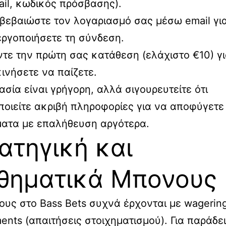
ail, κωδικός πρόσβασης).
ιβεβαιώστε τον λογαριασμό σας μέσω email γι
εργοποιήσετε τη σύνδεση.
ντε την πρώτη σας κατάθεση (ελάχιστο €10) γ
ινήσετε να παίζετε.
ασία είναι γρήγορη, αλλά σιγουρευτείτε ότι
ποιείτε ακριβή πληροφορίες για να αποφύγετε
ατα με επαλήθευση αργότερα.
ατηγική και
θηματικά Μπονους
ους στο Bass Bets συχνά έρχονται με wagerin
ents (απαιτήσεις στοιχηματισμού). Για παράδε