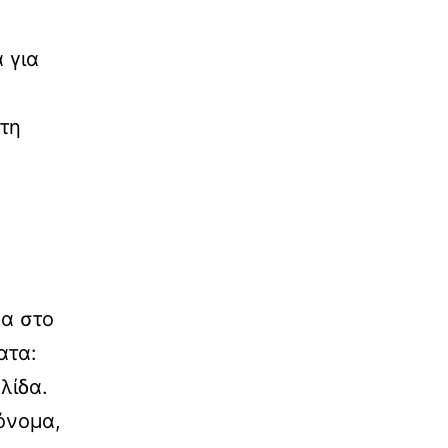
 για
ετη
δα στο
ατα:
λίδα.
όνομα,