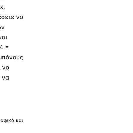
x,
έσετε να
Αν
ναι
4 =
 μπόνους
ι να
 να
ραφικά και