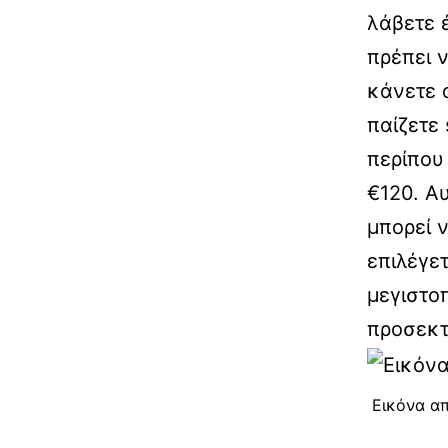
λάβετε 
πρέπει 
κάνετε 
παίζετε
περίπου
€120. Α
μπορεί ν
επιλέγε
μεγιστοπ
προσεκτ
Εικόνα απ