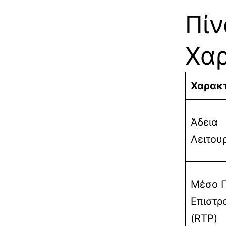
Πίν
Χαρ
Χαρακτ
Άδεια
Λειτου
Μέσο 
Επιστρ
(RTP)