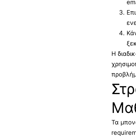
em
Επ
εν
Κά
ξεκ
Η διαδικ
χρησιμο
προβλήμ
Στρ
Μα
Τα μπον
requirem