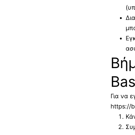
(υπ
Δια
μπ
Εγκ
ασ
Βήμ
Bas
Για να ε
https://
Κάν
Συ