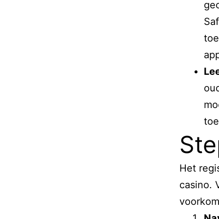
geo
Saf
toe
app
Lee
oud
moe
toe
Ste
Het regi
casino. 
voorkom
Na