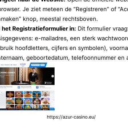
browser. Je ziet meteen de “Registreren” of “A
nmaken” knop, meestal rechtsboven.
 het Registratieformulier in:
Dit formulier vraag
isgegevens: e-mailadres, een sterk wachtwoor
bruik hoofdletters, cijfers en symbolen), voorn
hternaam, geboortedatum, telefoonnummer en a
https://azur-casino.eu/