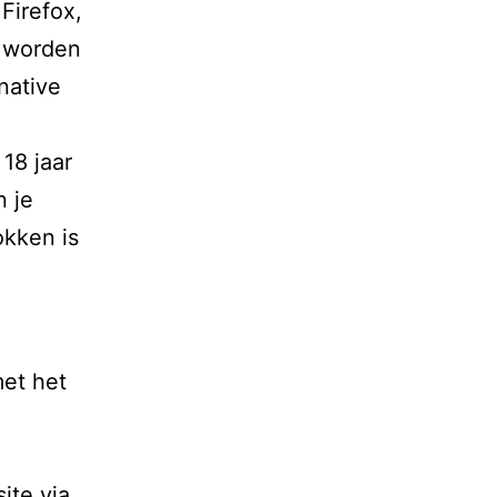
Firefox,
) worden
native
18 jaar
n je
okken is
met het
ite via