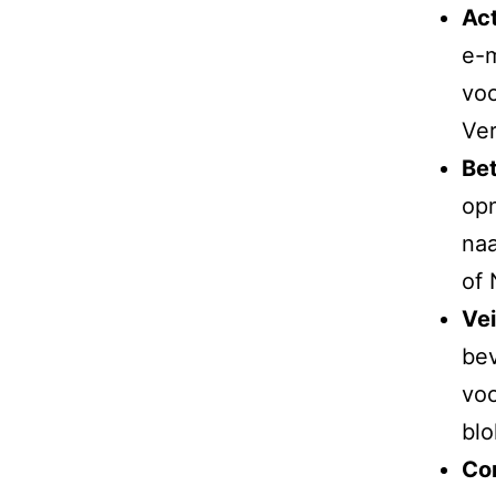
Act
e-m
voo
Ve
Be
opn
naa
of 
Vei
bev
voo
bl
Co