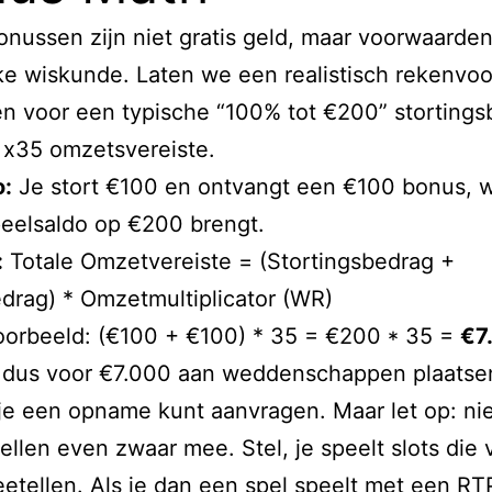
nussen zijn niet gratis geld, maar voorwaarde
ke wiskunde. Laten we een realistisch rekenvo
n voor een typische “100% tot €200” storting
 x35 omzetsvereiste.
o:
Je stort €100 en ontvangt een €100 bonus, w
peelsaldo op €200 brengt.
:
Totale Omzetvereiste = (Stortingsbedrag +
rag) * Omzetmultiplicator (WR)
oorbeeld: (€100 + €100) * 35 = €200 * 35 =
€7
 dus voor €7.000 aan weddenschappen plaatse
je een opname kunt aanvragen. Maar let op: nie
tellen even zwaar mee. Stel, je speelt slots die 
tellen. Als je dan een spel speelt met een RT