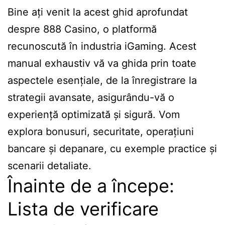
Bine ați venit la acest ghid aprofundat
despre
888 Casino
, o platformă
recunoscută în industria iGaming. Acest
manual exhaustiv vă va ghida prin toate
aspectele esențiale, de la înregistrare la
strategii avansate, asigurându-vă o
experiență optimizată și sigură. Vom
explora bonusuri, securitate, operațiuni
bancare și depanare, cu exemple practice și
scenarii detaliate.
Înainte de a începe:
Lista de verificare