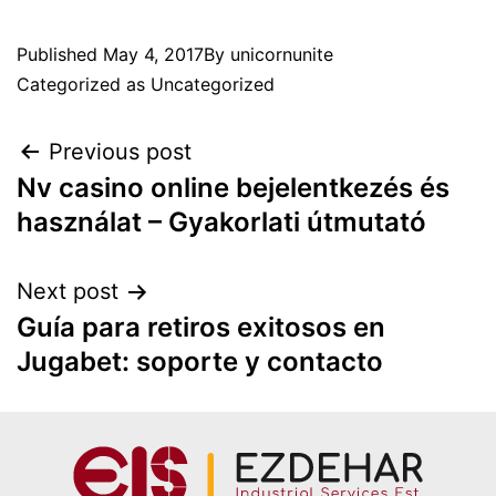
Published
May 4, 2017
By
unicornunite
Categorized as
Uncategorized
Previous post
Nv casino online bejelentkezés és
használat – Gyakorlati útmutató
Next post
Guía para retiros exitosos en
Jugabet: soporte y contacto