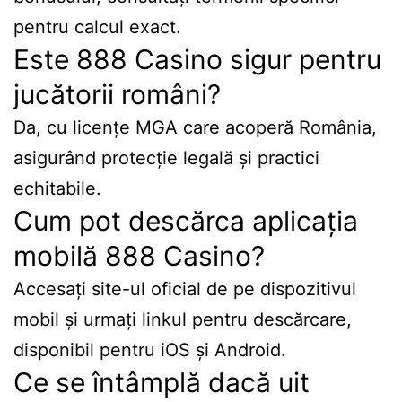
pentru calcul exact.
Este 888 Casino sigur pentru
jucătorii români?
Da, cu licențe MGA care acoperă România,
asigurând protecție legală și practici
echitabile.
Cum pot descărca aplicația
mobilă 888 Casino?
Accesați site-ul oficial de pe dispozitivul
mobil și urmați linkul pentru descărcare,
disponibil pentru iOS și Android.
Ce se întâmplă dacă uit