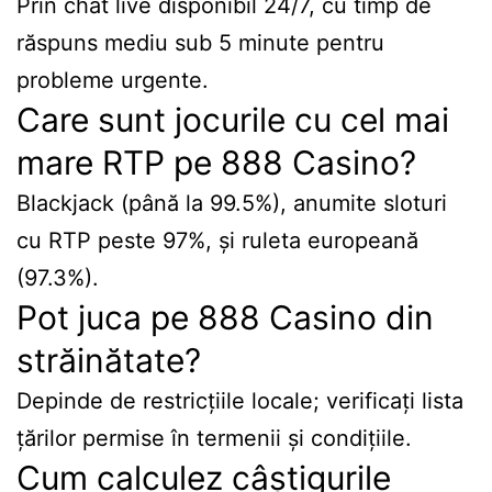
Prin chat live disponibil 24/7, cu timp de
răspuns mediu sub 5 minute pentru
probleme urgente.
Care sunt jocurile cu cel mai
mare RTP pe 888 Casino?
Blackjack (până la 99.5%), anumite sloturi
cu RTP peste 97%, și ruleta europeană
(97.3%).
Pot juca pe 888 Casino din
străinătate?
Depinde de restricțiile locale; verificați lista
țărilor permise în termenii și condițiile.
Cum calculez câștigurile