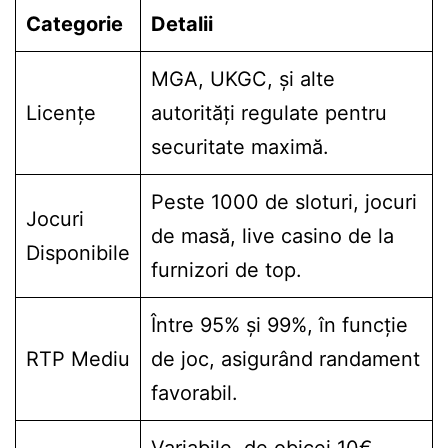
Categorie
Detalii
MGA, UKGC, și alte
Licențe
autorități regulate pentru
securitate maximă.
Peste 1000 de sloturi, jocuri
Jocuri
de masă, live casino de la
Disponibile
furnizori de top.
Între 95% și 99%, în funcție
RTP Mediu
de joc, asigurând randament
favorabil.