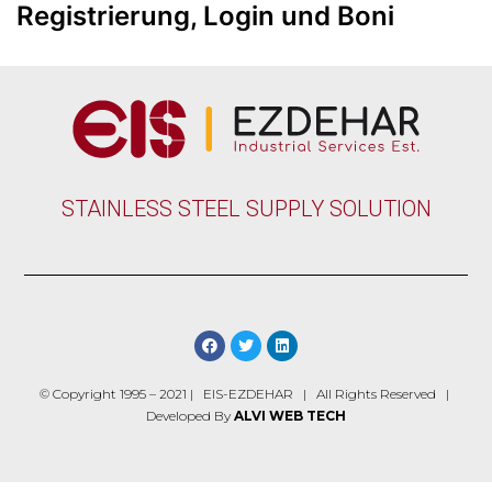
Registrierung, Login und Boni
STAINLESS STEEL SUPPLY SOLUTION
© Copyright 1995 – 2021 | EIS-EZDEHAR | All Rights Reserved |
Developed By
ALVI WEB TECH