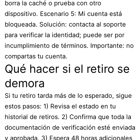
borra la caché o prueba con otro
dispositivo. Escenario 5: Mi cuenta está
bloqueada. Solución: contacta al soporte
para verificar la identidad; puede ser por
incumplimiento de términos. Importante: no
compartas tu cuenta.
Qué hacer si el retiro se
demora
Si tu retiro tarda más de lo esperado, sigue
estos pasos: 1) Revisa el estado en tu
historial de retiros. 2) Confirma que toda la
documentación de verificación esté enviada
y aprobada. 3) Espera 48 horas adicionales