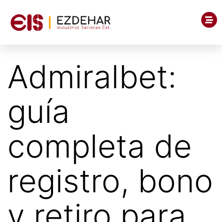
Admiralbet:
guía
completa de
registro, bono
y retiro para