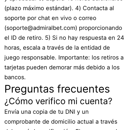
(plazo máximo estándar). 4) Contacta al
soporte por chat en vivo o correo
(soporte@admiralbet.com) proporcionando
el ID de retiro. 5) Si no hay respuesta en 24
horas, escala a través de la entidad de
juego responsable. Importante: los retiros a
tarjetas pueden demorar más debido a los
bancos.
Preguntas frecuentes
¿Cómo verifico mi cuenta?
Envía una copia de tu DNI y un
comprobante de domicilio actual a través