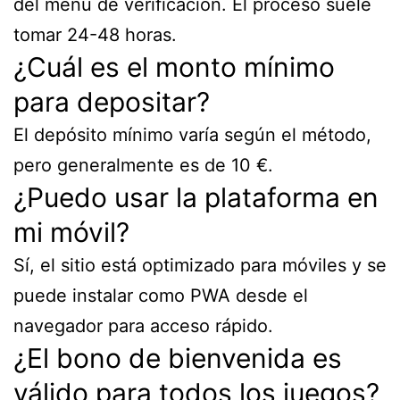
del menú de verificación. El proceso suele
tomar 24-48 horas.
¿Cuál es el monto mínimo
para depositar?
El depósito mínimo varía según el método,
pero generalmente es de 10 €.
¿Puedo usar la plataforma en
mi móvil?
Sí, el sitio está optimizado para móviles y se
puede instalar como PWA desde el
navegador para acceso rápido.
¿El bono de bienvenida es
válido para todos los juegos?