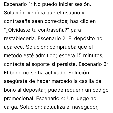
Escenario 1: No puedo iniciar sesión.
Solución: verifica que el usuario y
contraseña sean correctos; haz clic en
“¿Olvidaste tu contraseña?” para
restablecerla. Escenario 2: El depósito no
aparece. Solución: comprueba que el
método esté admitido; espera 15 minutos;
contacta al soporte si persiste. Escenario 3:
El bono no se ha activado. Solución:
asegúrate de haber marcado la casilla de
bono al depositar; puede requerir un código
promocional. Escenario 4: Un juego no
carga. Solución: actualiza el navegador,