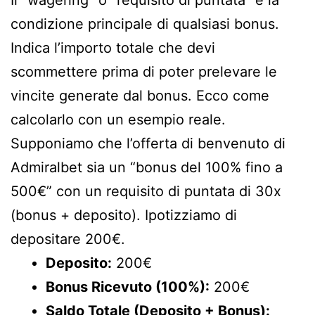
Il “wagering” o “requisito di puntata” è la
condizione principale di qualsiasi bonus.
Indica l’importo totale che devi
scommettere prima di poter prelevare le
vincite generate dal bonus. Ecco come
calcolarlo con un esempio reale.
Supponiamo che l’offerta di benvenuto di
Admiralbet sia un “bonus del 100% fino a
500€” con un requisito di puntata di 30x
(bonus + deposito). Ipotizziamo di
depositare 200€.
Deposito:
200€
Bonus Ricevuto (100%):
200€
Saldo Totale (Deposito + Bonus):