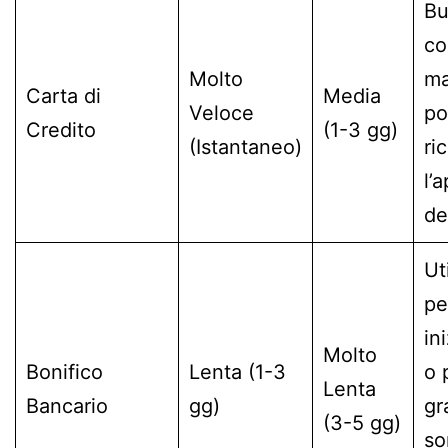
B
co
Molto
ma
Carta di
Media
Veloce
po
Credito
(1-3 gg)
(Istantaneo)
ri
l’
de
Ut
pe
ini
Molto
Bonifico
Lenta (1-3
o 
Lenta
Bancario
gg)
gr
(3-5 gg)
s