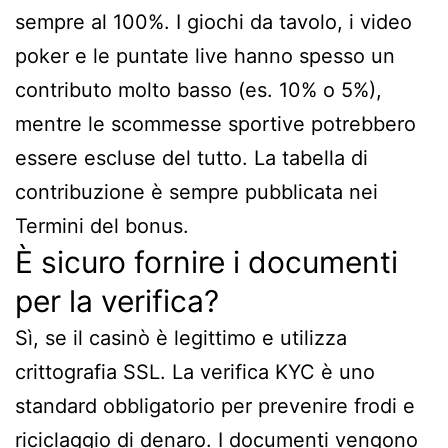
sempre al 100%. I giochi da tavolo, i video
poker e le puntate live hanno spesso un
contributo molto basso (es. 10% o 5%),
mentre le scommesse sportive potrebbero
essere escluse del tutto. La tabella di
contribuzione è sempre pubblicata nei
Termini del bonus.
È sicuro fornire i documenti
per la verifica?
Sì, se il casinò è legittimo e utilizza
crittografia SSL. La verifica KYC è uno
standard obbligatorio per prevenire frodi e
riciclaggio di denaro. I documenti vengono