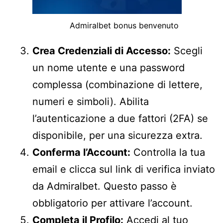
Admiralbet bonus benvenuto
Crea Credenziali di Accesso:
Scegli
un nome utente e una password
complessa (combinazione di lettere,
numeri e simboli). Abilita
l’autenticazione a due fattori (2FA) se
disponibile, per una sicurezza extra.
Conferma l’Account:
Controlla la tua
email e clicca sul link di verifica inviato
da Admiralbet. Questo passo è
obbligatorio per attivare l’account.
Completa il Profilo:
Accedi al tuo