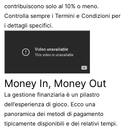
contribuiscono solo al 10% o meno.
Controlla sempre i Termini e Condizioni per
i dettagli specifici.
Money In, Money Out
La gestione finanziaria è un pilastro
dell’esperienza di gioco. Ecco una
panoramica dei metodi di pagamento
tipicamente disponibili e dei relativi tempi.