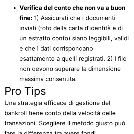
Verifica del conto che non va a buon
fine:
1) Assicurati che i documenti
inviati (foto della carta d’identità e di
un estratto conto) siano leggibili, validi
e che i dati corrispondano
esattamente a quelli registrati. 2) I file
non devono superare la dimensione
massima consentita.
Pro Tips
Una strategia efficace di gestione del
bankroll tiene conto della velocità delle
transazioni. Scegliere il metodo giusto può
fare la differenza tra avere fondi