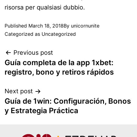
risorsa per qualsiasi dubbio.
Published
March 18, 2018
By
unicornunite
Categorized as
Uncategorized
Previous post
Guía completa de la app 1xbet:
registro, bono y retiros rápidos
Next post
Guía de 1win: Configuración, Bonos
y Estrategia Práctica