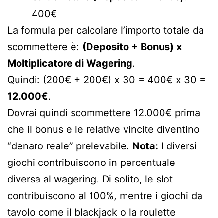
400€
La formula per calcolare l’importo totale da
scommettere è:
(Deposito + Bonus) x
Moltiplicatore di Wagering
.
Quindi: (200€ + 200€) x 30 = 400€ x 30 =
12.000€
.
Dovrai quindi scommettere 12.000€ prima
che il bonus e le relative vincite diventino
“denaro reale” prelevabile.
Nota:
I diversi
giochi contribuiscono in percentuale
diversa al wagering. Di solito, le slot
contribuiscono al 100%, mentre i giochi da
tavolo come il blackjack o la roulette