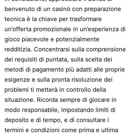
benvenuto di un casinò con preparazione
tecnica è la chiave per trasformare
un’offerta promozionale in un’esperienza di
gioco piacevole e potenzialmente
redditizia. Concentrarsi sulla comprensione
dei requisiti di puntata, sulla scelta dei
metodi di pagamento più adatti alle proprie
esigenze e sulla pronta risoluzione dei
problemi ti metterà in controllo della
situazione. Ricorda sempre di giocare in
modo responsabile, impostando limiti di
deposito e di tempo, e di consultare i
termini e condizioni come prima e ultima