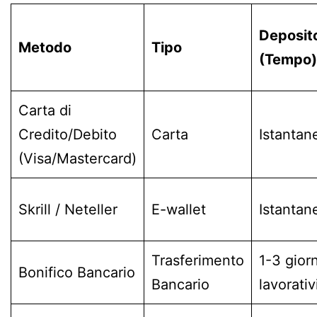
Deposit
Metodo
Tipo
(Tempo)
Carta di
Credito/Debito
Carta
Istantan
(Visa/Mastercard)
Skrill / Neteller
E-wallet
Istantan
Trasferimento
1-3 giorn
Bonifico Bancario
Bancario
lavorativ