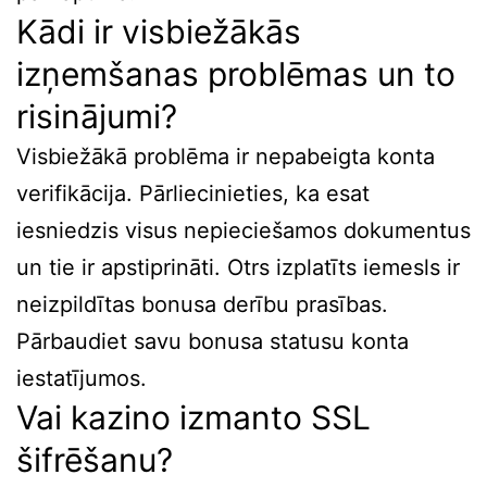
Kādi ir visbiežākās
izņemšanas problēmas un to
risinājumi?
Visbiežākā problēma ir nepabeigta konta
verifikācija. Pārliecinieties, ka esat
iesniedzis visus nepieciešamos dokumentus
un tie ir apstiprināti. Otrs izplatīts iemesls ir
neizpildītas bonusa derību prasības.
Pārbaudiet savu bonusa statusu konta
iestatījumos.
Vai kazino izmanto SSL
šifrēšanu?