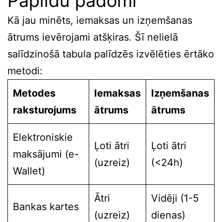
Papildu padomi
Kā jau minēts, iemaksas un izņemšanas
ātrums ievērojami atšķiras. Šī nelielā
salīdzinošā tabula palīdzēs izvēlēties ērtāko
metodi:
Metodes
Iemaksas
Izņemšanas
raksturojums
ātrums
ātrums
Elektroniskie
Ļoti ātri
Ļoti ātri
maksājumi (e-
(uzreiz)
(<24h)
Wallet)
Ātri
Vidēji (1-5
Bankas kartes
(uzreiz)
dienas)