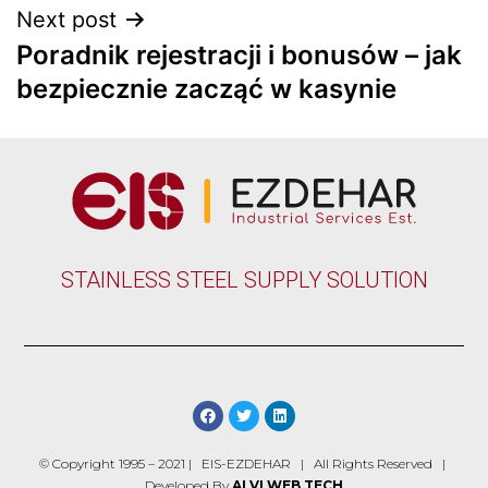
Next post
Poradnik rejestracji i bonusów – jak
bezpiecznie zacząć w kasynie
STAINLESS STEEL SUPPLY SOLUTION
© Copyright 1995 – 2021 | EIS-EZDEHAR | All Rights Reserved |
Developed By
ALVI WEB TECH