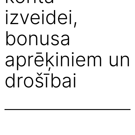
izveidei,
bonusa
aprēķiniem un
drošībai