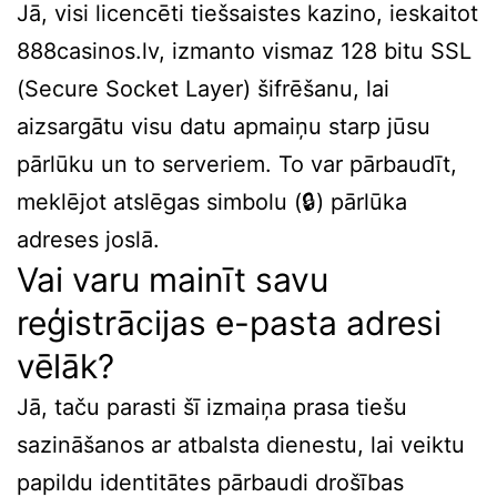
Jā, visi licencēti tiešsaistes kazino, ieskaitot
888casinos.lv, izmanto vismaz 128 bitu SSL
(Secure Socket Layer) šifrēšanu, lai
aizsargātu visu datu apmaiņu starp jūsu
pārlūku un to serveriem. To var pārbaudīt,
meklējot atslēgas simbolu (🔒) pārlūka
adreses joslā.
Vai varu mainīt savu
reģistrācijas e-pasta adresi
vēlāk?
Jā, taču parasti šī izmaiņa prasa tiešu
sazināšanos ar atbalsta dienestu, lai veiktu
papildu identitātes pārbaudi drošības