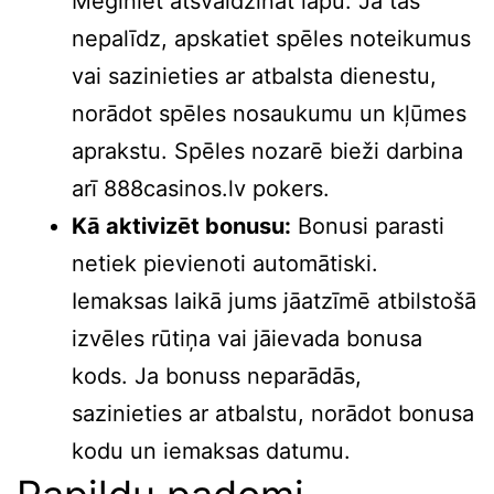
Mēģiniet atsvaidzināt lapu. Ja tas
nepalīdz, apskatiet spēles noteikumus
vai sazinieties ar atbalsta dienestu,
norādot spēles nosaukumu un kļūmes
aprakstu. Spēles nozarē bieži darbina
arī 888casinos.lv pokers.
Kā aktivizēt bonusu:
Bonusi parasti
netiek pievienoti automātiski.
Iemaksas laikā jums jāatzīmē atbilstošā
izvēles rūtiņa vai jāievada bonusa
kods. Ja bonuss neparādās,
sazinieties ar atbalstu, norādot bonusa
kodu un iemaksas datumu.