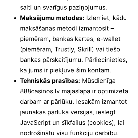
saiti un svarīgus paziņojumus.
Maksājumu metodes:
Izlemiet, kādu
maksāšanas metodi izmantosit –
piemēram, bankas kartes, e-wallet
(piemēram, Trustly, Skrill) vai tiešo
bankas pārskaitījumu. Pārliecinieties,
ka jums ir piekļuve šim kontam.
Tehniskās prasības:
Mūsdienīga
888casinos.lv mājaslapa ir optimizēta
darbam ar pārlūku. Iesakām izmantot
jaunākās pārlūka versijas, ieslēgt
JavaScript un sīkfailus (cookies), lai
nodrošinātu visu funkciju darbību.