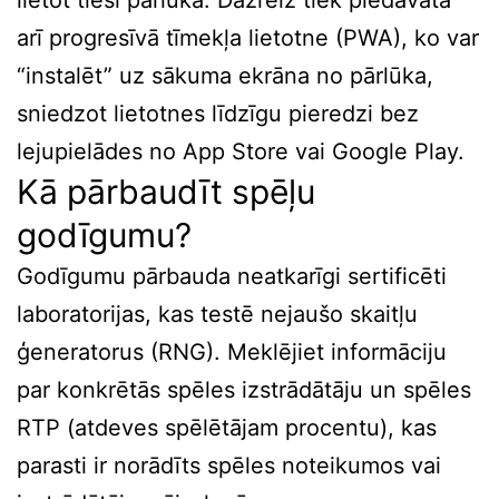
arī progresīvā tīmekļa lietotne (PWA), ko var
“instalēt” uz sākuma ekrāna no pārlūka,
sniedzot lietotnes līdzīgu pieredzi bez
lejupielādes no App Store vai Google Play.
Kā pārbaudīt spēļu
godīgumu?
Godīgumu pārbauda neatkarīgi sertificēti
laboratorijas, kas testē nejaušo skaitļu
ģeneratorus (RNG). Meklējiet informāciju
par konkrētās spēles izstrādātāju un spēles
RTP (atdeves spēlētājam procentu), kas
parasti ir norādīts spēles noteikumos vai