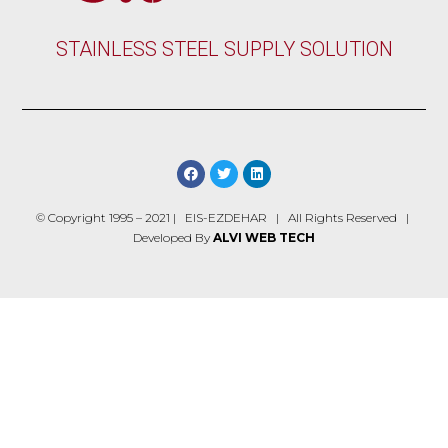
STAINLESS STEEL SUPPLY SOLUTION
© Copyright 1995 – 2021 | EIS-EZDEHAR | All Rights Reserved |
Developed By
ALVI WEB TECH