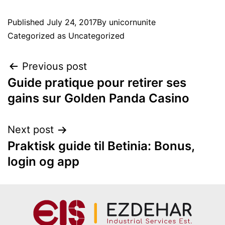
Published
July 24, 2017
By
unicornunite
Categorized as
Uncategorized
Previous post
Guide pratique pour retirer ses
gains sur Golden Panda Casino
Next post
Praktisk guide til Betinia: Bonus,
login og app