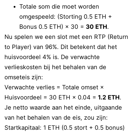
Totale som die moet worden
omgespeeld: (Storting 0.5 ETH +
Bonus 0.5 ETH) × 30 =
30 ETH
.
Nu spelen we een slot met een RTP (Return
to Player) van 96%. Dit betekent dat het
huisvoordeel 4% is. De verwachte
verlieskosten bij het behalen van de
omseteis zijn:
Verwachte verlies = Totale omset ×
Huisvoordeel = 30 ETH × 0.04 =
1.2 ETH
.
Je netto waarde aan het einde, uitgaande
van het behalen van de eis, zou zijn:
Startkapitaal: 1 ETH (0.5 stort + 0.5 bonus)