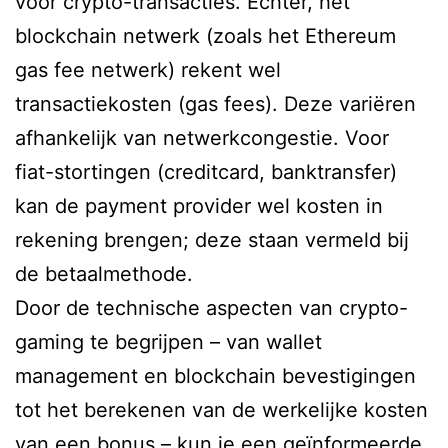
voor crypto-transacties. Echter, het
blockchain netwerk (zoals het Ethereum
gas fee netwerk) rekent wel
transactiekosten (gas fees). Deze variëren
afhankelijk van netwerkcongestie. Voor
fiat-stortingen (creditcard, banktransfer)
kan de payment provider wel kosten in
rekening brengen; deze staan vermeld bij
de betaalmethode.
Door de technische aspecten van crypto-
gaming te begrijpen – van wallet
management en blockchain bevestigingen
tot het berekenen van de werkelijke kosten
van een bonus – kun je een geïnformeerde