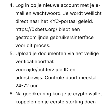
Log in op je nieuwe account met je e-
mail en wachtwoord. Je wordt wellicht
direct naar het KYC-portaal geleid.
https://0xbets.org/
biedt een
gestroomlijnde gebruikersinterface
voor dit proces.
Upload je documenten via het veilige
verificatieportaal:
voorzijde/achterzijde ID en
adresbewijs. Controle duurt meestal
24-72 uur.
Na goedkeuring kun je je crypto wallet
koppelen en je eerste storting doen