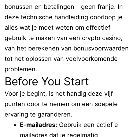
bonussen en betalingen – geen franje. In
deze technische handleiding doorloop je
alles wat je moet weten om effectief
gebruik te maken van een crypto casino,
van het berekenen van bonusvoorwaarden
tot het oplossen van veelvoorkomende
problemen.
Before You Start
Voor je begint, is het handig deze vijf
punten door te nemen om een soepele
ervaring te garanderen.
E-mailadres:
Gebruik een actief e-
mailadres dat je regelmatig