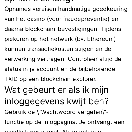
Opnames vereisen handmatige goedkeuring
van het casino (voor fraudepreventie) en
daarna blockchain-bevestigingen. Tijdens
piekuren op het netwerk (bv. Ethereum)
kunnen transactiekosten stijgen en de
verwerking vertragen. Controleer altijd de
status in je account en de bijbehorende
TXID op een blockchain explorer.
Wat gebeurt er als ik mijn
inloggegevens kwijt ben?
Gebruik de \”Wachtwoord vergeten\”-
functie op de inlogpagina. Je ontvangt een
resetlink per e-mail. Als je ook je e-