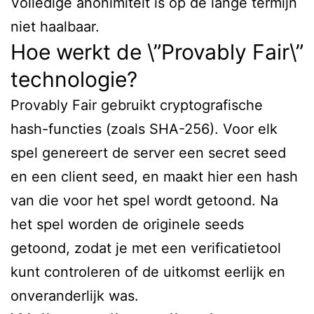
Volledige anonimiteit is op de lange termijn
niet haalbaar.
Hoe werkt de \”Provably Fair\”
technologie?
Provably Fair gebruikt cryptografische
hash-functies (zoals SHA-256). Voor elk
spel genereert de server een secret seed
en een client seed, en maakt hier een hash
van die voor het spel wordt getoond. Na
het spel worden de originele seeds
getoond, zodat je met een verificatietool
kunt controleren of de uitkomst eerlijk en
onveranderlijk was.