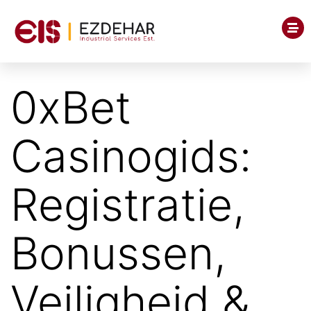
0xBet
Casinogids:
Registratie,
Bonussen,
Veiligheid &