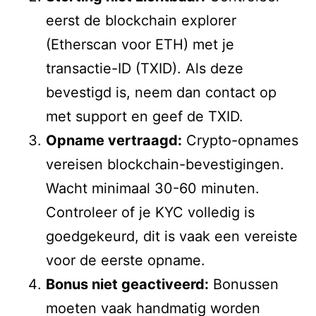
eerst de blockchain explorer
(Etherscan voor ETH) met je
transactie-ID (TXID). Als deze
bevestigd is, neem dan contact op
met support en geef de TXID.
Opname vertraagd:
Crypto-opnames
vereisen blockchain-bevestigingen.
Wacht minimaal 30-60 minuten.
Controleer of je KYC volledig is
goedgekeurd, dit is vaak een vereiste
voor de eerste opname.
Bonus niet geactiveerd:
Bonussen
moeten vaak handmatig worden