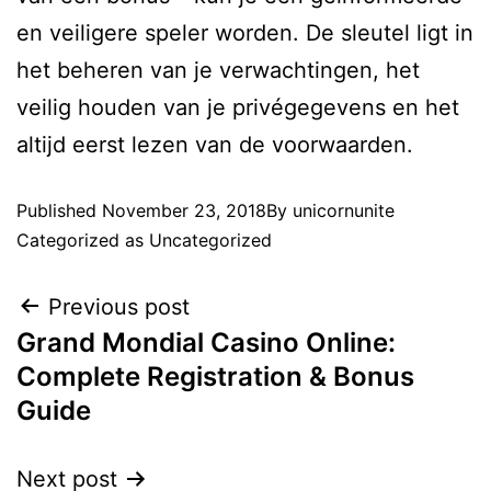
en veiligere speler worden. De sleutel ligt in
het beheren van je verwachtingen, het
veilig houden van je privégegevens en het
altijd eerst lezen van de voorwaarden.
Published
November 23, 2018
By
unicornunite
Categorized as
Uncategorized
Previous post
Grand Mondial Casino Online:
Complete Registration & Bonus
Guide
Next post