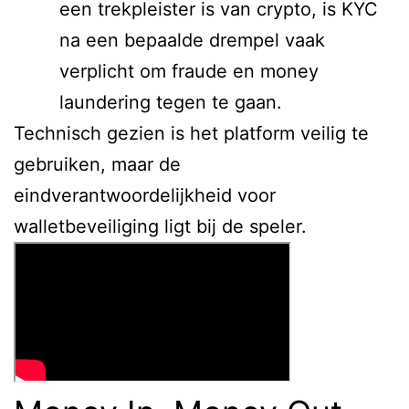
een trekpleister is van crypto, is KYC
na een bepaalde drempel vaak
verplicht om fraude en money
laundering tegen te gaan.
Technisch gezien is het platform veilig te
gebruiken, maar de
eindverantwoordelijkheid voor
walletbeveiliging ligt bij de speler.