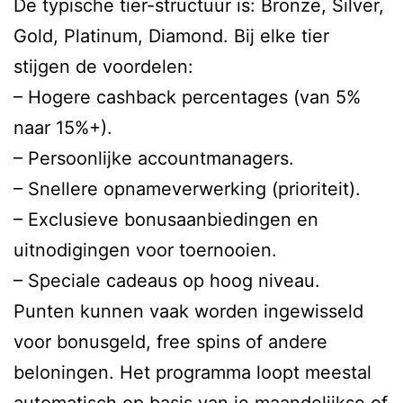
De typische tier-structuur is: Bronze, Silver,
Gold, Platinum, Diamond. Bij elke tier
stijgen de voordelen:
– Hogere cashback percentages (van 5%
naar 15%+).
– Persoonlijke accountmanagers.
– Snellere opnameverwerking (prioriteit).
– Exclusieve bonusaanbiedingen en
uitnodigingen voor toernooien.
– Speciale cadeaus op hoog niveau.
Punten kunnen vaak worden ingewisseld
voor bonusgeld, free spins of andere
beloningen. Het programma loopt meestal
automatisch op basis van je maandelijkse of