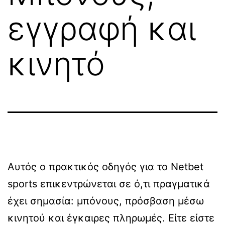
εγγραφή και
κινητό
Αυτός ο πρακτικός οδηγός για το
Netbet
sports
επικεντρώνεται σε ό,τι πραγματικά
έχει σημασία: μπόνους, πρόσβαση μέσω
κινητού και έγκαιρες πληρωμές. Είτε είστε