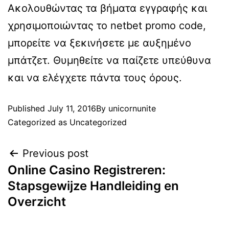
Ακολουθώντας τα βήματα εγγραφής και
χρησιμοποιώντας το netbet promo code,
μπορείτε να ξεκινήσετε με αυξημένο
μπάτζετ. Θυμηθείτε να παίζετε υπεύθυνα
και να ελέγχετε πάντα τους όρους.
Published
July 11, 2016
By
unicornunite
Categorized as
Uncategorized
Previous post
Online Casino Registreren:
Stapsgewijze Handleiding en
Overzicht