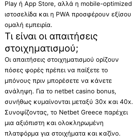
Play ή App Store, αλλά η mobile-optimized
ιστοσελίδα και η PWA προσφέρουν εξίσου
ομαλή εμπειρία.
Τι είναι οι απαιτήσεις
στοιχηματισμού;
Οι απαιτήσεις στοιχηματισμού ορίζουν
πόσες φορές πρέπει να παίξετε το
μπόνους πριν μπορέσετε να κάνετε
ανάληψη. Για το netbet casino bonus,
συνήθως κυμαίνονται μεταξύ 30x και 40x.
Συνοψίζοντας, το Netbet Greece παρέχει
μια αξιόπιστη και ολοκληρωμένη
πλατφόρμα για στοιχήματα και καζίνο.