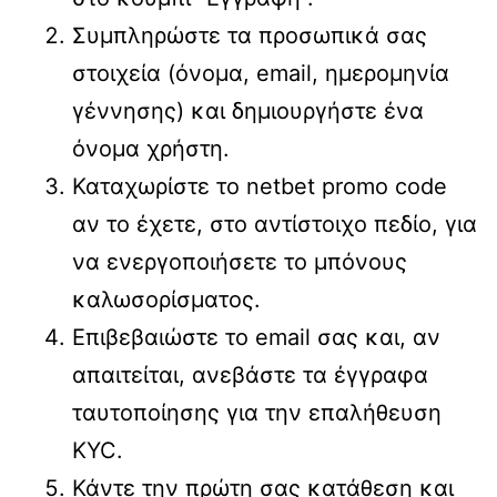
Συμπληρώστε τα προσωπικά σας
στοιχεία (όνομα, email, ημερομηνία
γέννησης) και δημιουργήστε ένα
όνομα χρήστη.
Καταχωρίστε το netbet promo code
αν το έχετε, στο αντίστοιχο πεδίο, για
να ενεργοποιήσετε το μπόνους
καλωσορίσματος.
Επιβεβαιώστε το email σας και, αν
απαιτείται, ανεβάστε τα έγγραφα
ταυτοποίησης για την επαλήθευση
KYC.
Κάντε την πρώτη σας κατάθεση και